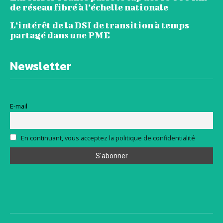
de réseau fibré à l’échelle nationale
L’intérêt de la DSI de transition à temps
partagé dans une PME
Newsletter
E-mail
En continuant, vous acceptez la politique de confidentialité