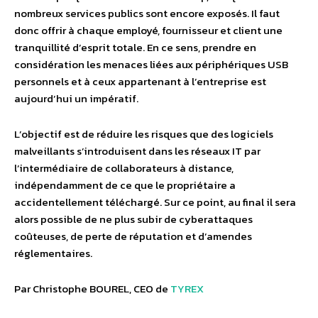
nombreux services publics sont encore exposés. Il faut
donc offrir à chaque employé, fournisseur et client une
tranquillité d’esprit totale. En ce sens, prendre en
considération les menaces liées aux périphériques USB
personnels et à ceux appartenant à l’entreprise est
aujourd’hui un impératif.
L’objectif est de réduire les risques que des logiciels
malveillants s’introduisent dans les réseaux IT par
l’intermédiaire de collaborateurs à distance,
indépendamment de ce que le propriétaire a
accidentellement téléchargé. Sur ce point, au final il sera
alors possible de ne plus subir de cyberattaques
coûteuses, de perte de réputation et d’amendes
réglementaires.
Par Christophe BOUREL, CEO de
TYREX