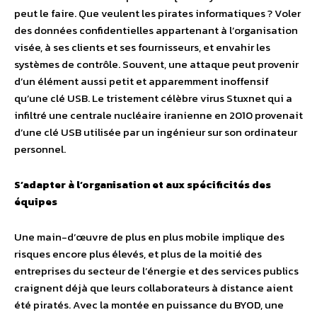
peut le faire. Que veulent les pirates informatiques ? Voler
des données confidentielles appartenant à l’organisation
visée, à ses clients et ses fournisseurs, et envahir les
systèmes de contrôle. Souvent, une attaque peut provenir
d’un élément aussi petit et apparemment inoffensif
qu’une clé USB. Le tristement célèbre virus Stuxnet qui a
infiltré une centrale nucléaire iranienne en 2010 provenait
d’une clé USB utilisée par un ingénieur sur son ordinateur
personnel.
S’adapter à l’organisation et aux spécificités des
équipes
Une main-d’œuvre de plus en plus mobile implique des
risques encore plus élevés, et plus de la moitié des
entreprises du secteur de l’énergie et des services publics
craignent déjà que leurs collaborateurs à distance aient
été piratés. Avec la montée en puissance du BYOD, une