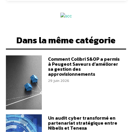
Dans la même catégorie
Comment Colibri S&OP a permis
à Peugeot Saveurs d’améliorer
sa gestion des
approvisionnements
29 juin 2026
Un audit cyber transformé en
partenariat stratégique entre
Nibelis et Tenexa