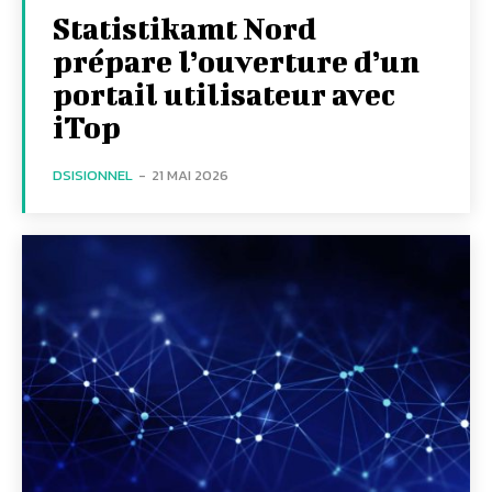
Statistikamt Nord
prépare l’ouverture d’un
portail utilisateur avec
iTop
DSISIONNEL
-
21 MAI 2026