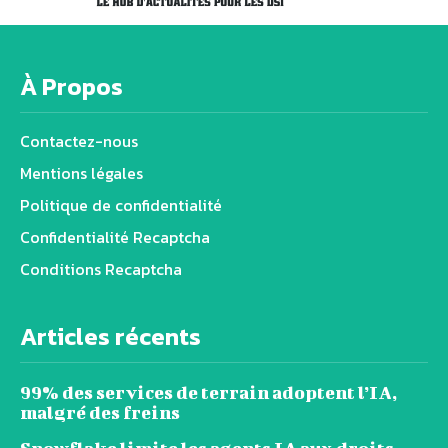
À Propos
Contactez-nous
Mentions légales
Politique de confidentialité
Confidentialité Recaptcha
Conditions Recaptcha
Articles récents
99% des services de terrain adoptent l’IA,
malgré des freins