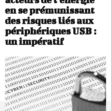
en se prémunissant
des risques liés aux
périphériques USB :
un impératif