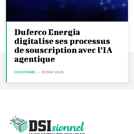
Duferco Energia
digitalise ses processus
de souscription avec l’IA
agentique
DSISIONNEL
-
20 MAI 2026