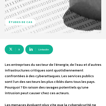
ÉTUDES DE CAS
X
Linkedin
Les entreprises du secteur de l’énergie, de l’eau et d’autres
infrastructures critiques sont quotidiennement
confrontées à des cyberattaques. Les services publics
sont l’un des secteurs les plus ciblés dans tous les pays.
Pourquoi ? En raison des ravages potentiels qu’une
intrusion peut causer chez ces acteurs.
Les menaces évoluent plus vite que la cybersécurité ne