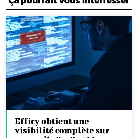
Ça pourrait vous interresser
Efficy obtient une
visibilité complète sur