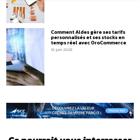
Comment Aldes gère ses tarifs
personnalisés et ses stocks en
temps réel avec OroCommerce
10 juin 2026