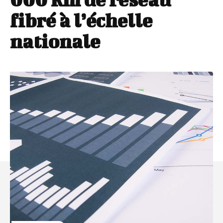
fibré à l’échelle
nationale