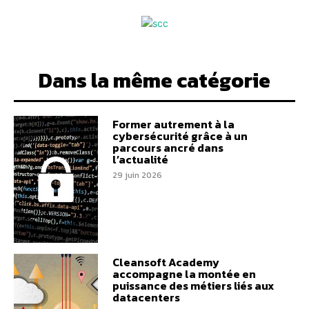
Dans la même catégorie
Former autrement à la
cybersécurité grâce à un
parcours ancré dans
l’actualité
29 juin 2026
Cleansoft Academy
accompagne la montée en
puissance des métiers liés aux
datacenters