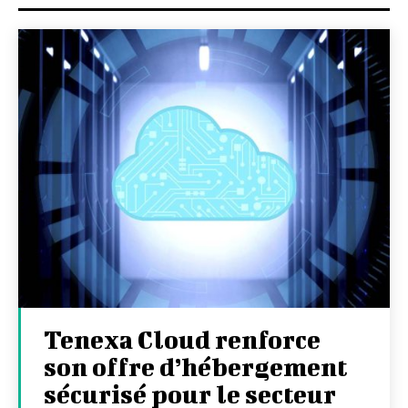
Tenexa Cloud renforce
son offre d’hébergement
sécurisé pour le secteur