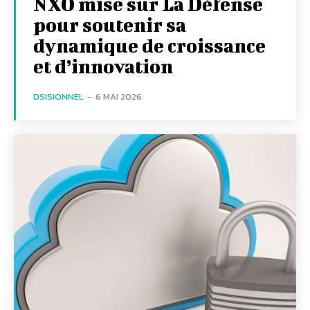
NXO mise sur La Défense
pour soutenir sa
dynamique de croissance
et d’innovation
DSISIONNEL
-
6 MAI 2026