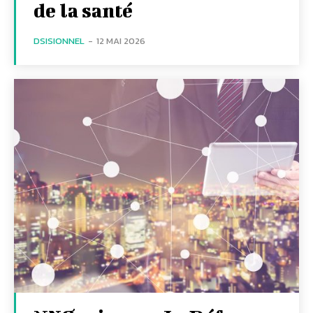
de la santé
DSISIONNEL
-
12 MAI 2026