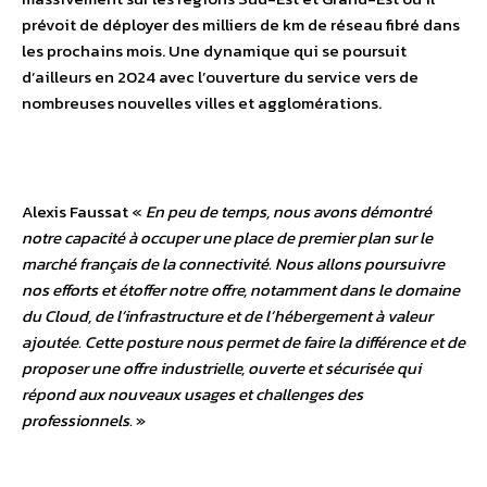
prévoit de déployer des milliers de km de réseau fibré dans
les prochains mois. Une dynamique qui se poursuit
d’ailleurs en 2024 avec l’ouverture du service vers de
nombreuses nouvelles villes et agglomérations.
Alexis Faussat «
En peu de temps, nous avons démontré
notre capacité à occuper une place de premier plan sur le
marché français de la connectivité. Nous allons poursuivre
nos efforts et étoffer notre offre, notamment dans le domaine
du Cloud, de l’infrastructure et de l’hébergement à valeur
ajoutée. Cette posture nous permet de faire la différence et de
proposer une offre industrielle, ouverte et sécurisée qui
répond aux nouveaux usages et challenges des
professionnels.
»