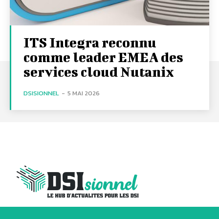
ITS Integra reconnu
comme leader EMEA des
services cloud Nutanix
DSISIONNEL
-
5 MAI 2026