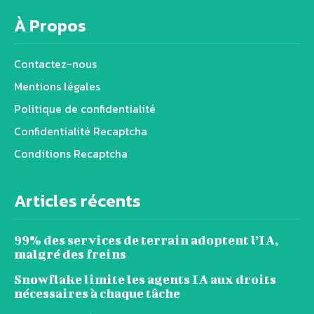
À Propos
Contactez-nous
Mentions légales
Politique de confidentialité
Confidentialité Recaptcha
Conditions Recaptcha
Articles récents
99% des services de terrain adoptent l’IA,
malgré des freins
Snowflake limite les agents IA aux droits
nécessaires à chaque tâche