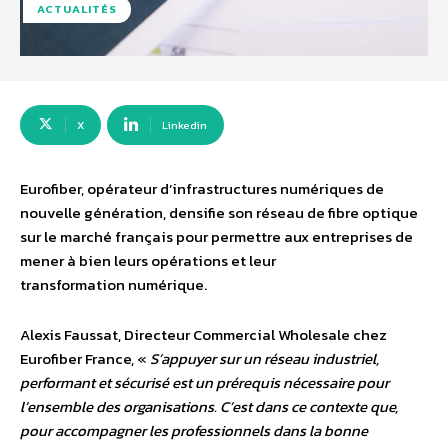
ACTUALITÉS
X
Linkedin
Eurofiber, opérateur d’infrastructures numériques de
nouvelle génération, densifie son réseau de fibre optique
sur le marché français pour permettre aux entreprises de
mener à bien leurs opérations et leur
transformation numérique.
Alexis Faussat, Directeur Commercial Wholesale chez
Eurofiber France, «
S’appuyer sur un réseau industriel,
performant et sécurisé est un prérequis nécessaire pour
l’ensemble des organisations. C’est dans ce contexte que,
pour accompagner les professionnels dans la bonne