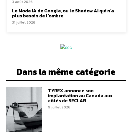
3 août 2026
Le Mode IA de Google, ou le Shadow AI qui n’a
plus besoin de l’ombre
31 juillet 2026
Dans la même catégorie
TYREX annonce son
implantation au Canada aux
côtés de SECLAB
9 juillet 2026