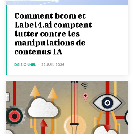
Comment bcom et
Label4.ai comptent
lutter contre les
manipulations de
contenus IA
DSISIONNEL
-
22 JUIN 2026