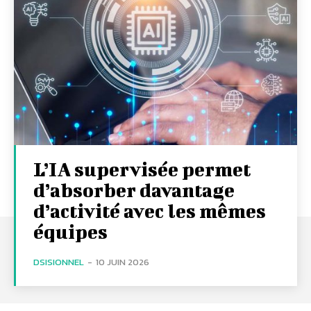
L’IA supervisée permet
d’absorber davantage
d’activité avec les mêmes
équipes
DSISIONNEL
-
10 JUIN 2026