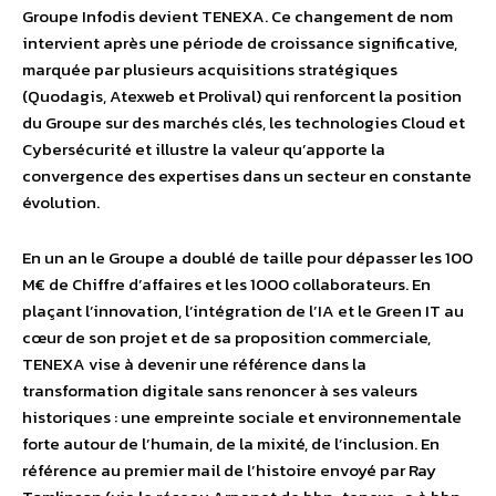
Groupe Infodis devient TENEXA. Ce changement de nom
intervient après une période de croissance significative,
marquée par plusieurs acquisitions stratégiques
(Quodagis, Atexweb et Prolival) qui renforcent la position
du Groupe sur des marchés clés, les technologies Cloud et
Cybersécurité et illustre la valeur qu’apporte la
convergence des expertises dans un secteur en constante
évolution.
En un an le Groupe a doublé de taille pour dépasser les 100
M€ de Chiffre d’affaires et les 1000 collaborateurs. En
plaçant l’innovation, l’intégration de l’IA et le Green IT au
cœur de son projet et de sa proposition commerciale,
TENEXA vise à devenir une référence dans la
transformation digitale sans renoncer à ses valeurs
historiques : une empreinte sociale et environnementale
forte autour de l’humain, de la mixité, de l’inclusion. En
référence au premier mail de l’histoire envoyé par Ray