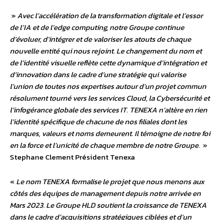
»
Avec l’accélération de la transformation digitale et l’essor
de l’IA et de l’edge computing, notre Groupe continue
d’évoluer, d’intégrer et de valoriser les atouts de chaque
nouvelle entité qui nous rejoint. Le changement du nom et
de l’identité visuelle reflète cette dynamique d’intégration et
d’innovation dans le cadre d’une stratégie qui valorise
l’union de toutes nos expertises autour d’un projet commun
résolument tourné vers les services Cloud, la Cybersécurité et
l’infogérance globale des services IT. TENEXA n’altère en rien
l’identité spécifique de chacune de nos filiales dont les
marques, valeurs et noms demeurent. Il témoigne de notre foi
en la force et l’unicité de chaque membre de notre Groupe.
»
Stephane Clement Président Tenexa
«
Le nom TENEXA formalise le projet que nous menons aux
côtés des équipes de management depuis notre arrivée en
Mars 2023. Le Groupe HLD soutient la croissance de TENEXA
dans le cadre d’acquisitions stratégiques ciblées et d’un