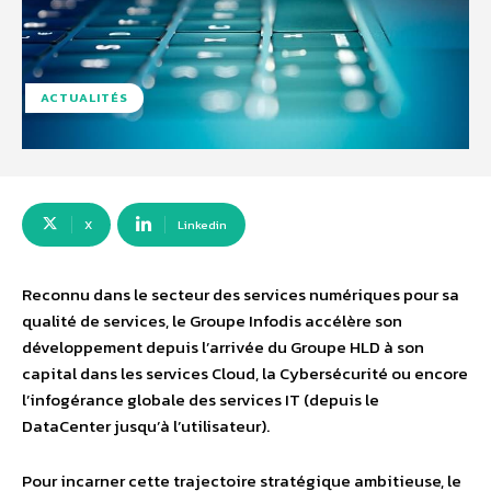
ACTUALITÉS
X
Linkedin
Reconnu dans le secteur des services numériques pour sa
qualité de services, le Groupe Infodis accélère son
développement depuis l’arrivée du Groupe HLD à son
capital dans les services Cloud, la Cybersécurité ou encore
l’infogérance globale des services IT (depuis le
DataCenter jusqu’à l’utilisateur).
Pour incarner cette trajectoire stratégique ambitieuse, le