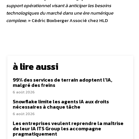
support opérationnel visant à anticiper les besoins
technologiques du marché dans une ère numérique
complexe
. » Cédric Boxberger Associé chez HLD
à lire aussi
99% des services de terrain adoptent l’IA,
malgré des freins
6 août 2026
Snowflake limite les agents IA aux droits
nécessaires à chaque tâche
6 août 2026
Les entreprises veulent reprendre la maîtrise
de leur IA ITS Group les accompagne
pragmatiquement