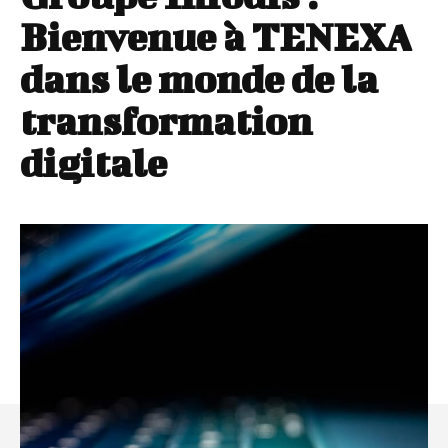
Bienvenue à TENEXA
dans le monde de la
transformation
digitale