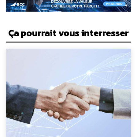
Ça pourrait vous interresser