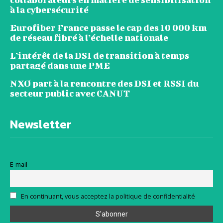
à la cybersécurité
Eurofiber France passe le cap des 10 000 km
de réseau fibré à l’échelle nationale
L’intérêt de la DSI de transition à temps
partagé dans une PME
NXO part à la rencontre des DSI et RSSI du
secteur public avec CANUT
Newsletter
E-mail
En continuant, vous acceptez la politique de confidentialité