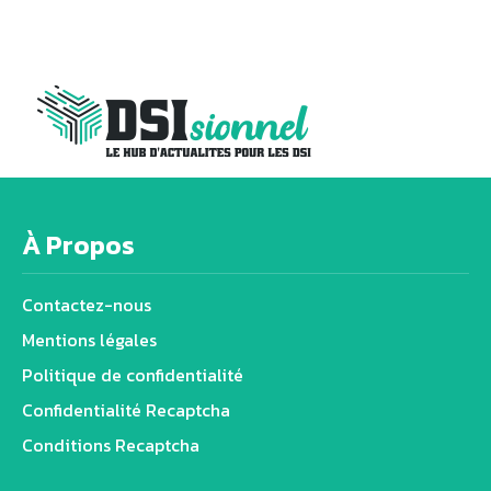
À Propos
Contactez-nous
Mentions légales
Politique de confidentialité
Confidentialité Recaptcha
Conditions Recaptcha