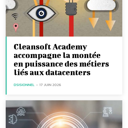
Cleansoft Academy
accompagne la montée
en puissance des métiers
liés aux datacenters
DSISIONNEL
-
17 JUIN 2026