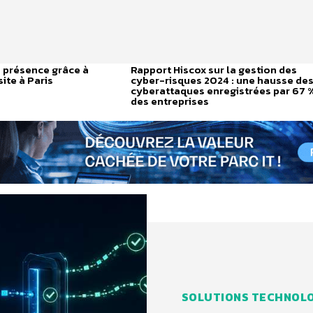
 présence grâce à
Rapport Hiscox sur la gestion des
site à Paris
cyber-risques 2024 : une hausse de
cyberattaques enregistrées par 67 
des entreprises
SOLUTIONS TECHNOL