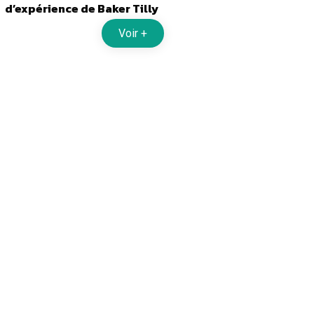
d’expérience de Baker Tilly
Voir +