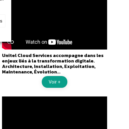
es
Unitel Cloud Services accompagne dans les
enjeux liés à la transformation digitale.
Architecture, Installation, Exploitation,
Maintenance, Évolution...
Voir +