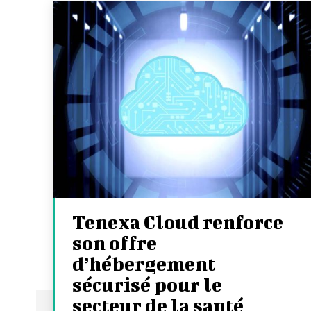
Tenexa Cloud renforce
son offre
d’hébergement
sécurisé pour le
secteur de la santé