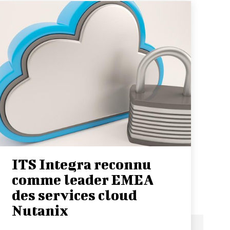
ITS Integra reconnu
comme leader EMEA
des services cloud
Nutanix