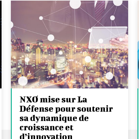
NXO mise sur La
Défense pour soutenir
sa dynamique de
croissance et
d’innovation