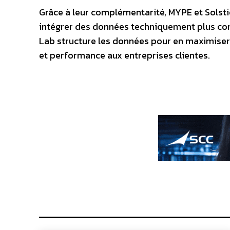
Grâce à leur complémentarité, MYPE et Solsti
intégrer des données techniquement plus comp
Lab structure les données pour en maximiser
et performance aux entreprises clientes.