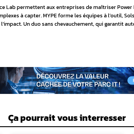
ce Lab permettent aux entreprises de maîtriser Power B
lexes à capter. MYPE forme les équipes à l’outil, Sols
 l’impact. Un duo sans chevauchement, qui garantit au
Ça pourrait vous interresser