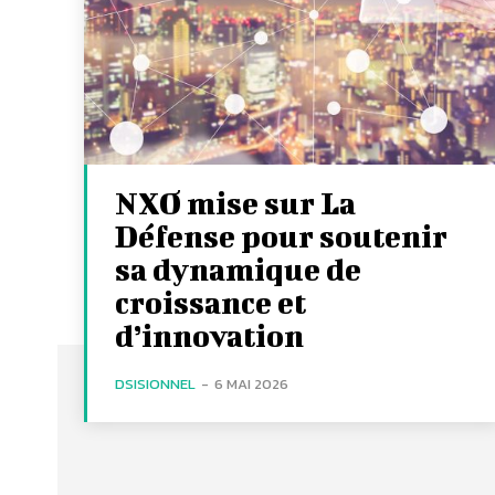
NXO mise sur La
Défense pour soutenir
sa dynamique de
croissance et
d’innovation
DSISIONNEL
-
6 MAI 2026