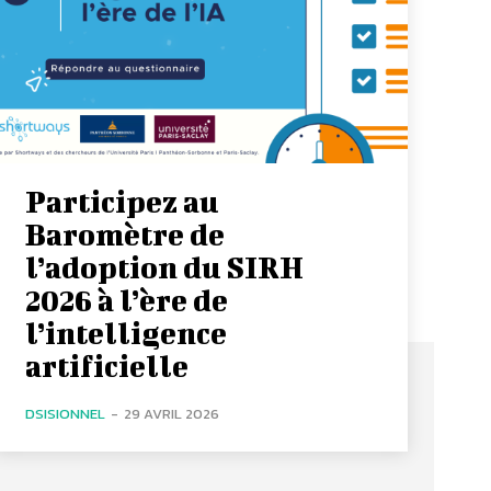
Participez au
Baromètre de
l’adoption du SIRH
2026 à l’ère de
l’intelligence
artificielle
DSISIONNEL
-
29 AVRIL 2026