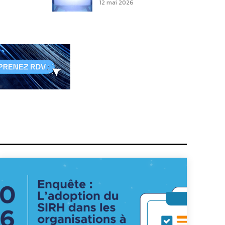
12 mai 2026