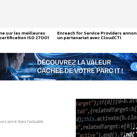
ne sur les meilleures
Enreach for Service Providers anno
certification ISO 27001
un partenariat avec CloudCTI
rs ancré dans l’actualité