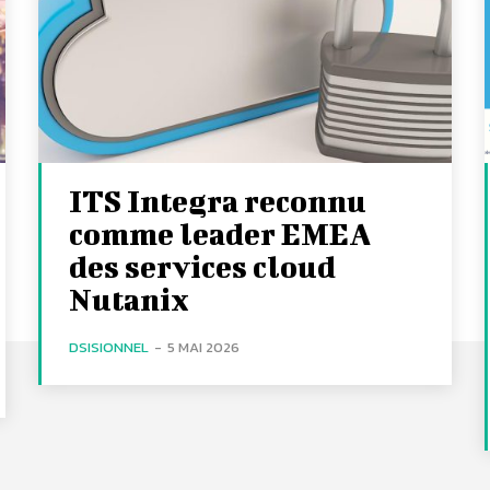
ITS Integra reconnu
comme leader EMEA
des services cloud
Nutanix
DSISIONNEL
-
5 MAI 2026