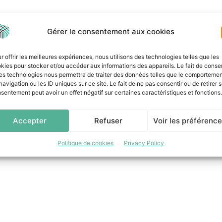
Gérer le consentement aux cookies
r offrir les meilleures expériences, nous utilisons des technologies telles que les
kies pour stocker et/ou accéder aux informations des appareils. Le fait de consen
es technologies nous permettra de traiter des données telles que le comporteme
navigation ou les ID uniques sur ce site. Le fait de ne pas consentir ou de retirer 
sentement peut avoir un effet négatif sur certaines caractéristiques et fonctions.
Accepter
Refuser
Voir les préférenc
Politique de cookies
Privacy Policy