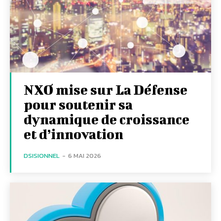
NXO mise sur La Défense
pour soutenir sa
dynamique de croissance
et d’innovation
DSISIONNEL
-
6 MAI 2026