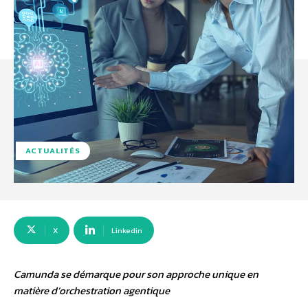
ACTUALITÉS
X
Linkedin
Camunda se démarque pour son approche unique en
matière d’orchestration agentique