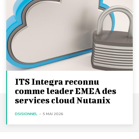
ITS Integra reconnu
comme leader EMEA des
services cloud Nutanix
DSISIONNEL
-
5 MAI 2026