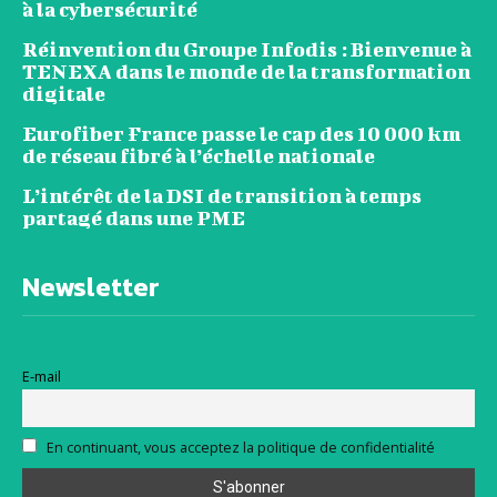
à la cybersécurité
Réinvention du Groupe Infodis : Bienvenue à
TENEXA dans le monde de la transformation
digitale
Eurofiber France passe le cap des 10 000 km
de réseau fibré à l’échelle nationale
L’intérêt de la DSI de transition à temps
partagé dans une PME
Newsletter
E-mail
En continuant, vous acceptez la politique de confidentialité