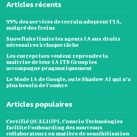
Articles récents
99% des services de terrain adoptent l’IA,
malgré des freins
Snowflake limite les agents IA aux droits
nécessaires à chaque tâche
Les entreprises veulent reprendre la
maîtrise de leur IA ITS Group les
accompagne pragmatiquement
Le Mode IA de Google, ou le Shadow AI qui n’a
plus besoin de l’ombre
Articles populaires
Certifié QUALIOPI, Conscio Technologies
facilite l’onboarding des nouveaux
collaborateurs en matière de sensibilisation