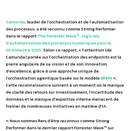
Camunda
, leader de l’orchestration et de l’automatisation
des processus, a été reconnu comme Strong Performer
dans le rapport
The Forrester Wave™ : logiciels
d’automatisation des processus numériques pour le
3e trimestre 2025
. Selon ce rapport, « l’attention (de
Camunda) portée sur l’orchestration des endpoints est la
pierre angulaire de sa vision et de son innovation
d’excellence, grâce à une approche unique de
l’orchestration agentique basée sur le modèle
BPMN
».
Cette reconnaissance survient à un moment où le manque
de clarté des retours sur investissement, l’incertitude des
données et le manque d’expertise interne menacent de
freiner de nombreuses initiatives en matière d’IA.
« Nous sommes fiers d’être reconnus comme Strong
Performer dans le dernier rapport Forrester Wave™ sur