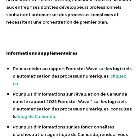
aux entreprises dont les développeurs professionnels
souhaitent automatiser des processus complexes et
nécessitent une orchestration de premier plan.
Informations supplémentaires
Pour accéder au rapport Forrester Wave sur les logiciels
d’automatisation des processus numériques,
cliquez
ici
.
Pour plus d’informations sur l’évaluation de Camunda
dans le rapport 2025 Forrester Wave™ sur les logiciels
d’automatisation des processus numériques, consultez
le
blog de Camunda
.
Pour plus d’informations sur les fonctionnalités
d’orchestration agentique de Camunda, rendez-vous