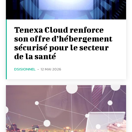
Tenexa Cloud renforce
son offre d’hébergement
sécurisé pour le secteur
de la santé
DSISIONNEL
-
12 MAI 2026