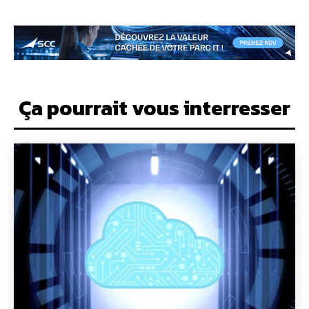
Ça pourrait vous interresser