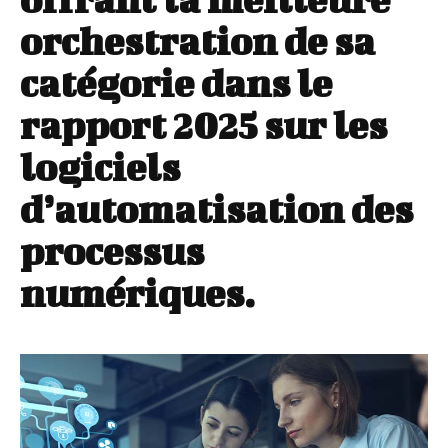
orchestration de sa
catégorie dans le
rapport 2025 sur les
logiciels
d’automatisation des
processus
numériques.