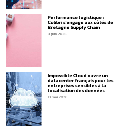
Performance logistique :
Colibri s’engage aux côtés de
Bretagne Supply Chain
8 juin 2026
Impossible Cloud ouvre un
datacenter français pour les
entreprises sensibles à la
localisation des données
13 mai 2026