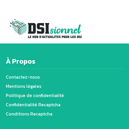
À Propos
Contactez-nous
Mentions légales
Politique de confidentialité
Confidentialité Recaptcha
Conditions Recaptcha