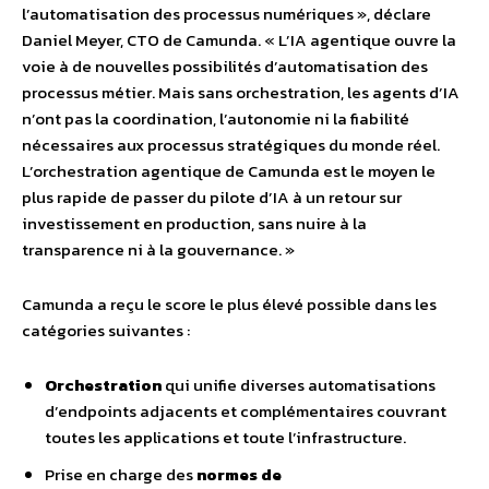
l’automatisation des processus numériques », déclare
Daniel Meyer, CTO de Camunda. « L’IA agentique ouvre la
voie à de nouvelles possibilités d’automatisation des
processus métier. Mais sans orchestration, les agents d’IA
n’ont pas la coordination, l’autonomie ni la fiabilité
nécessaires aux processus stratégiques du monde réel.
L’orchestration agentique de Camunda est le moyen le
plus rapide de passer du pilote d’IA à un retour sur
investissement en production, sans nuire à la
transparence ni à la gouvernance. »
Camunda a reçu le score le plus élevé possible dans les
catégories suivantes :
Orchestration
qui unifie diverses automatisations
d’endpoints adjacents et complémentaires couvrant
toutes les applications et toute l’infrastructure.
Prise en charge des
normes de