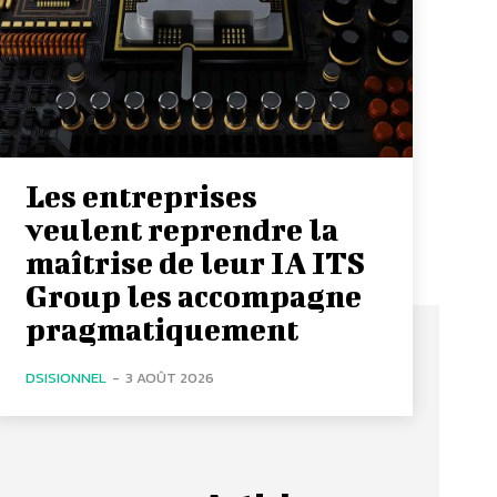
Les entreprises
veulent reprendre la
maîtrise de leur IA ITS
Group les accompagne
pragmatiquement
DSISIONNEL
-
3 AOÛT 2026