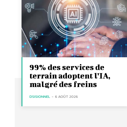
99% des services de
terrain adoptent l’IA,
malgré des freins
DSISIONNEL
-
6 AOÛT 2026