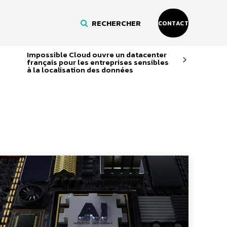
RECHERCHER
CONTACT
Impossible Cloud ouvre un datacenter
français pour les entreprises sensibles
à la localisation des données