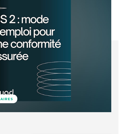
NAIRES