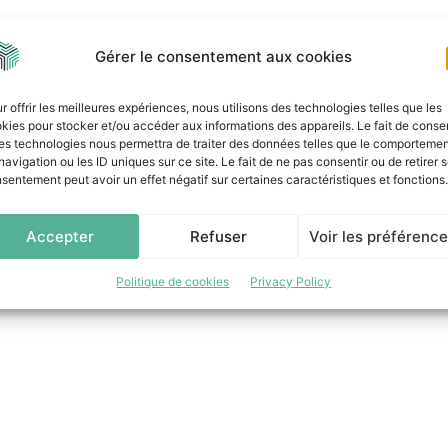
Gérer le consentement aux cookies
r offrir les meilleures expériences, nous utilisons des technologies telles que les
kies pour stocker et/ou accéder aux informations des appareils. Le fait de consen
es technologies nous permettra de traiter des données telles que le comporteme
navigation ou les ID uniques sur ce site. Le fait de ne pas consentir ou de retirer 
sentement peut avoir un effet négatif sur certaines caractéristiques et fonctions.
Accepter
Refuser
Voir les préférenc
Politique de cookies
Privacy Policy