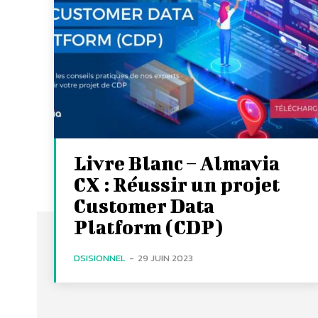
Livre Blanc – Almavia
CX : Réussir un projet
Customer Data
Platform (CDP)
DSISIONNEL
-
29 JUIN 2023