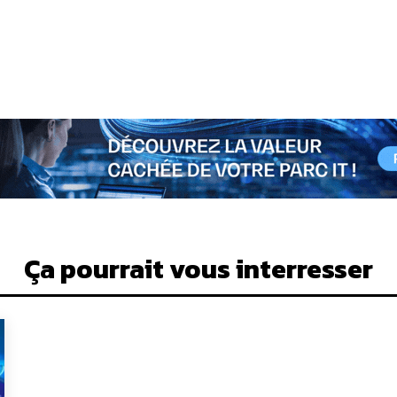
Ça pourrait vous interresser