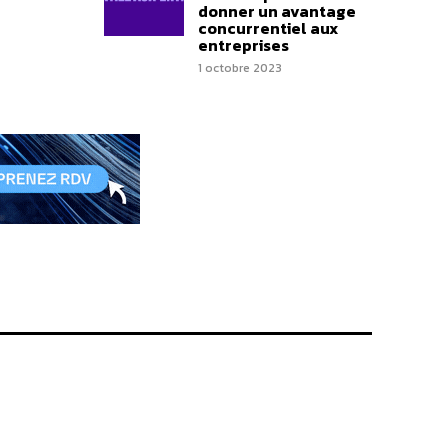
donner un avantage
concurrentiel aux
entreprises
1 octobre 2023