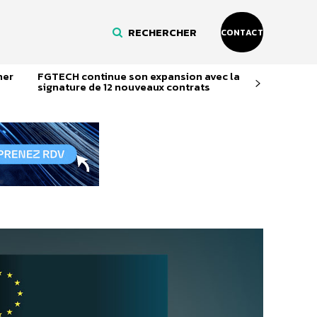
RECHERCHER
CONTACT
ner
FGTECH continue son expansion avec la
signature de 12 nouveaux contrats