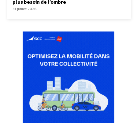
plus besoin de l’ombre
31 juillet 2026