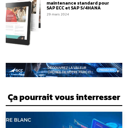
maintenance standard pour
SAP ECC et SAP S/4HANA
29 mars 2024
Ça pourrait vous interresser