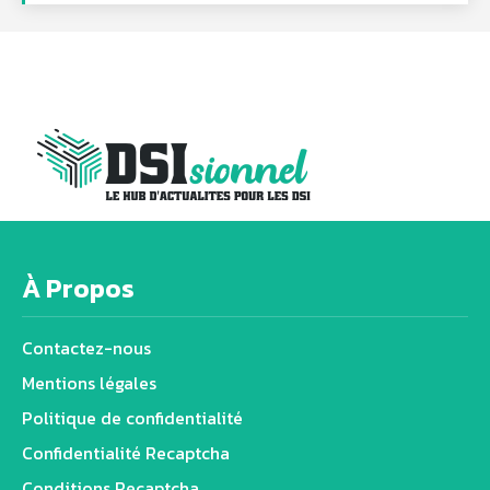
À Propos
Contactez-nous
Mentions légales
Politique de confidentialité
Confidentialité Recaptcha
Conditions Recaptcha