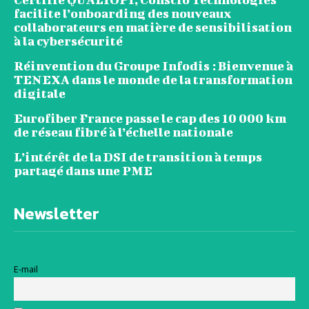
facilite l’onboarding des nouveaux
collaborateurs en matière de sensibilisation
à la cybersécurité
Réinvention du Groupe Infodis : Bienvenue à
TENEXA dans le monde de la transformation
digitale
Eurofiber France passe le cap des 10 000 km
de réseau fibré à l’échelle nationale
L’intérêt de la DSI de transition à temps
partagé dans une PME
Newsletter
E-mail