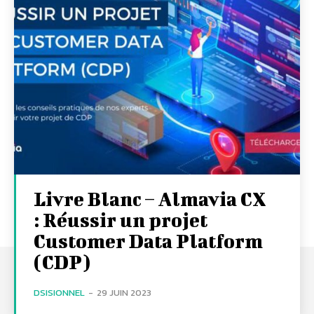
Livre Blanc – Almavia CX
: Réussir un projet
Customer Data Platform
(CDP)
DSISIONNEL
-
29 JUIN 2023