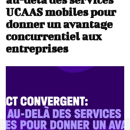
UCAAS mobiles pour
donner un avantage
concurrentiel aux
entreprises