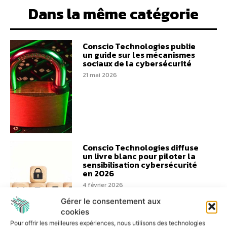
Dans la même catégorie
Conscio Technologies publie
un guide sur les mécanismes
sociaux de la cybersécurité
21 mai 2026
Conscio Technologies diffuse
un livre blanc pour piloter la
sensibilisation cybersécurité
en 2026
4 février 2026
Gérer le consentement aux
cookies
Pour offrir les meilleures expériences, nous utilisons des technologies