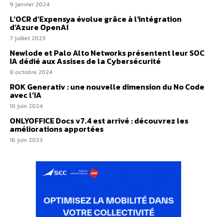
9 janvier 2024
L’OCR d’Expensya évolue grâce à l’intégration
d’Azure OpenAI
7 juillet 2023
Newlode et Palo Alto Networks présentent leur SOC
IA dédié aux Assises de la Cybersécurité
8 octobre 2024
ROK Generativ : une nouvelle dimension du No Code
avec l’IA
10 juin 2024
ONLYOFFICE Docs v7.4 est arrivé : découvrez les
améliorations apportées
16 juin 2023