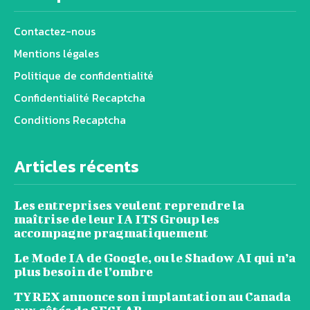
Contactez-nous
Mentions légales
Politique de confidentialité
Confidentialité Recaptcha
Conditions Recaptcha
Articles récents
Les entreprises veulent reprendre la
maîtrise de leur IA ITS Group les
accompagne pragmatiquement
Le Mode IA de Google, ou le Shadow AI qui n’a
plus besoin de l’ombre
TYREX annonce son implantation au Canada