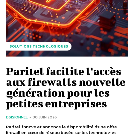
SOLUTIONS TECHNOLOGIQUES
Paritel facilite l’accès
aux firewalls nouvelle
génération pour les
petites entreprises
DSISIONNEL
-
30 JUIN 2026
Paritel innove et annonce la disponibilité d'une offre
firewall en cœur de réseau basée sur les technologies