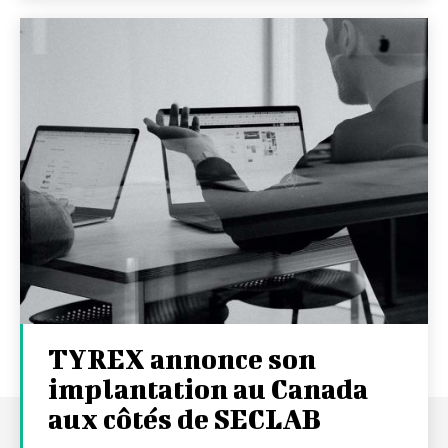
TYREX annonce son
implantation au Canada
aux côtés de SECLAB