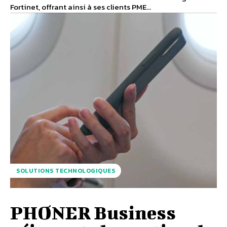
Fortinet, offrant ainsi à ses clients PME...
SOLUTIONS TECHNOLOGIQUES
PHONER Business