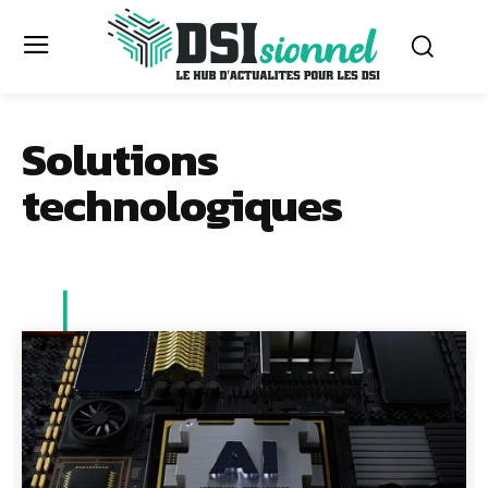
Solutions
technologiques