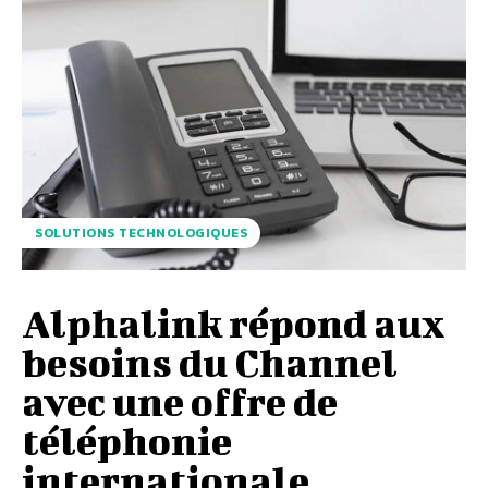
SOLUTIONS TECHNOLOGIQUES
Alphalink répond aux
besoins du Channel
avec une offre de
téléphonie
internationale