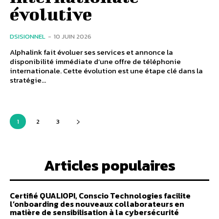
évolutive
DSISIONNEL
-
10 JUIN 2026
Alphalink fait évoluer ses services et annonce la
disponibilité immédiate d’une offre de téléphonie
internationale. Cette évolution est une étape clé dans la
stratégie...
1
2
3
Articles populaires
Certifié QUALIOPI, Conscio Technologies facilite
l’onboarding des nouveaux collaborateurs en
matière de sensibilisation à la cybersécurité