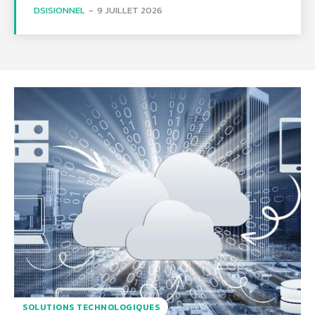
DSISIONNEL
-
9 JUILLET 2026
SOLUTIONS TECHNOLOGIQUES