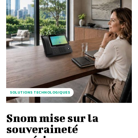
SOLUTIONS TECHNOLOGIQUES
Snom mise sur la
souveraineté