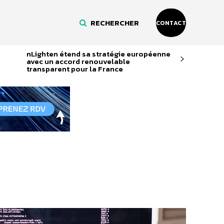
RECHERCHER
CONTACT
nLighten étend sa stratégie européenne
avec un accord renouvelable
transparent pour la France