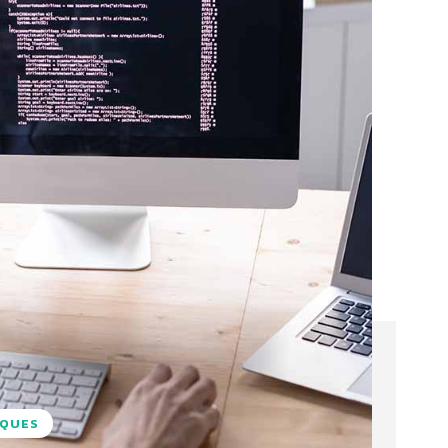
IQUES