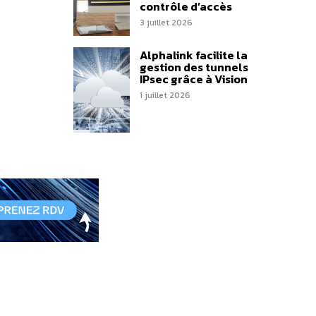
contrôle d’accès
3 juillet 2026
Alphalink facilite la
gestion des tunnels
IPsec grâce à Vision
1 juillet 2026