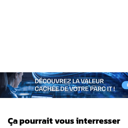
Ça pourrait vous interresser