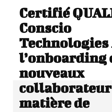
Certifié QUAL
Conscio
Technologies 
l’onboarding 
nouveaux
collaborateur
matière de