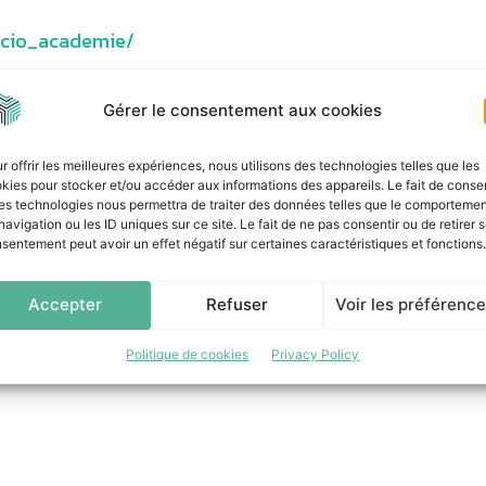
scio_academie/
Gérer le consentement aux cookies
r offrir les meilleures expériences, nous utilisons des technologies telles que les
kies pour stocker et/ou accéder aux informations des appareils. Le fait de consen
es technologies nous permettra de traiter des données telles que le comporteme
navigation ou les ID uniques sur ce site. Le fait de ne pas consentir ou de retirer 
sentement peut avoir un effet négatif sur certaines caractéristiques et fonctions.
Accepter
Refuser
Voir les préférenc
Politique de cookies
Privacy Policy