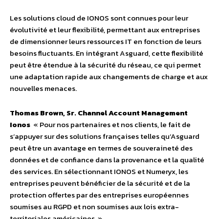
Les solutions cloud de IONOS sont connues pour leur
évolutivité et leur flexibilité, permettant aux entreprises
de dimensionner leurs ressources IT en fonction de leurs
besoins fluctuants. En intégrant Asguard, cette flexibilité
peut être étendue à la sécurité du réseau, ce qui permet
une adaptation rapide aux changements de charge et aux
nouvelles menaces.
Thomas Brown,
Sr. Channel Account Management
Ionos
« Pour nos partenaires et nos clients, le fait de
s’appuyer sur des solutions françaises telles qu’Asguard
peut être un avantage en termes de souveraineté des
données et de confiance dans la provenance et la qualité
des services. En sélectionnant IONOS et Numeryx, les
entreprises peuvent bénéficier de la sécurité et de la
protection offertes par des entreprises européennes
soumises au RGPD et non soumises aux lois extra-
territoriales américaines. »