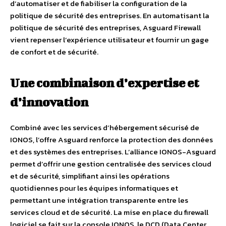
d’automatiser et de fiabiliser la configuration de la
politique de sécurité des entreprises. En automatisant la
politique de sécurité des entreprises, Asguard Firewall
vient repenser l’expérience utilisateur et fournir un gage
de confort et de sécurité.
Une combinaison d’expertise et
d’innovation
Combiné avec les services d’hébergement sécurisé de
IONOS, l’offre Asguard renforce la protection des données
et des systèmes des entreprises. L’alliance IONOS-Asguard
permet d’offrir une gestion centralisée des services cloud
et de sécurité, simplifiant ainsi les opérations
quotidiennes pour les équipes informatiques et
permettant une intégration transparente entre les
services cloud et de sécurité. La mise en place du firewall
logiciel se fait sur la console IONOS, le DCD (Data Center