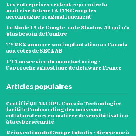
Les entreprises veulent reprendre la
maîtrise de leur IA ITS Group les
accompagne pragmatiquement
Le Mode IA de Google, ou le Shadow AI qui n’a
plus besoin de l’ombre
TYREX annonce son implantation au Canada
aux côtés de SECLAB
L’IA au service du manufacturing :
l’approche agnostique de delaware France
Articles populaires
Certifié QUALIOPI, Conscio Technologies
facilite l’onboarding des nouveaux
collaborateurs en matière de sensibilisation
à la cybersécurité
Réinvention du Groupe Infodis : Bienvenue à