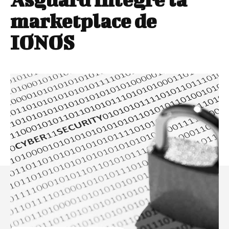
marketplace de
IONOS