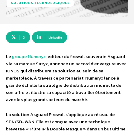
SOLUTIONS TECHNOLOGIQUES
X
Linkedin
Le
groupe Numeryx
, éditeur du firewall souverain Asguard
via sa marque Sasyx, annonce un accord d’envergure avec
IONOS qui distribuera sa solution au sein de sa
marketplace. À travers ce partenariat, Numeryx lance à
grande échelle la stratégie de distribution indirecte de
son offre et illustre sa capacité à travailler étroitement
avec les plus grands acteurs du marché.
La solution Asguard Firewall s’applique au réseau de
SDN/SD-WAN. Elle est conçue avec une technique
brevetée « Filtre IP à Double Masque » dans un but ultime