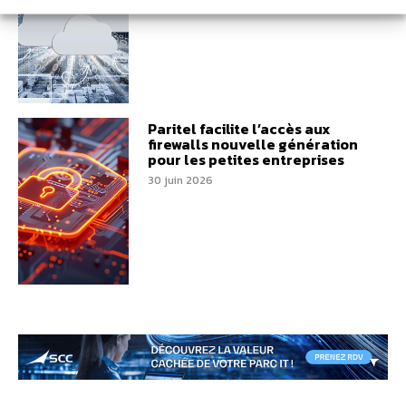
Paritel facilite l’accès aux
firewalls nouvelle génération
pour les petites entreprises
30 juin 2026