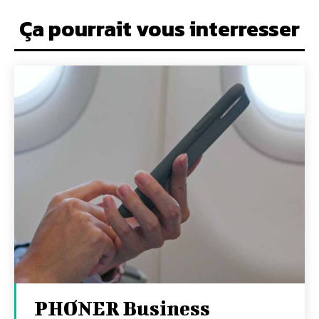
Ça pourrait vous interresser
PHONER Business