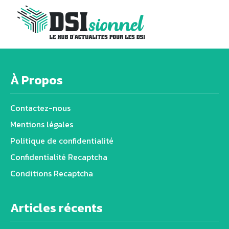
À Propos
Contactez-nous
Mentions légales
Politique de confidentialité
Confidentialité Recaptcha
Conditions Recaptcha
Articles récents