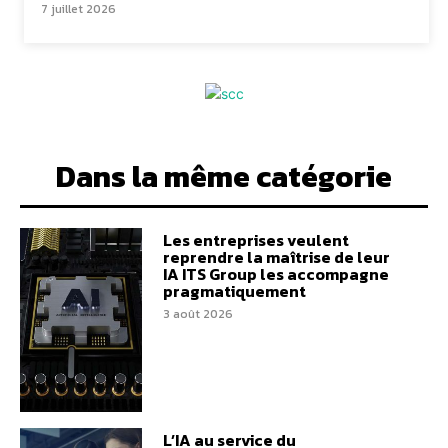
7 juillet 2026
Dans la même catégorie
Les entreprises veulent
reprendre la maîtrise de leur
IA ITS Group les accompagne
pragmatiquement
3 août 2026
L’IA au service du