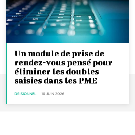
Un module de prise de
rendez-vous pensé pour
éliminer les doubles
saisies dans les PME
DSISIONNEL
-
16 JUIN 2026