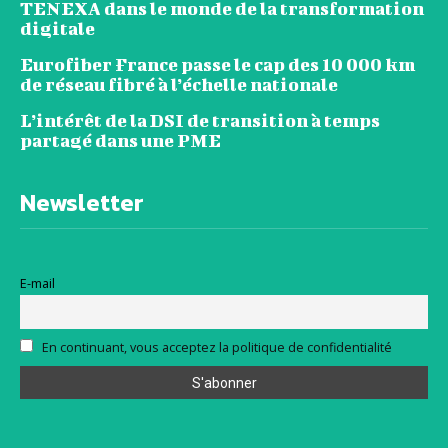
TENEXA dans le monde de la transformation
digitale
Eurofiber France passe le cap des 10 000 km
de réseau fibré à l’échelle nationale
L’intérêt de la DSI de transition à temps
partagé dans une PME
Newsletter
E-mail
En continuant, vous acceptez la politique de confidentialité