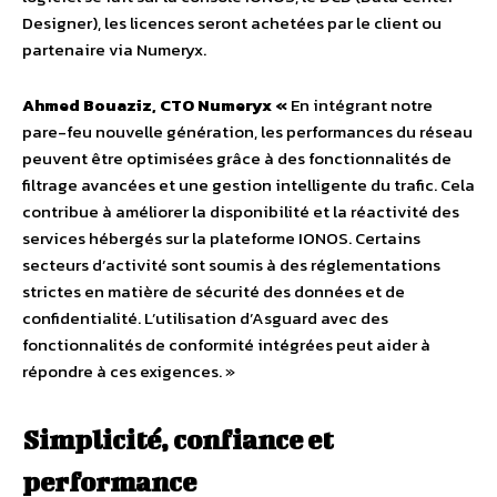
Designer), les licences seront achetées par le client ou
partenaire via Numeryx.
Ahmed Bouaziz, CTO Numeryx «
En intégrant notre
pare-feu nouvelle génération, les performances du réseau
peuvent être optimisées grâce à des fonctionnalités de
filtrage avancées et une gestion intelligente du trafic. Cela
contribue à améliorer la disponibilité et la réactivité des
services hébergés sur la plateforme IONOS. Certains
secteurs d’activité sont soumis à des réglementations
strictes en matière de sécurité des données et de
confidentialité. L’utilisation d’Asguard avec des
fonctionnalités de conformité intégrées peut aider à
répondre à ces exigences. »
Simplicité, confiance et
performance