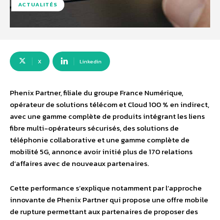
ACTUALITÉS
X
Linkedin
Phenix Partner, filiale du groupe France Numérique,
opérateur de solutions télécom et Cloud 100 % en indirect,
avec une gamme complète de produits intégrant les liens
fibre multi-opérateurs sécurisés, des solutions de
téléphonie collaborative et une gamme complète de
mobilité 5G, annonce avoir initié plus de 170 relations
d’affaires avec de nouveaux partenaires.
Cette performance s’explique notamment par l’approche
innovante de Phenix Partner qui propose une offre mobile
de rupture permettant aux partenaires de proposer des