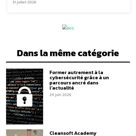
31 juillet 2026
Dans la même catégorie
Former autrement à la
cybersécurité grâce à un
parcours ancré dans
l’actualité
29 juin 2026
Cleansoft Academy