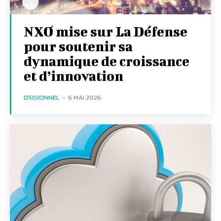
NXO mise sur La Défense
pour soutenir sa
dynamique de croissance
et d’innovation
DSISIONNEL
-
6 MAI 2026