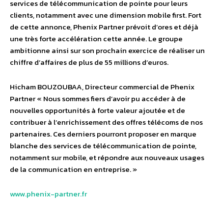
services de télécommunication de pointe pour leurs
clients, notamment avec une dimension mobile first. Fort
de cette annonce, Phenix Partner prévoit d’ores et déjà
une très forte accélération cette année. Le groupe
ambitionne ainsi sur son prochain exercice de réaliser un
chiffre d’affaires de plus de 55 millions d’euros.
Hicham BOUZOUBAA, Directeur commercial de Phenix
Partner « Nous sommes fiers d’avoir pu accéder à de
nouvelles opportunités à forte valeur ajoutée et de
contribuer à l’enrichissement des offres télécoms de nos
partenaires. Ces derniers pourront proposer en marque
blanche des services de télécommunication de pointe,
notamment sur mobile, et répondre aux nouveaux usages
de la communication en entreprise. »
www.phenix-partner.fr