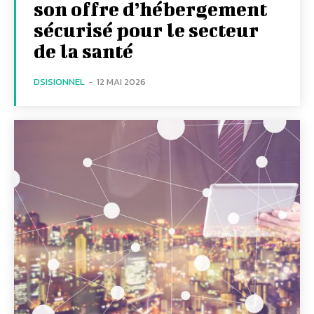
son offre d’hébergement
sécurisé pour le secteur
de la santé
DSISIONNEL
-
12 MAI 2026