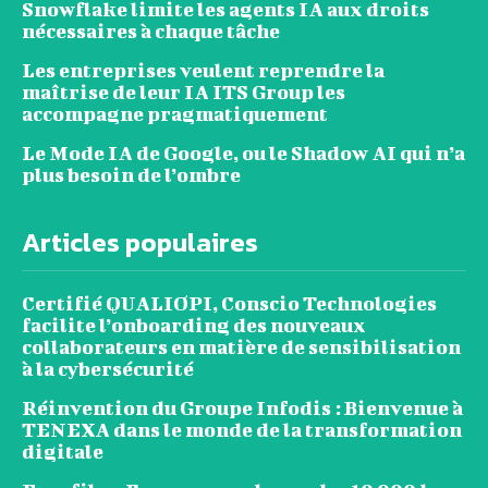
Snowflake limite les agents IA aux droits
nécessaires à chaque tâche
Les entreprises veulent reprendre la
maîtrise de leur IA ITS Group les
accompagne pragmatiquement
Le Mode IA de Google, ou le Shadow AI qui n’a
plus besoin de l’ombre
Articles populaires
Certifié QUALIOPI, Conscio Technologies
facilite l’onboarding des nouveaux
collaborateurs en matière de sensibilisation
à la cybersécurité
Réinvention du Groupe Infodis : Bienvenue à
TENEXA dans le monde de la transformation
digitale