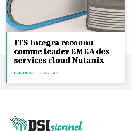
ITS Integra reconnu
comme leader EMEA des
services cloud Nutanix
DSISIONNEL
-
5 MAI 2026