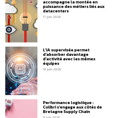
accompagne la montée en
puissance des métiers liés aux
datacenters
17 juin 2026
L’IA supervisée permet
d’absorber davantage
d’activité avec les mêmes
équipes
10 juin 2026
Performance logistique :
Colibri s’engage aux côtés de
Bretagne Supply Chain
8 juin 2026