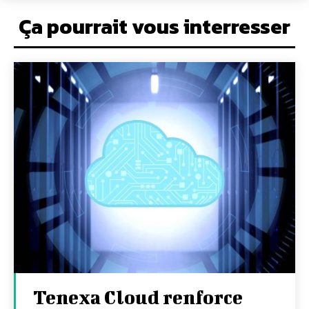
Ça pourrait vous interresser
Tenexa Cloud renforce