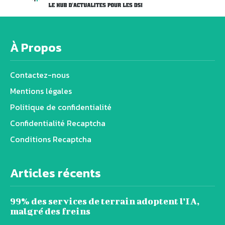
À Propos
Contactez-nous
Mentions légales
Politique de confidentialité
Confidentialité Recaptcha
Conditions Recaptcha
Articles récents
99% des services de terrain adoptent l’IA,
malgré des freins