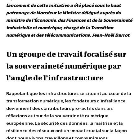
lancement de cette initiative a été placé
sous le haut
patronage de Monsieur le Ministre délégué auprès du
ministre de l’Économie, des Finances et de la Souveraineté
industrielle et numérique, chargé de la Transition
numérique et des télécommunications, Jean-Noël Barrot.
Un groupe de travail focalisé sur
la souveraineté numérique par
l’angle de l’infrastructure
Rappelant que les infrastructures se situent au cœur de la
transformation numérique, les fondateurs d’Infralliance
deviennent des contributeurs pro-actifs dans les
réflexions autour de la souveraineté numérique
européenne. La sécurité des données, la maîtrise et la
résilience des réseaux ont un impact crucial sur la façon
dont nous vivons, travaillons et communiquons