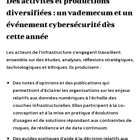
Des activités et productions
diversifiées : un vademecum et un
événement cybersécurité dès
cette année
Les acteurs de l’infrastructure s’engagent travaillent
ensemble sur des études, analyses, réflexions stratégiques,
technologiques et éthiques. Ils produisent :
Des notes d’opinions et des publications qui
permettront d’éclairer les organisations sur les enjeux
relatifs aux données numériques à l’échelle des
couches infrastructurelles. Elles participent à la co-
conception et à la mise en pratique d’évolutions
d’usages et de solutions répondant aux contraintes de
risques, de résilience et de data continuum.
Des guides pratiques d’aide à la décision relatifs aux