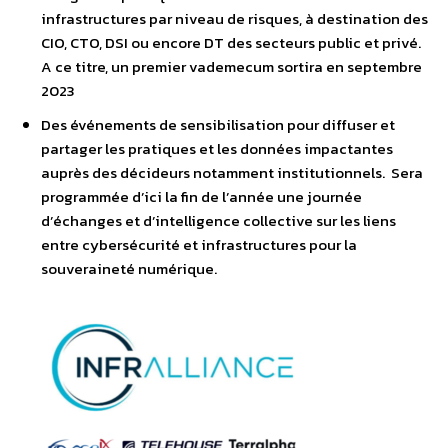
infrastructures par niveau de risques, à destination des
CIO, CTO, DSI ou encore DT des secteurs public et privé.
A ce titre, un premier vademecum sortira en septembre
2023
Des événements de sensibilisation pour diffuser et
partager les pratiques et les données impactantes
auprès des décideurs notamment institutionnels. Sera
programmée d’ici la fin de l’année une journée
d’échanges et d’intelligence collective sur les liens
entre cybersécurité et infrastructures pour la
souveraineté numérique.