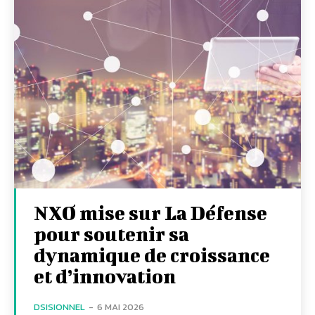
NXO mise sur La Défense
pour soutenir sa
dynamique de croissance
et d’innovation
DSISIONNEL
-
6 MAI 2026