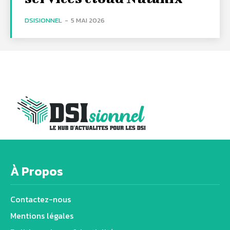
DSISIONNEL
-
5 MAI 2026
À Propos
Contactez-nous
Mentions légales