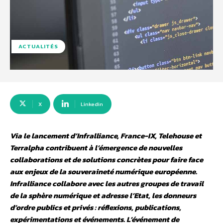
ACTUALITÉS
X
Linkedin
Via le lancement d’Infralliance, France-IX, Telehouse et
Terralpha contribuent à l’émergence de nouvelles
collaborations et de solutions concrètes pour faire face
aux enjeux de la souveraineté numérique européenne.
Infralliance collabore avec les autres groupes de travail
de la sphère numérique et adresse l’Etat, les donneurs
d’ordre publics et privés : réflexions, publications,
expérimentations et événements. L’événement de