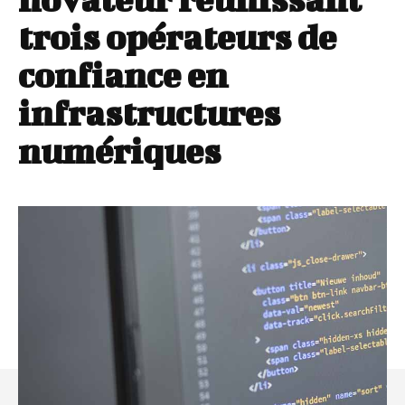
trois opérateurs de
confiance en
infrastructures
numériques