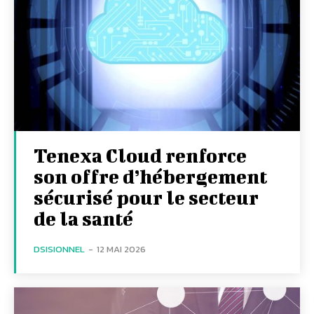
Tenexa Cloud renforce
son offre d’hébergement
sécurisé pour le secteur
de la santé
DSISIONNEL
-
12 MAI 2026