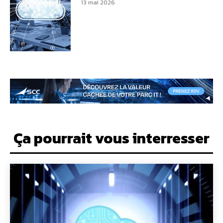
13 mai 2026
Ça pourrait vous interresser