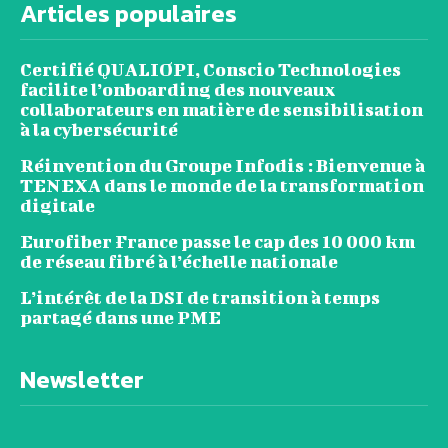
Articles populaires
Certifié QUALIOPI, Conscio Technologies
facilite l’onboarding des nouveaux
collaborateurs en matière de sensibilisation
à la cybersécurité
Réinvention du Groupe Infodis : Bienvenue à
TENEXA dans le monde de la transformation
digitale
Eurofiber France passe le cap des 10 000 km
de réseau fibré à l’échelle nationale
L’intérêt de la DSI de transition à temps
partagé dans une PME
Newsletter