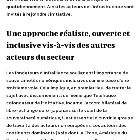
quotidiennement. Ainsi les acteurs de l’infrastructure sont
invités à rejoindre l’initiative.
Une approche réaliste, ouverte et
inclusive vis-à-vis des autres
acteurs du secteur
Les fondateurs d’Infralliance soulignent l’importance de
souverainetés numériques inclusives comme base d’une
troisième voie. Cela implique, en premier lieu, de traiter le
sujet avec discernement : de même que Telehouse,
cofondateur de l’initiative, incarne l’accord bilatéral de
libre-échange euro-japonais sur le volet de la
souveraineté numérique, il est essentiel d’ouvrir le groupe
de travail à des acteurs non européens. Les acteurs des
continents dominants (Asie dont la Chine, Amérique du