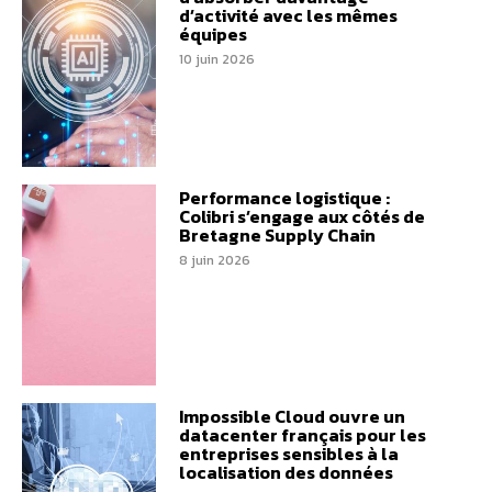
d’activité avec les mêmes
équipes
10 juin 2026
Performance logistique :
Colibri s’engage aux côtés de
Bretagne Supply Chain
8 juin 2026
Impossible Cloud ouvre un
datacenter français pour les
entreprises sensibles à la
localisation des données