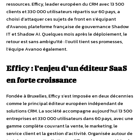
ressources. Efficy, leader européen du CRM avec 13 500
clients et 330 000 utilisateurs répartis sur 60 pays, a
choisi d’attaquer ces sujets de front en s’équipant
d’Avanoo, plateforme française de gouvernance Shadow
IT et Shadow AI. Quelques mois après le déploiement, le
retour est sans ambiguïté : l’outil tient ses promesses,
l’équipe Avanoo également.
Efficy : l’enjeu d’un éditeur SaaS
en forte croissance
Fondée à Bruxelles, Efficy s’est imposée en deux décennies
comme le principal éditeur européen indépendant de
solutions CRM. La société accompagne aujourd’hui 13 500
entreprises et 330 000 utilisateurs dans 60 pays, avec une
gamme complète couvrant la vente, le marketing, le
service client et la gestion d’activité. Organisée autour de