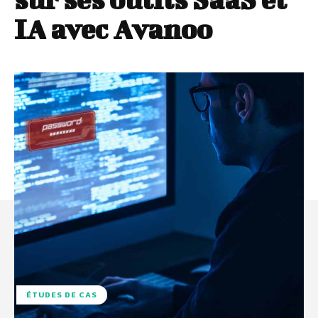
IA avec Avanoo
ÉTUDES DE CAS