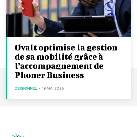
Ovalt optimise la gestion
de sa mobilité grâce à
l’accompagnement de
Phoner Business
DSISIONNEL
-
19 MAI 2026