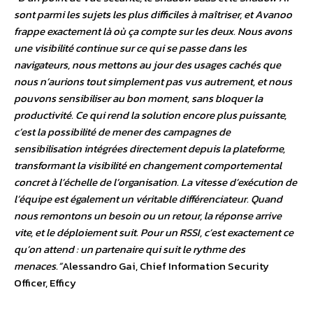
sont parmi les sujets les plus difficiles à maîtriser, et Avanoo
frappe exactement là où ça compte sur les deux. Nous avons
une visibilité continue sur ce qui se passe dans les
navigateurs, nous mettons au jour des usages cachés que
nous n’aurions tout simplement pas vus autrement, et nous
pouvons sensibiliser au bon moment, sans bloquer la
productivité. Ce qui rend la solution encore plus puissante,
c’est la possibilité de mener des campagnes de
sensibilisation intégrées directement depuis la plateforme,
transformant la visibilité en changement comportemental
concret à l’échelle de l’organisation. La vitesse d’exécution de
l’équipe est également un véritable différenciateur. Quand
nous remontons un besoin ou un retour, la réponse arrive
vite, et le déploiement suit. Pour un RSSI, c’est exactement ce
qu’on attend : un partenaire qui suit le rythme des
menaces.”
Alessandro Gai, Chief Information Security
Officer, Efficy