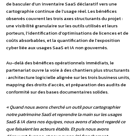
de basculer d’un inventaire SaaS déclaratif vers une
cartographie continue de l’usage réel. Les bénéfices
observés couvrent les trois axes structurants du projet :
une visibilité granulaire sur les outils utilisés et leurs
porteurs, l’identification d’optimisations de licences et de
coûts absorbables, et la quantification de l’exposition
cyber liée aux usages SaaS et IA non gouvernés.
Au-delà des bénéfices opérationnels immédiats, le
partenariat ouvre la voie à des chantiers plus structurants
: architecture logicielle alignée sur les trois business units,
mapping des droits d’accès, et préparation des audits de
conformité sur des bases documentaires solides.
« Quand nous avons cherché un outil pour cartographier
notre patrimoine SaaS et reprendre la main sur les usages
SaaS & IA dans nos équipes, nous avons d’abord regardé ce
que faisaient les acteurs établis. Et puis nous avons