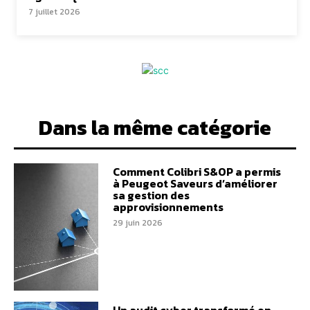
7 juillet 2026
Dans la même catégorie
Comment Colibri S&OP a permis
à Peugeot Saveurs d’améliorer
sa gestion des
approvisionnements
29 juin 2026
Un audit cyber transformé en