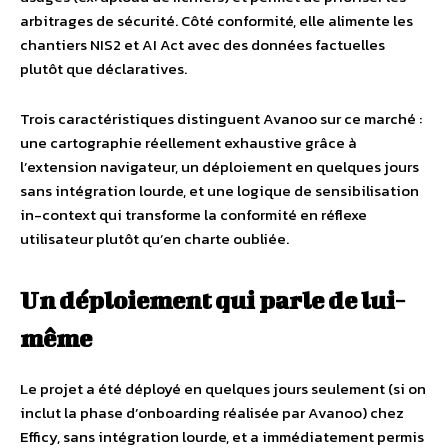
arbitrages de sécurité. Côté conformité, elle alimente les
chantiers NIS2 et AI Act avec des données factuelles
plutôt que déclaratives.
Trois caractéristiques distinguent Avanoo sur ce marché :
une cartographie réellement exhaustive grâce à
l’extension navigateur, un déploiement en quelques jours
sans intégration lourde, et une logique de sensibilisation
in-context qui transforme la conformité en réflexe
utilisateur plutôt qu’en charte oubliée.
Un déploiement qui parle de lui-
même
Le projet a été déployé en quelques jours seulement (si on
inclut la phase d’onboarding réalisée par Avanoo) chez
Efficy, sans intégration lourde, et a immédiatement permis