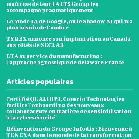
maîtrise de leur IA ITS Group les
accompagne pragmatiquement
Le Mode IA de Google, ou le Shadow AI qui n’a
plus besoin de l’ombre
TYREX annonce son implantation au Canada
aux côtés de SECLAB
L’IA au service du manufacturing :
l’approche agnostique de delaware France
Articles populaires
Certifié QUALIOPI, Conscio Technologies
facilite l’onboarding des nouveaux
collaborateurs en matière de sensibilisation
à la cybersécurité
Réinvention du Groupe Infodis : Bienvenue à
TENEXA dans le monde de la transformation