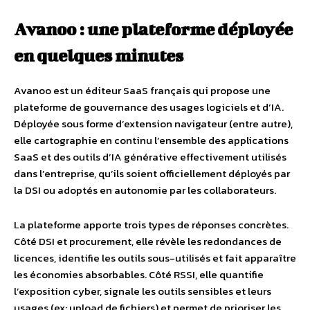
Avanoo : une plateforme déployée
en quelques minutes
Avanoo est un éditeur SaaS français qui propose une
plateforme de gouvernance des usages logiciels et d’IA.
Déployée sous forme d’extension navigateur (entre autre),
elle cartographie en continu l’ensemble des applications
SaaS et des outils d’IA générative effectivement utilisés
dans l’entreprise, qu’ils soient officiellement déployés par
la DSI ou adoptés en autonomie par les collaborateurs.
La plateforme apporte trois types de réponses concrètes.
Côté DSI et procurement, elle révèle les redondances de
licences, identifie les outils sous-utilisés et fait apparaître
les économies absorbables. Côté RSSI, elle quantifie
l’exposition cyber, signale les outils sensibles et leurs
usages (ex: upload de fichiers) et permet de prioriser les