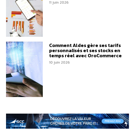
11 juin 2026
Comment Aldes gère ses tarifs
personnalisés et ses stocks en
temps réel avec OroCommerce
10 juin 2026