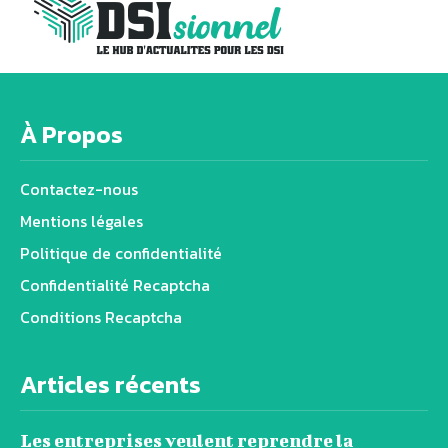
À Propos
Contactez-nous
Mentions légales
Politique de confidentialité
Confidentialité Recaptcha
Conditions Recaptcha
Articles récents
Les entreprises veulent reprendre la