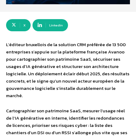
X
Linkedin
L’éditeur bruxellois de la solution CRM préférée de 13 500
entreprises s’appuie sur la plateforme française Avanoo
pour cartographier son patrimoine SaaS, sécuriser ses
usages d’IA générative et structurer son architecture
logicielle. Un déploiement éclair début 2025, des résultats
concrets, et le signe qu’un nouvel acteur européen de la
gouvernance logicielle s’installe durablement sur le
marché.
Cartographier son patrimoine SaaS, mesurer l’usage réel
de l’IA générative en interne, identifier les redondances
de licences, prioriser ses risques cyber : la liste des
chantiers d’un DSI ou d’un RSSI s’allonge plus vite que ses