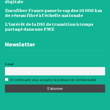
digitale
Eurofiber France passe le cap des 10 000 km
de réseau fibré à l’échelle nationale
L’intérêt de la DSI de transition à temps
partagé dans une PME
Newsletter
E-mail
En continuant, vous acceptez la politique de confidentialité