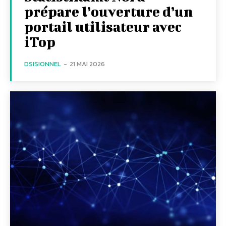
prépare l’ouverture d’un
portail utilisateur avec
iTop
DSISIONNEL
-
21 MAI 2026