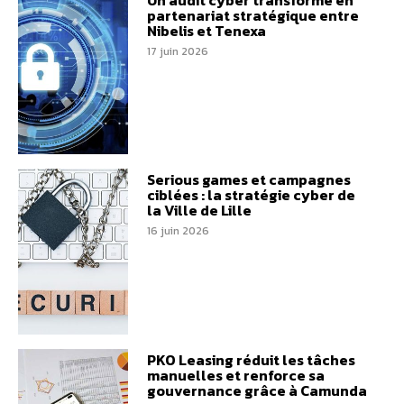
partenariat stratégique entre
Nibelis et Tenexa
17 juin 2026
Serious games et campagnes
ciblées : la stratégie cyber de
la Ville de Lille
16 juin 2026
PKO Leasing réduit les tâches
manuelles et renforce sa
gouvernance grâce à Camunda