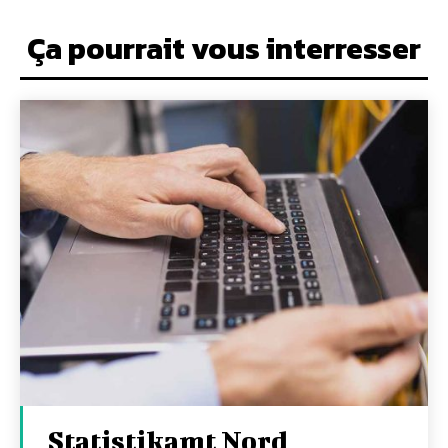
Ça pourrait vous interresser
Statistikamt Nord