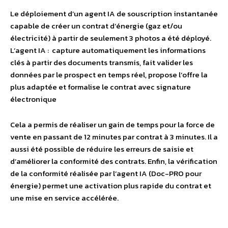
Le déploiement d’un agent IA de souscription instantanée
capable de créer un contrat d’énergie (gaz et/ou
électricité) à partir de seulement 3 photos a été déployé.
L’agent IA : capture automatiquement les informations
clés à partir des documents transmis, fait valider les
données par le prospect en temps réel, propose l’offre la
plus adaptée et formalise le contrat avec signature
électronique
Cela a permis de réaliser un gain de temps pour la force de
vente en passant de 12 minutes par contrat à 3 minutes. Il a
aussi été possible de réduire les erreurs de saisie et
d’améliorer la conformité des contrats. Enfin, la vérification
de la conformité réalisée par l’agent IA (Doc-PRO pour
énergie) permet une activation plus rapide du contrat et
une mise en service accélérée.