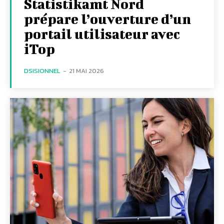
Statistikamt Nord
prépare l’ouverture d’un
portail utilisateur avec
iTop
DSISIONNEL
-
21 MAI 2026