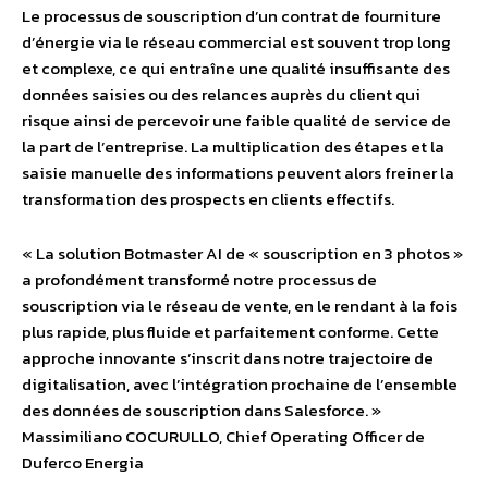
Le processus de souscription d’un contrat de fourniture
d’énergie via le réseau commercial est souvent trop long
et complexe, ce qui entraîne une qualité insuffisante des
données saisies ou des relances auprès du client qui
risque ainsi de percevoir une faible qualité de service de
la part de l’entreprise. La multiplication des étapes et la
saisie manuelle des informations peuvent alors freiner la
transformation des prospects en clients effectifs.
« La solution Botmaster AI de « souscription en 3 photos »
a profondément transformé notre processus de
souscription via le réseau de vente, en le rendant à la fois
plus rapide, plus fluide et parfaitement conforme. Cette
approche innovante s’inscrit dans notre trajectoire de
digitalisation, avec l’intégration prochaine de l’ensemble
des données de souscription dans Salesforce. »
Massimiliano COCURULLO, Chief Operating Officer de
Duferco Energia