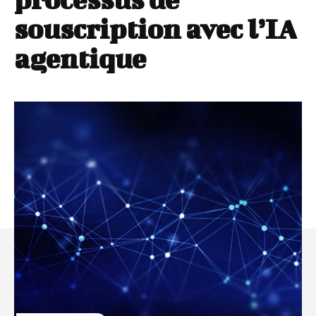
souscription avec l’IA
agentique