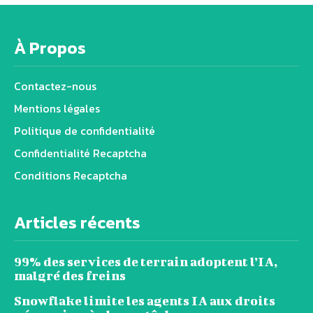
À Propos
Contactez-nous
Mentions légales
Politique de confidentialité
Confidentialité Recaptcha
Conditions Recaptcha
Articles récents
99% des services de terrain adoptent l’IA,
malgré des freins
Snowflake limite les agents IA aux droits