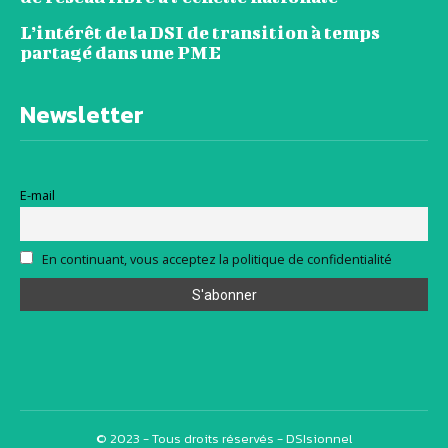
L’intérêt de la DSI de transition à temps
partagé dans une PME
Newsletter
E-mail
En continuant, vous acceptez la politique de confidentialité
© 2023 - Tous droits réservés - DSIsionnel