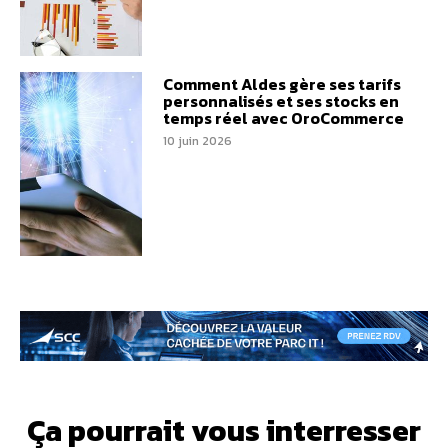
Comment Aldes gère ses tarifs
personnalisés et ses stocks en
temps réel avec OroCommerce
10 juin 2026
Ça pourrait vous interresser