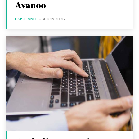
Avanoo
DSISIONNEL
-
4 JUIN 2026