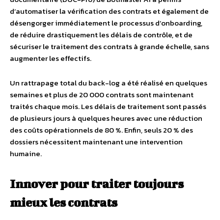
d’automatiser la vérification des contrats et également de
désengorger immédiatement le processus d’onboarding,
de réduire drastiquement les délais de contrôle, et de
sécuriser le traitement des contrats à grande échelle, sans
augmenter les effectifs.
Un rattrapage total du back-log a été réalisé en quelques
semaines et plus de 20 000 contrats sont maintenant
traités chaque mois. Les délais de traitement sont passés
de plusieurs jours à quelques heures avec une réduction
des coûts opérationnels de 80 %. Enfin, seuls 20 % des
dossiers nécessitent maintenant une intervention
humaine.
Innover pour traiter toujours
mieux les contrats