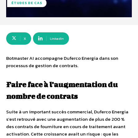
ÉTUDES DE CAS
X
Linkedin
Botmaster AI accompagne Duferco Energia dans son
processus de gestion de contrats.
Faire face à l’augmentation du
nombre de contrats
Suite à un important succès commercial, Duferco Energia
s’est retrouvé avec une augmentation de plus de 200 %
des contrats
de fourniture en cours de traitement avant
activation. Cette croissance avait un risque : que les