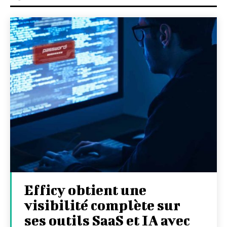
Efficy obtient une
visibilité complète sur
ses outils SaaS et IA avec