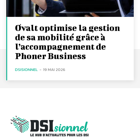
Ovalt optimise la gestion
de sa mobilité grâce à
l’accompagnement de
Phoner Business
DSISIONNEL
-
19 MAI 2026