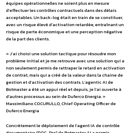
équipes opérationnelles ne soient plus en mesure
d’effectuer les contrôles contractuels dans des délais
acceptables. Un back-log était en train de se constituer,
avec un risque élevé d’activation retardée, entraînant un
risque de perte économique et une perception négative
de la part des clients.
« J’ai choisi une solution tactique pour résoudre mon
problème initial et je me retrouve avec une solution qui a
non seulement permis de rattraper le retard en activation
de contrat, mais qui a créé de la valeur dans la chaine de
gestion et d’activation des contrats. L’agentic AI de
Botmaster a été un appui réel et depuis, je l’ai ouverte à
d’autres processus au sein de Duferco Energia. »
Massimiliano COCURULLO, Chief Operating Officer de
Duferco Energia
Concrètement le déploiement de l’agent IA de contrôle
documentaire (DOC-Pro) de Botmaster AI a permis