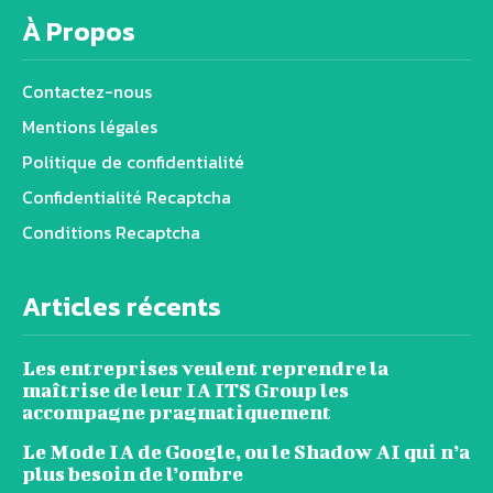
À Propos
Contactez-nous
Mentions légales
Politique de confidentialité
Confidentialité Recaptcha
Conditions Recaptcha
Articles récents
Les entreprises veulent reprendre la
maîtrise de leur IA ITS Group les
accompagne pragmatiquement
Le Mode IA de Google, ou le Shadow AI qui n’a
plus besoin de l’ombre