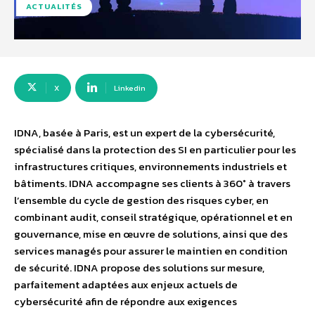
ACTUALITÉS
X
Linkedin
IDNA, basée à Paris, est un expert de la cybersécurité,
spécialisé dans la protection des SI en particulier pour les
infrastructures critiques, environnements industriels et
bâtiments. IDNA accompagne ses clients à 360° à travers
l’ensemble du cycle de gestion des risques cyber, en
combinant audit, conseil stratégique, opérationnel et en
gouvernance, mise en œuvre de solutions, ainsi que des
services managés pour assurer le maintien en condition
de sécurité. IDNA propose des solutions sur mesure,
parfaitement adaptées aux enjeux actuels de
cybersécurité afin de répondre aux exigences