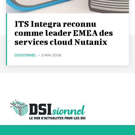
ITS Integra reconnu
comme leader EMEA des
services cloud Nutanix
DSISIONNEL
-
5 MAI 2026