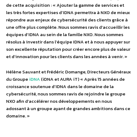
de cette acquisition : « Ajouter la gamme de services et
les très fortes expertises d’IDNA permettra à NXO de mieux
répondre aux enjeux de cybersécurité des clients grâce à
une offre plus complète. Nous sommes ravis d’accueillir les
équipes d’IDNA au sein de la famille NXO. Nous sommes
résolus à investir dans l’équipe IDNA et à nous appuyer sur
son excellente réputation pour créer encore plus de valeur
et d’innovation pour les clients dans les années à venir. »
Hélène Sauvant et Frédéric Domange, Directeurs Généraux
du Groupe
iDNA
(iDNA et AURA iT) « Après 15 années de
croissance soutenue d’IDNA dans le domaine de la
cybersécurité, nous sommes ravis de rejoindre le groupe
NXO afin d’accélérer nos développements en nous
adossant à un groupe ayant de grandes ambitions dans ce
domaine. »