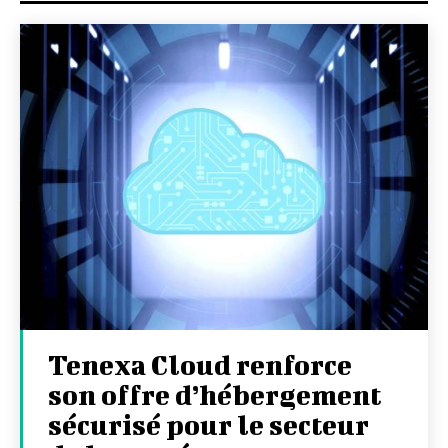
Tenexa Cloud renforce
son offre d’hébergement
sécurisé pour le secteur