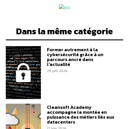
Dans la même catégorie
Former autrement à la
cybersécurité grâce à un
parcours ancré dans
l’actualité
29 juin 2026
Cleansoft Academy
accompagne la montée en
puissance des métiers liés aux
datacenters
17 juin 2026