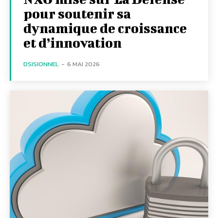
pour soutenir sa
dynamique de croissance
et d’innovation
DSISIONNEL
-
6 MAI 2026