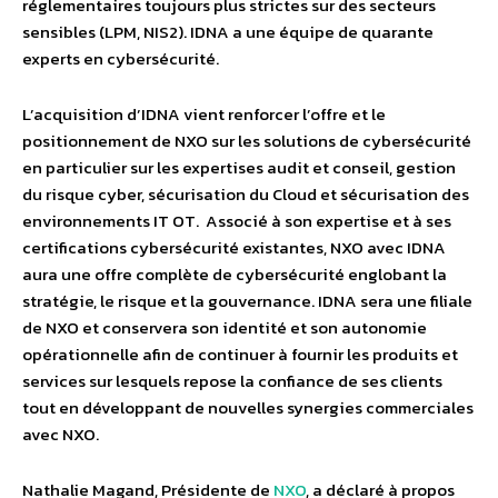
réglementaires toujours plus strictes sur des secteurs
sensibles (LPM, NIS2). IDNA a une équipe de quarante
experts en cybersécurité.
L’acquisition d’IDNA vient renforcer l’offre et le
positionnement de NXO sur les solutions de cybersécurité
en particulier sur les expertises audit et conseil, gestion
du risque cyber, sécurisation du Cloud et sécurisation des
environnements IT OT. Associé à son expertise et à ses
certifications cybersécurité existantes, NXO avec IDNA
aura une offre complète de cybersécurité englobant la
stratégie, le risque et la gouvernance. IDNA sera une filiale
de NXO et conservera son identité et son autonomie
opérationnelle afin de continuer à fournir les produits et
services sur lesquels repose la confiance de ses clients
tout en développant de nouvelles synergies commerciales
avec NXO.
Nathalie Magand, Présidente de
NXO
, a déclaré à propos