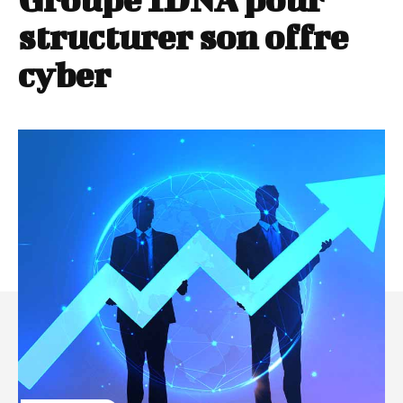
structurer son offre
cyber