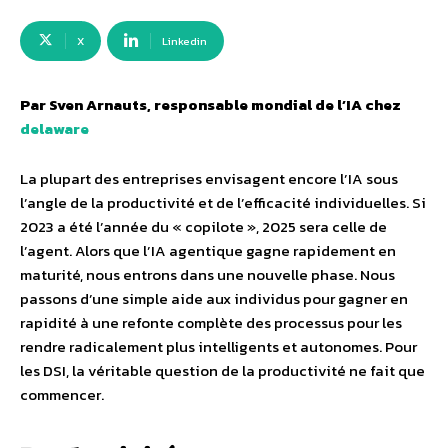
X
Linkedin
Par Sven Arnauts, responsable mondial de l’IA chez
delaware
La plupart des entreprises envisagent encore l’IA sous
l’angle de la productivité et de l’efficacité individuelles. Si
2023 a été l’année du « copilote », 2025 sera celle de
l’agent. Alors que l’IA agentique gagne rapidement en
maturité, nous entrons dans une nouvelle phase. Nous
passons d’une simple aide aux individus pour gagner en
rapidité à une refonte complète des processus pour les
rendre radicalement plus intelligents et autonomes. Pour
les DSI, la véritable question de la productivité ne fait que
commencer.