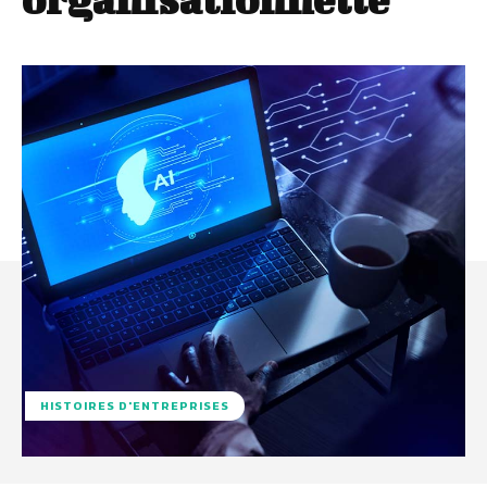
HISTOIRES D'ENTREPRISES