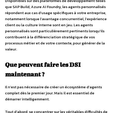
Disponibles sur des plateformes de développement telles
que SAP Build, Azure AI Foundry, les agents personnalisés
répondent aux cas d’usage spécifiques à votre entreprise,
notamment lorsque l’avantage concurrentiel, l’expérience
client ou la culture interne sont en jeu. Les agents
personnalisés sont particulièrement pertinents lorsqu’ils
contribuent à la différenciation stratégique de vos
processus métier et de votre contexte, pour générer de la
valeur.
Que peuvent faire les DSI
maintenant ?
Il n’est pas nécessaire de créer un écosystème d’agents
complet dès le premier jour. Mais il est essentiel de
démarrer intelligemment.
Tout d’abord, se concentrer sur les véritables difficultés de