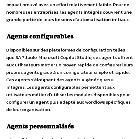
impact prouvé avec un effort relativement faible. Pour de
nombreuses entreprises, les agents intégrés couvrent une
grande partie de leurs besoins d’automatisation initiaux.
Agents configurables
Disponibles sur des plateformes de configuration telles
que SAP Joule, Microsoft Copilot Studio, ces agents offrent
aux utilisateurs métier un moyen rapide de configurer leurs
propres agents grâce à un configurateur simple et rapide.
Ces agents s’éloignent des agents « génériques »
intégrés. Les agents configurables permettent aux
utilisateurs métier d’utiliser les modules disponibles pour
configurer un agent plus adapté aux workflows spécifiques
de leur organisation.
Agents personnalisés