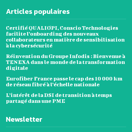
Articles populaires
Certifié QUALIOPI, Conscio Technologies
facilite l’onboarding des nouveaux
collaborateurs en matière de sensibilisation
à la cybersécurité
Réinvention du Groupe Infodis : Bienvenue à
TENEXA dans le monde de la transformation
digitale
Eurofiber France passe le cap des 10 000 km
de réseau fibré à l’échelle nationale
L’intérêt de la DSI de transition à temps
partagé dans une PME
Newsletter