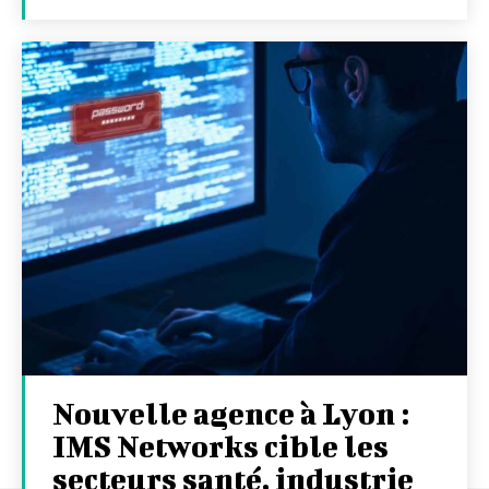
Nouvelle agence à Lyon :
IMS Networks cible les
secteurs santé, industrie