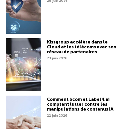
26 juin 2026
Kissgroup accélère dans le
Cloud et les télécoms avec son
réseau de partenaires
23 juin 2026
Comment bcom et Label4.ai
comptent lutter contre les
manipulations de contenus IA
22 juin 2026