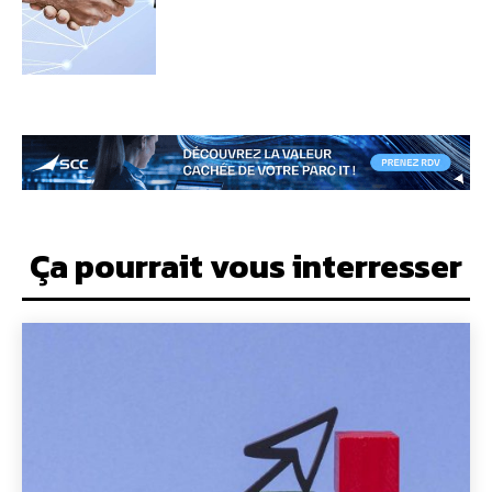
Ça pourrait vous interresser