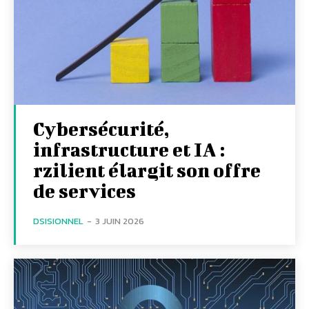
Cybersécurité,
infrastructure et IA :
rzilient élargit son offre
de services
DSISIONNEL
-
3 JUIN 2026