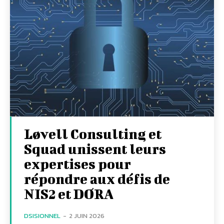
Løvell Consulting et
Squad unissent leurs
expertises pour
répondre aux défis de
NIS2 et DORA
DSISIONNEL
-
2 JUIN 2026