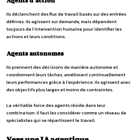
Agents d’action
Ils déclenchent des flux de travail basés sur des entrées
définies. Ils agissent sur demande, mais dépendent
toujours de l’intervention humaine pour identifier les
actions et leurs conditions.
Agents autonomes
Ils prennent des décisions de manière autonome et
coordonnent leurs tâches, améliorant continuellement
leurs performances grâce à l’expérience. Ils agissent avec
des objectifs plus larges et moins de contraintes.
La véritable force des agents réside dans leur
combinaison. Il faut les considérer comme un réseau de
spécialistes qui se répartissent le travail.
Vers une IA agentique