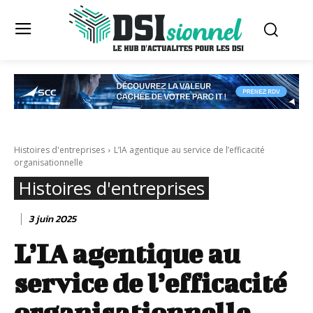
Histoires d'entreprises
L’IA agentique au service de l’efficacité
organisationnelle
Histoires d'entreprises
3 juin 2025
L’IA agentique au
service de l’efficacité
organisationnelle