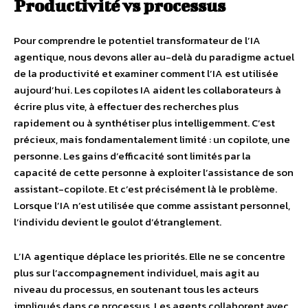
Productivité vs processus
Pour comprendre le potentiel transformateur de l’IA
agentique, nous devons aller au-delà du paradigme actuel
de la productivité et examiner comment l’IA est utilisée
aujourd’hui. Les copilotes IA aident les collaborateurs à
écrire plus vite, à effectuer des recherches plus
rapidement ou à synthétiser plus intelligemment. C’est
précieux, mais fondamentalement limité : un copilote, une
personne. Les gains d’efficacité sont limités par la
capacité de cette personne à exploiter l’assistance de son
assistant-copilote. Et c’est précisément là le problème.
Lorsque l’IA n’est utilisée que comme assistant personnel,
l’individu devient le goulot d’étranglement.
L’IA agentique déplace les priorités. Elle ne se concentre
plus sur l’accompagnement individuel, mais agit au
niveau du processus, en soutenant tous les acteurs
impliqués dans ce processus. Les agents collaborent avec