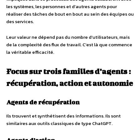
les systèmes, les personnes et d’autres agents pour
réaliser des tâches de bout en bout au sein des équipes ou
des services.
Leur valeur ne dépend pas du nombre d’utilisateurs, mais
de la complexité des flux de travail. C’est là que commence
la véritable efficacité.
Focus sur trois familles d’agents :
récupération, action et autonomie
Agents de récupération
Ils trouvent et synthétisent des informations. Ils sont
similaires aux outils classiques de type ChatGPT.