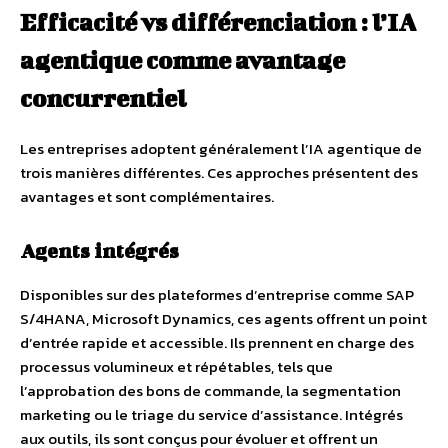
Efficacité vs différenciation : l’IA
agentique comme avantage
concurrentiel
Les entreprises adoptent généralement l’IA agentique de
trois manières différentes. Ces approches présentent des
avantages et sont complémentaires.
Agents intégrés
Disponibles sur des plateformes d’entreprise comme SAP
S/4HANA, Microsoft Dynamics, ces agents offrent un point
d’entrée rapide et accessible. Ils prennent en charge des
processus volumineux et répétables, tels que
l’approbation des bons de commande, la segmentation
marketing ou le triage du service d’assistance. Intégrés
aux outils, ils sont conçus pour évoluer et offrent un