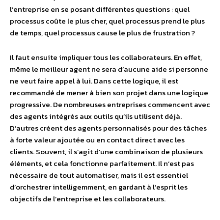
l’entreprise en se posant différentes questions : quel
processus coûte le plus cher, quel processus prend le plus
de temps, quel processus cause le plus de frustration ?
Il faut ensuite impliquer tous les collaborateurs. En effet,
même le meilleur agent ne sera d’aucune aide si personne
ne veut faire appel à lui. Dans cette logique, il est
recommandé de mener à bien son projet dans une logique
progressive. De nombreuses entreprises commencent avec
des agents intégrés aux outils qu’ils utilisent déjà.
D’autres créent des agents personnalisés pour des tâches
à forte valeur ajoutée ou en contact direct avec les
clients. Souvent, il s’agit d’une combinaison de plusieurs
éléments, et cela fonctionne parfaitement. Il n’est pas
nécessaire de tout automatiser, mais il est essentiel
d’orchestrer intelligemment, en gardant à l’esprit les
objectifs de l’entreprise et les collaborateurs.