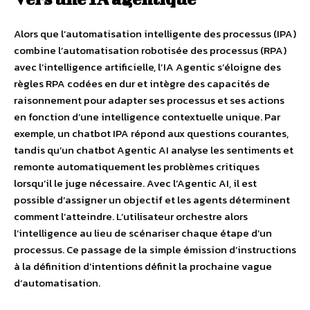
Alors que l’automatisation intelligente des processus (IPA)
combine l’automatisation robotisée des processus (RPA)
avec l’intelligence artificielle, l’IA Agentic s’éloigne des
règles RPA codées en dur et intègre des capacités de
raisonnement pour adapter ses processus et ses actions
en fonction d’une intelligence contextuelle unique. Par
exemple, un chatbot IPA répond aux questions courantes,
tandis qu’un chatbot Agentic AI analyse les sentiments et
remonte automatiquement les problèmes critiques
lorsqu’il le juge nécessaire. Avec l’Agentic AI, il est
possible d’assigner un objectif et les agents déterminent
comment l’atteindre. L’utilisateur orchestre alors
l’intelligence au lieu de scénariser chaque étape d’un
processus. Ce passage de la simple émission d’instructions
à la définition d’intentions définit la prochaine vague
d’automatisation.