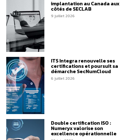
implantation au Canada aux
côtés de SECLAB
9 juillet 2026
ITS Integra renouvelle ses
certifications et poursuit sa
démarche SecNumCloud
6 juillet 2026
Double certification ISO :
Numeryx valorise son
excellence opérationnelle