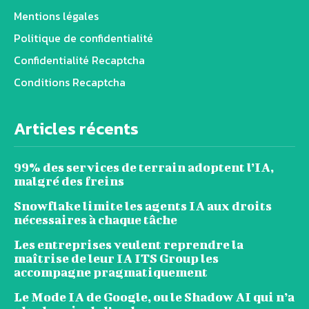
Mentions légales
Politique de confidentialité
Confidentialité Recaptcha
Conditions Recaptcha
Articles récents
99% des services de terrain adoptent l’IA,
malgré des freins
Snowflake limite les agents IA aux droits
nécessaires à chaque tâche
Les entreprises veulent reprendre la
maîtrise de leur IA ITS Group les
accompagne pragmatiquement
Le Mode IA de Google, ou le Shadow AI qui n’a