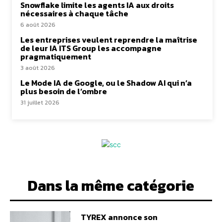
Snowflake limite les agents IA aux droits
nécessaires à chaque tâche
6 août 2026
Les entreprises veulent reprendre la maîtrise
de leur IA ITS Group les accompagne
pragmatiquement
3 août 2026
Le Mode IA de Google, ou le Shadow AI qui n’a
plus besoin de l’ombre
31 juillet 2026
Dans la même catégorie
TYREX annonce son