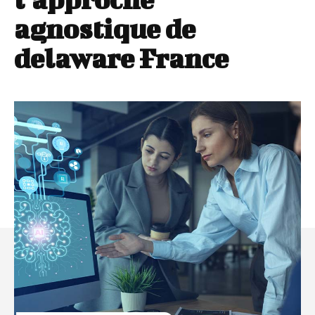
agnostique de
delaware France