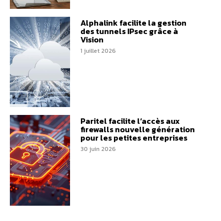
Alphalink facilite la gestion
des tunnels IPsec grâce à
Vision
1 juillet 2026
Paritel facilite l’accès aux
firewalls nouvelle génération
pour les petites entreprises
30 juin 2026