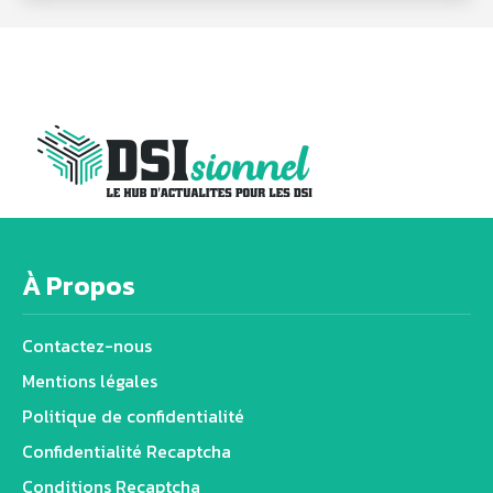
À Propos
Contactez-nous
Mentions légales
Politique de confidentialité
Confidentialité Recaptcha
Conditions Recaptcha