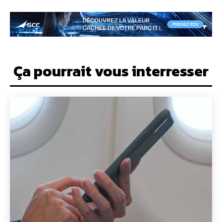
Ça pourrait vous interresser