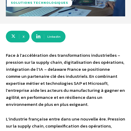
SOLUTIONS TECHNOLOGIQUES
X
Linkedin
Face à l’accélération des transformations industrielles –
pression sur la supply chain, digitalisation des opérations,
intégration de l’IA – delaware France se positionne
comme un partenaire clé des industriels. En combinant
expertise métier et technologies SAP et Microsoft,
l’entreprise aide les acteurs du manufacturing à gagner en
agilité, en performance et en résilience dans un
environnement de plus en plus exigeant.
L’industrie française entre dans une nouvelle ère. Pression
sur la supply chain, complexification des opérations,