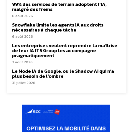
99% des services de terrain adoptent l’IA,
malgré des freins
6 août 2026
Snowflake limite les agents IA aux droits
nécessaires à chaque tâche
6 août 2026
Les entreprises veulent reprendre la maîtrise
de leur IA ITS Group les accompagne
pragmatiquement
3 août 2026
Le Mode IA de Google, ou le Shadow AI qui n’a
plus besoin de l’ombre
31 juillet 2026