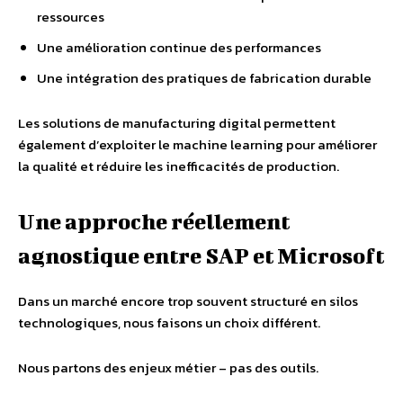
ressources
Une amélioration continue des performances
Une intégration des pratiques de fabrication durable
Les solutions de manufacturing digital permettent
également d’exploiter le machine learning pour améliorer
la qualité et réduire les inefficacités de production.
Une approche réellement
agnostique entre SAP et Microsoft
Dans un marché encore trop souvent structuré en silos
technologiques, nous faisons un choix différent.
Nous partons des enjeux métier – pas des outils.