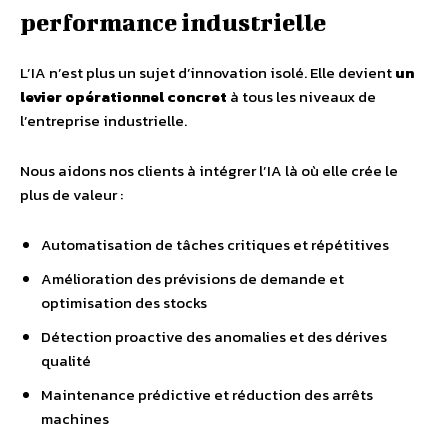
performance industrielle
L’IA n’est plus un sujet d’innovation isolé. Elle devient
un
levier opérationnel concret
à tous les niveaux de
l’entreprise industrielle.
Nous aidons nos clients à intégrer l’IA là où elle crée le
plus de valeur :
Automatisation de tâches critiques et répétitives
Amélioration des prévisions de demande et
optimisation des stocks
Détection proactive des anomalies et des dérives
qualité
Maintenance prédictive et réduction des arrêts
machines