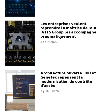
Les entreprises veulent
reprendre la maîtrise de leur
IA ITS Group les accompagne
pragmatiquement
3 août 2026
Architecture ouverte : HID et
Genetec repensent la
modernisation du contrôle
d’accès
3 juillet 2026