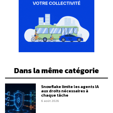
Dans la même catégorie
Snowflake limite les agents IA
aux droits nécessaires à
chaque tâche
6 août 2026