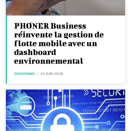
PHONER Business
réinvente la gestion de
flotte mobile avec un
dashboard
environnemental
DSISIONNEL
-
24 JUIN 2026