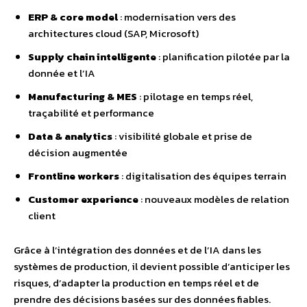
ERP & core model
: modernisation vers des
architectures cloud (SAP, Microsoft)
Supply chain intelligente
: planification pilotée par la
donnée et l’IA
Manufacturing & MES
: pilotage en temps réel,
traçabilité et performance
Data & analytics
: visibilité globale et prise de
décision augmentée
Frontline workers
: digitalisation des équipes terrain
Customer experience
: nouveaux modèles de relation
client
Grâce à l’intégration des données et de l’IA dans les
systèmes de production, il devient possible d’anticiper les
risques, d’adapter la production en temps réel et de
prendre des décisions basées sur des données fiables.