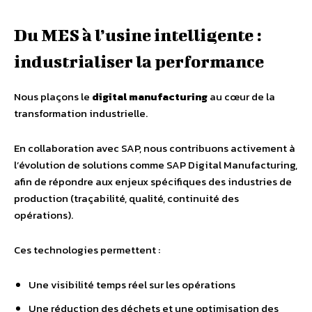
Du MES à l’usine intelligente :
industrialiser la performance
Nous plaçons le
digital manufacturing
au cœur de la
transformation industrielle.
En collaboration avec SAP, nous contribuons activement à
l’évolution de solutions comme SAP Digital Manufacturing,
afin de répondre aux enjeux spécifiques des industries de
production (traçabilité, qualité, continuité des
opérations).
Ces technologies permettent :
Une visibilité temps réel sur les opérations
Une réduction des déchets et une optimisation des