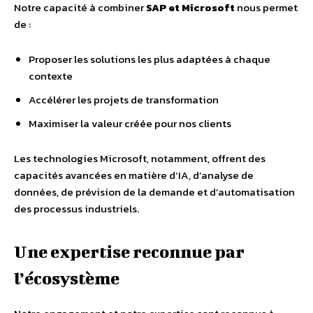
Notre capacité à combiner
SAP et Microsoft
nous permet
de :
Proposer les solutions les plus adaptées à chaque
contexte
Accélérer les projets de transformation
Maximiser la valeur créée pour nos clients
Les technologies Microsoft, notamment, offrent des
capacités avancées en matière d’IA, d’analyse de
données, de prévision de la demande et d’automatisation
des processus industriels.
Une expertise reconnue par
l’écosystème