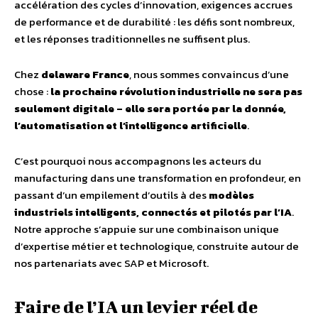
accélération des cycles d’innovation, exigences accrues
de performance et de durabilité : les défis sont nombreux,
et les réponses traditionnelles ne suffisent plus.
Chez
delaware France
, nous sommes convaincus d’une
chose :
la prochaine révolution industrielle ne sera pas
seulement digitale – elle sera portée par la donnée,
l’automatisation et l’intelligence artificielle
.
C’est pourquoi nous accompagnons les acteurs du
manufacturing dans une transformation en profondeur, en
passant d’un empilement d’outils à des
modèles
industriels intelligents, connectés et pilotés par l’IA
.
Notre approche s’appuie sur une combinaison unique
d’expertise métier et technologique, construite autour de
nos partenariats avec SAP et Microsoft.
Faire de l’IA un levier réel de