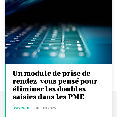
Un module de prise de
rendez-vous pensé pour
éliminer les doubles
saisies dans les PME
DSISIONNEL
-
16 JUIN 2026