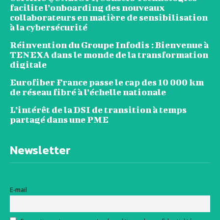
facilite l’onboarding des nouveaux
collaborateurs en matière de sensibilisation
à la cybersécurité
Réinvention du Groupe Infodis : Bienvenue à
TENEXA dans le monde de la transformation
digitale
Eurofiber France passe le cap des 10 000 km
de réseau fibré à l’échelle nationale
L’intérêt de la DSI de transition à temps
partagé dans une PME
Newsletter
E-mail