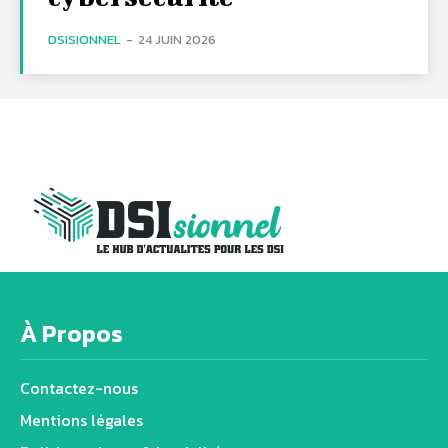
DSISIONNEL
-
24 JUIN 2026
À Propos
Contactez-nous
Mentions légales