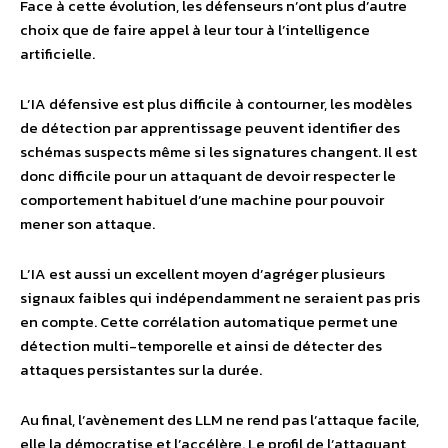
Face à cette évolution, les défenseurs n’ont plus d’autre
choix que de faire appel à leur tour à l’intelligence
artificielle.
L’IA défensive est plus difficile à contourner, les modèles
de détection par apprentissage peuvent identifier des
schémas suspects même si les signatures changent. Il est
donc difficile pour un attaquant de devoir respecter le
comportement habituel d’une machine pour pouvoir
mener son attaque.
L’IA est aussi un excellent moyen d’agréger plusieurs
signaux faibles qui indépendamment ne seraient pas pris
en compte. Cette corrélation automatique permet une
détection multi-temporelle et ainsi de détecter des
attaques persistantes sur la durée.
Au final, l’avènement des LLM ne rend pas l’attaque facile,
elle la démocratise et l’accélère. Le profil de l’attaquant