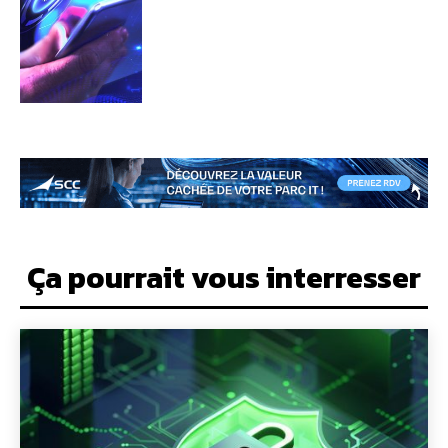
Ça pourrait vous interresser