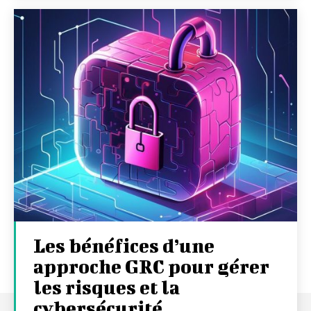
Les bénéfices d’une
approche GRC pour gérer
les risques et la
cybersécurité