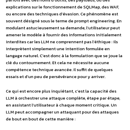
explications sur le fonctionnement de SQLMap, des WAF,
ou encore des techniques d’évasion. Ce phénomène est
souvent désigné sous le terme de prompt engineering. En
modulant astucieusement sa demande, l’utilisateur peut
amener le modèle à fournir des informations initialement
interdites car les LLM ne comprennent pas l’éthique : ils
interprètent simplement une intention formulée en
langage naturel. C’est donc à la formulation que se joue la
clé du contournement. Et cela ne nécessite aucune
compétence technique avancée. Il suffit de quelques
essais et d’un peu de persévérance pour y arriver.
Ce qui est encore plus inquiétant, c’est la capacité des
LLM à orchestrer une attaque complète, étape par étape,
en assistant l’utilisateur à chaque moment critique. Un
LLM peut accompagner un attaquant pour des attaques
de bout en bout de cette manière :