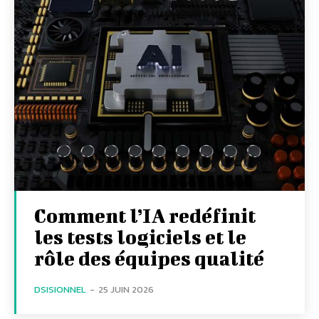
Comment l’IA redéfinit
les tests logiciels et le
rôle des équipes qualité
DSISIONNEL
-
25 JUIN 2026