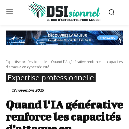
Expertise professionnelle
Quand l’IA générative renforce les capacités
d’attaque en cybersécurité
Expertise professionnelle
12 novembre 2025
Quand l’IA générative
renforce les capacités
d’attaque en