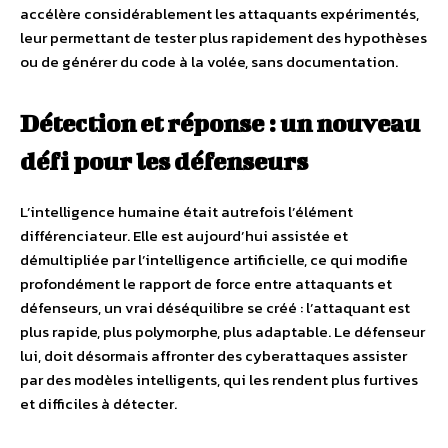
accélère considérablement les attaquants expérimentés,
leur permettant de tester plus rapidement des hypothèses
ou de générer du code à la volée, sans documentation.
Détection et réponse : un nouveau
défi pour les défenseurs
L’intelligence humaine était autrefois l’élément
différenciateur. Elle est aujourd’hui assistée et
démultipliée par l’intelligence artificielle, ce qui modifie
profondément le rapport de force entre attaquants et
défenseurs, un vrai déséquilibre se créé : l’attaquant est
plus rapide, plus polymorphe, plus adaptable. Le défenseur
lui, doit désormais affronter des cyberattaques assister
par des modèles intelligents, qui les rendent plus furtives
et difficiles à détecter.