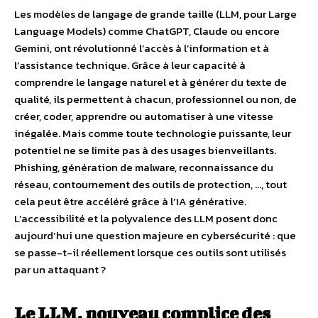
Les modèles de langage de grande taille (LLM, pour Large
Language Models) comme ChatGPT, Claude ou encore
Gemini, ont révolutionné l’accès à l’information et à
l’assistance technique. Grâce à leur capacité à
comprendre le langage naturel et à générer du texte de
qualité, ils permettent à chacun, professionnel ou non, de
créer, coder, apprendre ou automatiser à une vitesse
inégalée. Mais comme toute technologie puissante, leur
potentiel ne se limite pas à des usages bienveillants.
Phishing, génération de malware, reconnaissance du
réseau, contournement des outils de protection, …, tout
cela peut être accéléré grâce à l’IA générative.
L’accessibilité et la polyvalence des LLM posent donc
aujourd’hui une question majeure en cybersécurité : que
se passe-t-il réellement lorsque ces outils sont utilisés
par un attaquant ?
Le LLM, nouveau complice des