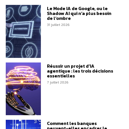
Le Mode IA de Google, ou le
Shadow AI qui n’a plus besoin
de l’ombre
31 juillet 2026
Réussir un projet d’IA
agentique : les trois décisions
essentielles
7 juillet 2026
Comment les banques
peuvent-elles encadrer le