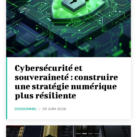
Cybersécurité et
souveraineté : construire
une stratégie numérique
plus résiliente
DSISIONNEL
-
29 JUIN 2026