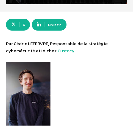
X
Linkedin
Par Cédric LEFEBVRE, Responsable de la stratégie
cybersécurité et IA chez
Custocy