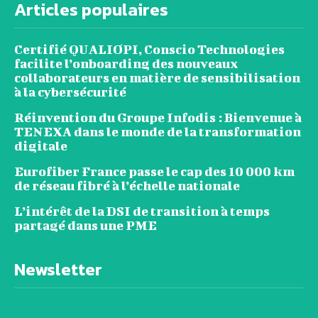
Articles populaires
Certifié QUALIOPI, Conscio Technologies
facilite l’onboarding des nouveaux
collaborateurs en matière de sensibilisation
à la cybersécurité
Réinvention du Groupe Infodis : Bienvenue à
TENEXA dans le monde de la transformation
digitale
Eurofiber France passe le cap des 10 000 km
de réseau fibré à l’échelle nationale
L’intérêt de la DSI de transition à temps
partagé dans une PME
Newsletter