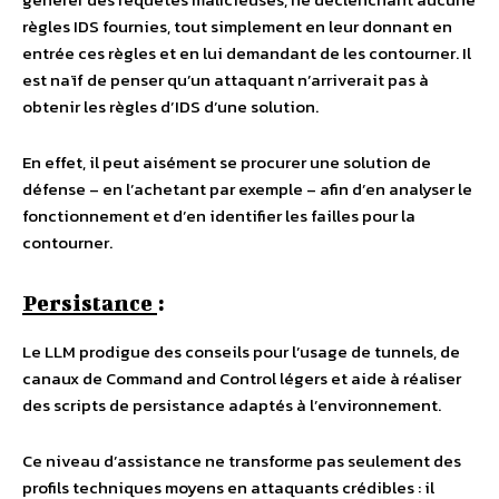
règles IDS fournies, tout simplement en leur donnant en
entrée ces règles et en lui demandant de les contourner. Il
est naïf de penser qu’un attaquant n’arriverait pas à
obtenir les règles d’IDS d’une solution.
En effet, il peut aisément se procurer une solution de
défense – en l’achetant par exemple – afin d’en analyser le
fonctionnement et d’en identifier les failles pour la
contourner.
Persistance
:
Le LLM prodigue des conseils pour l’usage de tunnels, de
canaux de Command and Control légers et aide à réaliser
des scripts de persistance adaptés à l’environnement.
Ce niveau d’assistance ne transforme pas seulement des
profils techniques moyens en attaquants crédibles : il