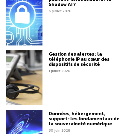
Shadow AI ?
6 juillet 2026
Gestion des alertes : la
téléphonie IP au cœur des
dispositifs de sécurité
1 juillet 2026
Données, hébergement,
support : les fondamentaux de
la souveraineté numérique
30 juin 2026