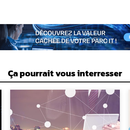
Ça pourrait vous interresser