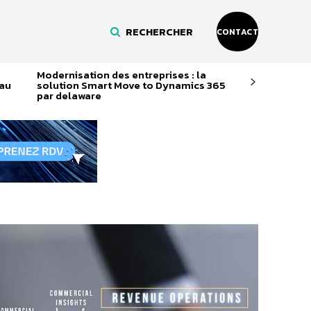
RECHERCHER
CONTACT
Modernisation des entreprises : la
eau
solution Smart Move to Dynamics 365
par delaware