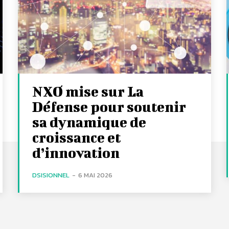
NXO mise sur La
Défense pour soutenir
sa dynamique de
croissance et
d’innovation
DSISIONNEL
-
6 MAI 2026