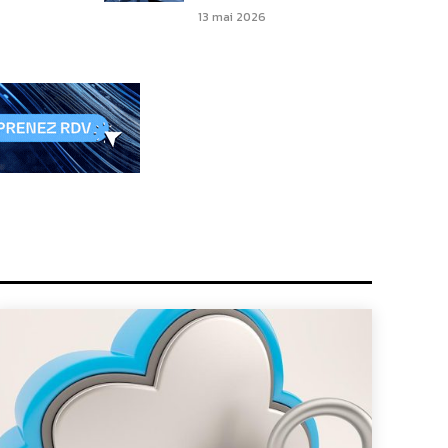
13 mai 2026