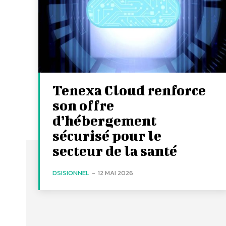
Tenexa Cloud renforce
son offre
d’hébergement
sécurisé pour le
secteur de la santé
DSISIONNEL
-
12 MAI 2026