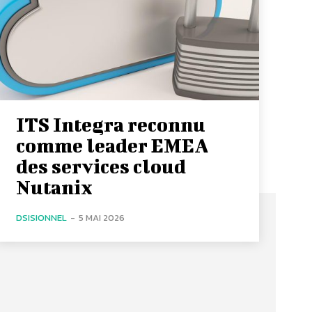
ITS Integra reconnu
comme leader EMEA
des services cloud
Nutanix
DSISIONNEL
-
5 MAI 2026