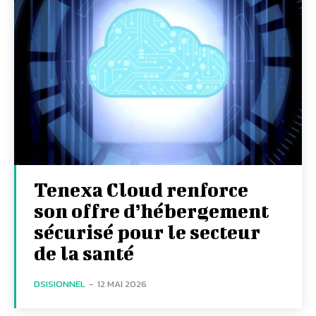
Tenexa Cloud renforce
son offre d’hébergement
sécurisé pour le secteur
de la santé
DSISIONNEL
-
12 MAI 2026