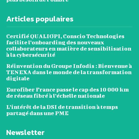
Articles populaires
Certifié QUALIOPI, Conscio Technologies
facilite l’onboarding des nouveaux
collaborateurs en matière de sensibilisation
à la cybersécurité
Réinvention du Groupe Infodis : Bienvenue à
TENEXA dans le monde de la transformation
digitale
Eurofiber France passe le cap des 10 000 km
de réseau fibré à l’échelle nationale
L’intérêt de la DSI de transition à temps
partagé dans une PME
Newsletter