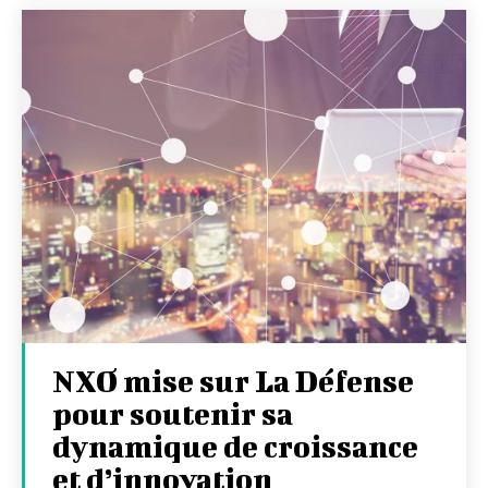
NXO mise sur La Défense
pour soutenir sa
dynamique de croissance
et d’innovation