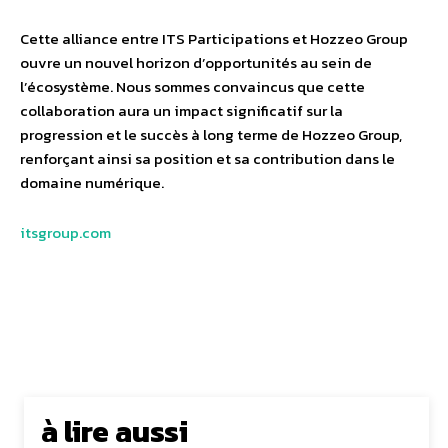
Cette alliance entre ITS Participations et Hozzeo Group
ouvre un nouvel horizon d’opportunités au sein de
l’écosystème. Nous sommes convaincus que cette
collaboration aura un impact significatif sur la
progression et le succès à long terme de Hozzeo Group,
renforçant ainsi sa position et sa contribution dans le
domaine numérique.
itsgroup.com
à lire aussi