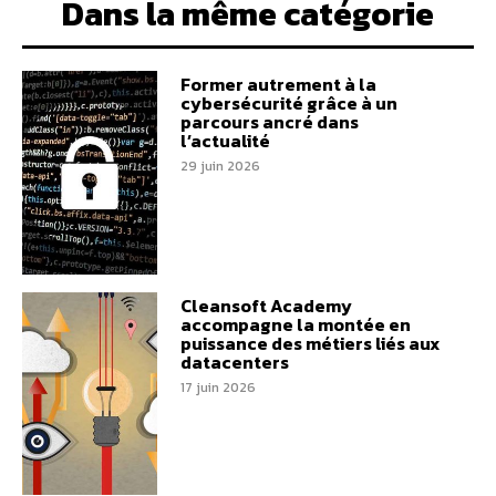
Dans la même catégorie
Former autrement à la
cybersécurité grâce à un
parcours ancré dans
l’actualité
29 juin 2026
Cleansoft Academy
accompagne la montée en
puissance des métiers liés aux
datacenters
17 juin 2026