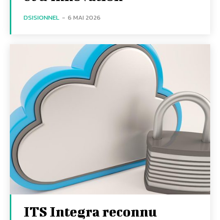
DSISIONNEL
-
6 MAI 2026
ITS Integra reconnu