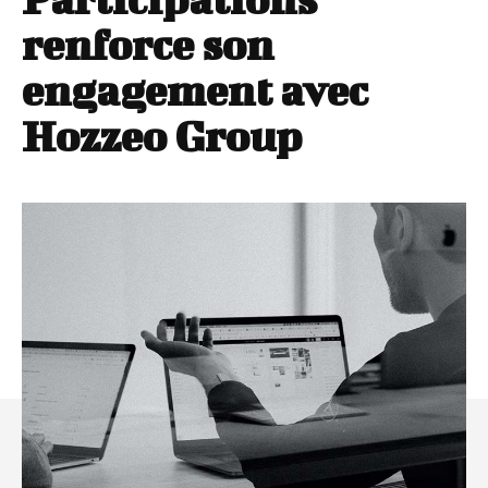
renforce son
engagement avec
Hozzeo Group