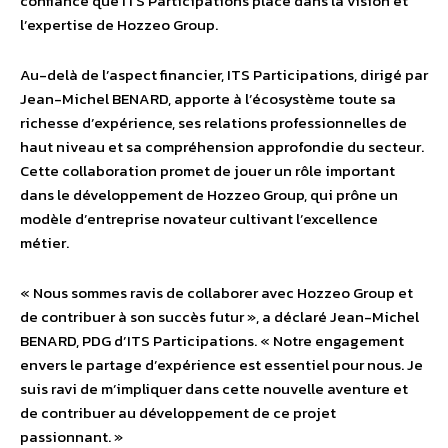
confiance que ITS Participations place dans la vision et
l’expertise de Hozzeo Group.
Au-delà de l’aspect financier, ITS Participations, dirigé par
Jean-Michel BENARD, apporte à l’écosystème toute sa
richesse d’expérience, ses relations professionnelles de
haut niveau et sa compréhension approfondie du secteur.
Cette collaboration promet de jouer un rôle important
dans le développement de Hozzeo Group, qui prône un
modèle d’entreprise novateur cultivant l’excellence
métier.
« Nous sommes ravis de collaborer avec Hozzeo Group et
de contribuer à son succès futur », a déclaré Jean-Michel
BENARD, PDG d’ITS Participations. « Notre engagement
envers le partage d’expérience est essentiel pour nous. Je
suis ravi de m’impliquer dans cette nouvelle aventure et
de contribuer au développement de ce projet
passionnant. »