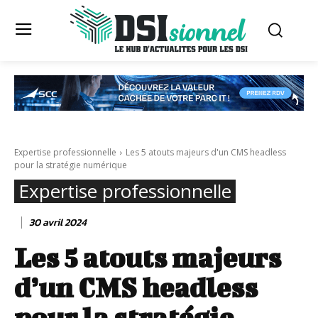
Expertise professionnelle
Les 5 atouts majeurs d'un CMS headless
pour la stratégie numérique
Expertise professionnelle
30 avril 2024
Les 5 atouts majeurs
d’un CMS headless
pour la stratégie