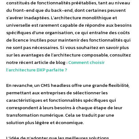
constitués de fonctionnalités préétablies, tant au niveau
du front-end que du back-end, dont certaines peuvent
s’avérer inadaptées. L’architecture monolithique et
universelle est rarement capable de répondre aux besoins
spécifiques d’une organisation, ce qui entraîne des coûts
de licence inutiles pour maintenir des fonctionnalités qui
ne sont pas nécessaires. Si vous souhaitez en savoir plus
sur les avantages de l’architecture composable, consultez
notre récent article de blog :
Comment choisir
l’architecture DXP parfaite ?
En revanche, un CMS headless offre une grande flexibilité,
permettant aux entreprises de sélectionner les
caractéristiques et fonctionnalités spécifiques qui
correspondent à leurs besoins à chaque étape de leur
transformation numérique. Cela se traduit par une
solution plus légère et économique.
L’idée de n’adopter que les meilleures solutions