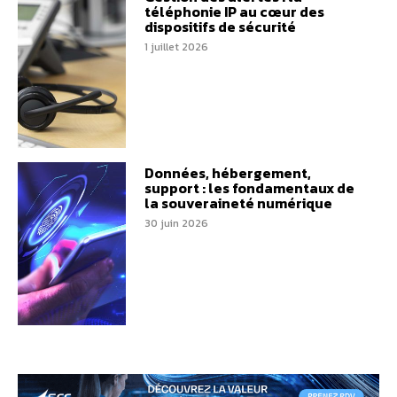
téléphonie IP au cœur des
dispositifs de sécurité
1 juillet 2026
Données, hébergement,
support : les fondamentaux de
la souveraineté numérique
30 juin 2026