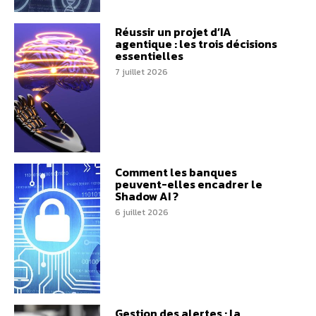
Réussir un projet d’IA
agentique : les trois décisions
essentielles
7 juillet 2026
Comment les banques
peuvent-elles encadrer le
Shadow AI ?
6 juillet 2026
Gestion des alertes : la