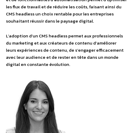
les flux de travail et de réduire les coûts, faisant ainsi du
CMS headless un choix rentable pour les entreprises
souhaitant réussir dans le paysage digital.
L’adoption d’un CMS headless permet aux professionnels
du marketing et aux créateurs de contenu d’améliorer
leurs expériences de contenu, de s’engager efficacement
avec leur audience et de rester en tête dans un monde
digital en constante évolution.