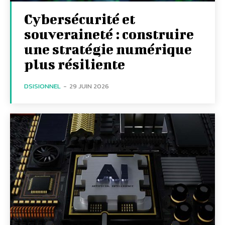
Cybersécurité et
souveraineté : construire
une stratégie numérique
plus résiliente
DSISIONNEL
-
29 JUIN 2026