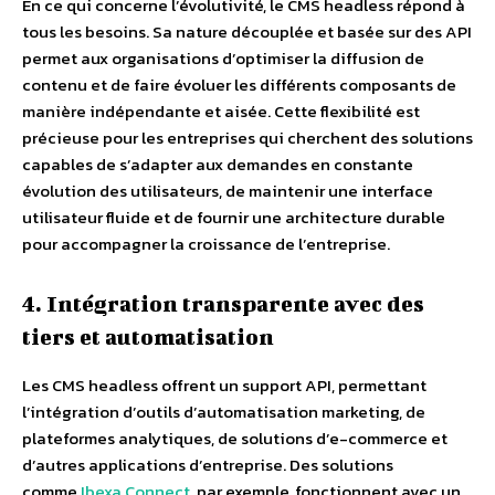
En ce qui concerne l’évolutivité, le CMS headless répond à
tous les besoins. Sa nature découplée et basée sur des API
permet aux organisations d’optimiser la diffusion de
contenu et de faire évoluer les différents composants de
manière indépendante et aisée. Cette flexibilité est
précieuse pour les entreprises qui cherchent des solutions
capables de s’adapter aux demandes en constante
évolution des utilisateurs, de maintenir une interface
utilisateur fluide et de fournir une architecture durable
pour accompagner la croissance de l’entreprise.
4. Intégration transparente avec des
tiers et automatisation
Les CMS headless offrent un support API, permettant
l’intégration d’outils d’automatisation marketing, de
plateformes analytiques, de solutions d’e-commerce et
d’autres applications d’entreprise. Des solutions
comme
Ibexa Connect
, par exemple, fonctionnent avec un