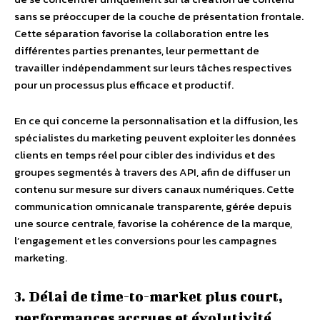
sans se préoccuper de la couche de présentation frontale.
Cette séparation favorise la collaboration entre les
différentes parties prenantes, leur permettant de
travailler indépendamment sur leurs tâches respectives
pour un processus plus efficace et productif.
En ce qui concerne la personnalisation et la diffusion, les
spécialistes du marketing peuvent exploiter les données
clients en temps réel pour cibler des individus et des
groupes segmentés à travers des API, afin de diffuser un
contenu sur mesure sur divers canaux numériques. Cette
communication omnicanale transparente, gérée depuis
une source centrale, favorise la cohérence de la marque,
l’engagement et les conversions pour les campagnes
marketing.
3. Délai de time-to-market plus court,
performances accrues et évolutivité