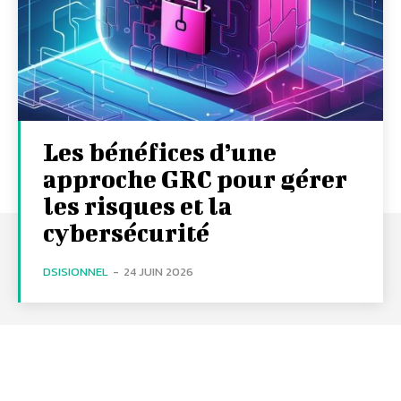
Les bénéfices d’une
approche GRC pour gérer
les risques et la
cybersécurité
DSISIONNEL
-
24 JUIN 2026