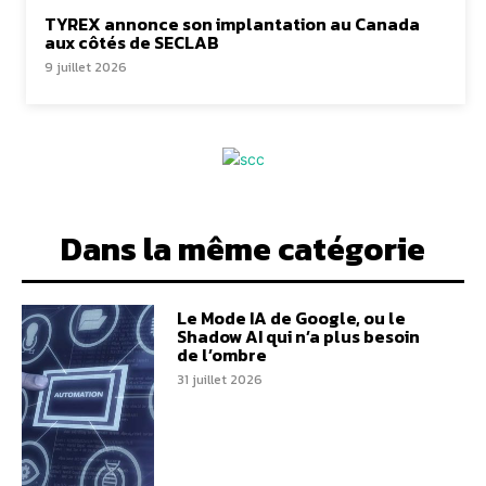
TYREX annonce son implantation au Canada
aux côtés de SECLAB
9 juillet 2026
Dans la même catégorie
Le Mode IA de Google, ou le
Shadow AI qui n’a plus besoin
de l’ombre
31 juillet 2026