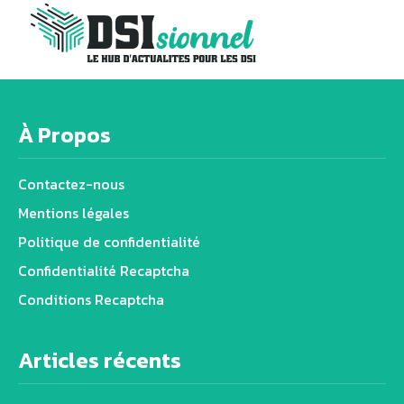
À Propos
Contactez-nous
Mentions légales
Politique de confidentialité
Confidentialité Recaptcha
Conditions Recaptcha
Articles récents