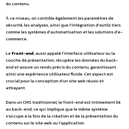
du contenu.
À ce niveau, on contrôle également les paramètres de
sécurité, les analyses, ainsi que l’intégration d’outils tiers
comme les systèmes d’automatisation et les solutions d’e-
commerce.
Le
front-end
, aussi appelé l’interface utilisateur ou la
couche de présentation, récupère les données du back-
end et assure un rendu précis du contenu, garantissant
ainsi une expérience utilisateur fluide. Cet aspect est
crucial pour la conception d’un site web réussi et
attrayant.
Dans un CMS traditionnel, le front-end est intimement lié
au back-end, ce qui implique que le même système
s’occupe à la fois de la création et de la présentation du
contenu sur le site web ou l’application.