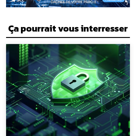
Ça pourrait vous interresser