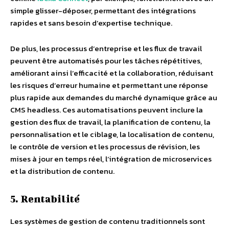
simple glisser-déposer, permettant des intégrations
rapides et sans besoin d’expertise technique.
De plus, les processus d’entreprise et les flux de travail
peuvent être automatisés pour les tâches répétitives,
améliorant ainsi l’efficacité et la collaboration, réduisant
les risques d’erreur humaine et permettant une réponse
plus rapide aux demandes du marché dynamique grâce au
CMS headless. Ces automatisations peuvent inclure la
gestion des flux de travail, la planification de contenu, la
personnalisation et le ciblage, la localisation de contenu,
le contrôle de version et les processus de révision, les
mises à jour en temps réel, l’intégration de microservices
et la distribution de contenu.
5. Rentabilité
Les systèmes de gestion de contenu traditionnels sont