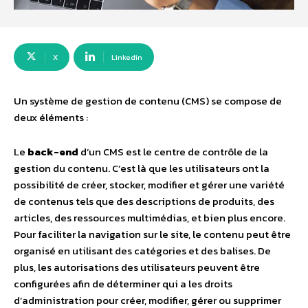
X
Linkedin
Un système de gestion de contenu (CMS) se compose de
deux éléments :
Le
back-end
d’un CMS est le centre de contrôle de la
gestion du contenu. C’est là que les utilisateurs ont la
possibilité de créer, stocker, modifier et gérer une variété
de contenus tels que des descriptions de produits, des
articles, des ressources multimédias, et bien plus encore.
Pour faciliter la navigation sur le site, le contenu peut être
organisé en utilisant des catégories et des balises. De
plus, les autorisations des utilisateurs peuvent être
configurées afin de déterminer qui a les droits
d’administration pour créer, modifier, gérer ou supprimer