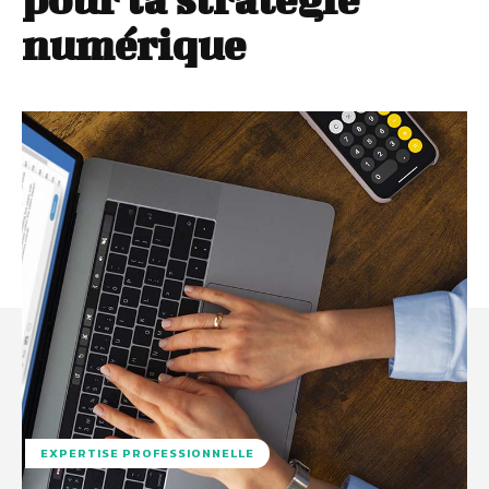
numérique
EXPERTISE PROFESSIONNELLE