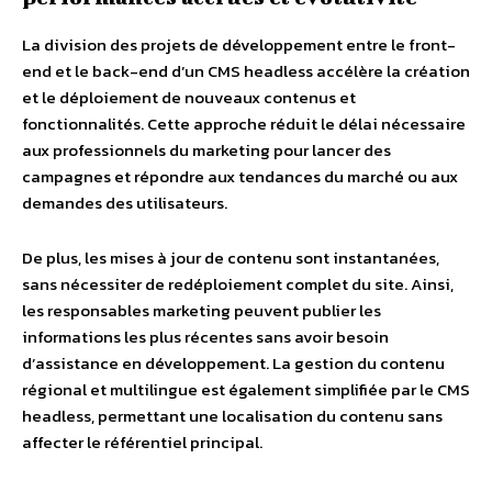
La division des projets de développement entre le front-
end et le back-end d’un CMS headless accélère la création
et le déploiement de nouveaux contenus et
fonctionnalités. Cette approche réduit le délai nécessaire
aux professionnels du marketing pour lancer des
campagnes et répondre aux tendances du marché ou aux
demandes des utilisateurs.
De plus, les mises à jour de contenu sont instantanées,
sans nécessiter de redéploiement complet du site. Ainsi,
les responsables marketing peuvent publier les
informations les plus récentes sans avoir besoin
d’assistance en développement. La gestion du contenu
régional et multilingue est également simplifiée par le CMS
headless, permettant une localisation du contenu sans
affecter le référentiel principal.