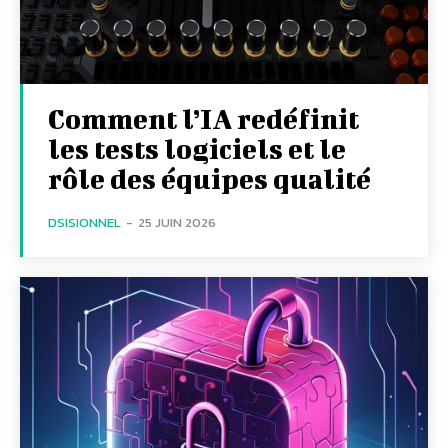
Comment l’IA redéfinit
les tests logiciels et le
rôle des équipes qualité
DSISIONNEL
-
25 JUIN 2026