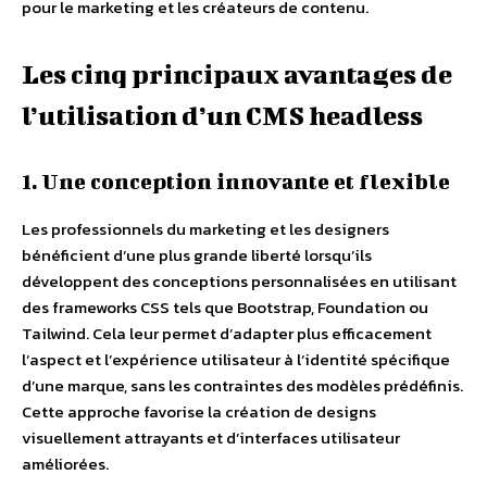
pour le marketing et les créateurs de contenu.
Les cinq principaux avantages de
l’utilisation d’un CMS headless
1. Une conception innovante et flexible
Les professionnels du marketing et les designers
bénéficient d’une plus grande liberté lorsqu’ils
développent des conceptions personnalisées en utilisant
des frameworks CSS tels que Bootstrap, Foundation ou
Tailwind. Cela leur permet d’adapter plus efficacement
l’aspect et l’expérience utilisateur à l’identité spécifique
d’une marque, sans les contraintes des modèles prédéfinis.
Cette approche favorise la création de designs
visuellement attrayants et d’interfaces utilisateur
améliorées.