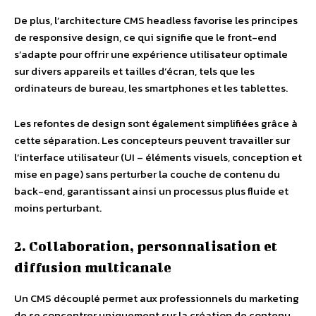
De plus, l’architecture CMS headless favorise les principes
de responsive design, ce qui signifie que le front-end
s’adapte pour offrir une expérience utilisateur optimale
sur divers appareils et tailles d’écran, tels que les
ordinateurs de bureau, les smartphones et les tablettes.
Les refontes de design sont également simplifiées grâce à
cette séparation. Les concepteurs peuvent travailler sur
l’interface utilisateur (UI – éléments visuels, conception et
mise en page) sans perturber la couche de contenu du
back-end, garantissant ainsi un processus plus fluide et
moins perturbant.
2. Collaboration, personnalisation et
diffusion multicanale
Un CMS découplé permet aux professionnels du marketing
de se concentrer uniquement sur la création de contenu