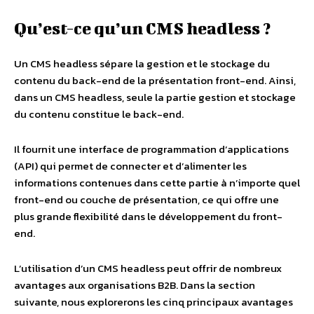
Qu’est-ce qu’un CMS headless ?
Un CMS headless sépare la gestion et le stockage du
contenu du back-end de la présentation front-end. Ainsi,
dans un CMS headless, seule la partie gestion et stockage
du contenu constitue le back-end.
Il fournit une interface de programmation d’applications
(API) qui permet de connecter et d’alimenter les
informations contenues dans cette partie à n’importe quel
front-end ou couche de présentation, ce qui offre une
plus grande flexibilité dans le développement du front-
end.
L’utilisation d’un CMS headless peut offrir de nombreux
avantages aux organisations B2B. Dans la section
suivante, nous explorerons les cinq principaux avantages