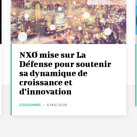
NXO mise sur La
Défense pour soutenir
sa dynamique de
croissance et
d’innovation
DSISIONNEL
-
6 MAI 2026