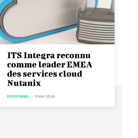
ITS Integra reconnu
comme leader EMEA
des services cloud
Nutanix
DSISIONNEL
-
5 MAI 2026