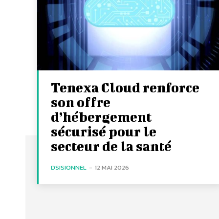
Tenexa Cloud renforce
son offre
d’hébergement
sécurisé pour le
secteur de la santé
DSISIONNEL
-
12 MAI 2026