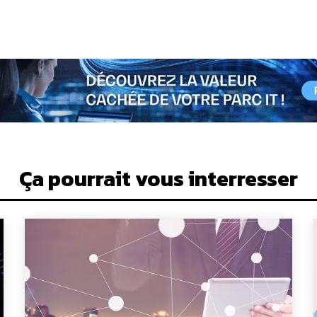
Ça pourrait vous interresser