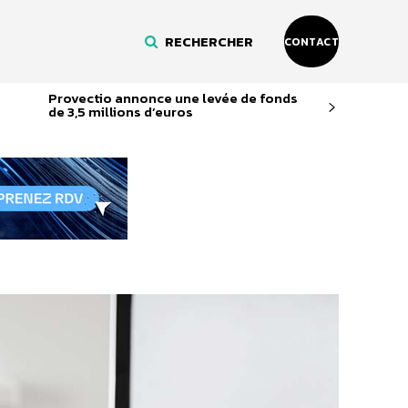
RECHERCHER
CONTACT
Provectio annonce une levée de fonds
de 3,5 millions d’euros