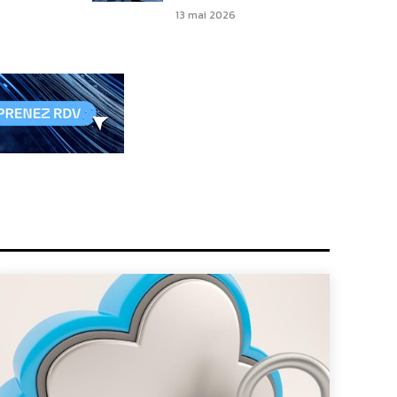
13 mai 2026