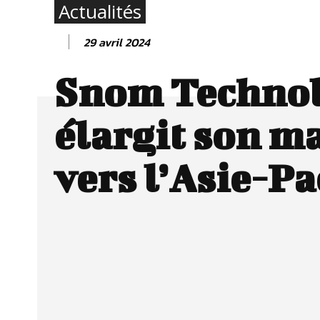
Actualités
29 avril 2024
Snom Techno
élargit son m
vers l’Asie-Pa