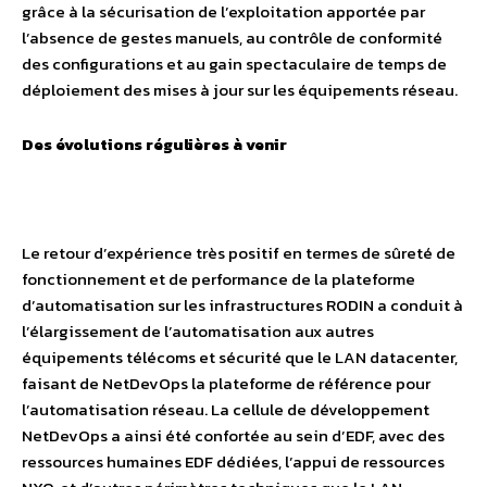
grâce à la sécurisation de l’exploitation apportée par
l’absence de gestes manuels, au contrôle de conformité
des configurations et au gain spectaculaire de temps de
déploiement des mises à jour sur les équipements réseau.
Des évolutions régulières à venir
Le retour d’expérience très positif en termes de sûreté de
fonctionnement et de performance de la plateforme
d’automatisation sur les infrastructures RODIN a conduit à
l’élargissement de l’automatisation aux autres
équipements télécoms et sécurité que le LAN datacenter,
faisant de NetDevOps la plateforme de référence pour
l’automatisation réseau. La cellule de développement
NetDevOps a ainsi été confortée au sein d’EDF, avec des
ressources humaines EDF dédiées, l’appui de ressources