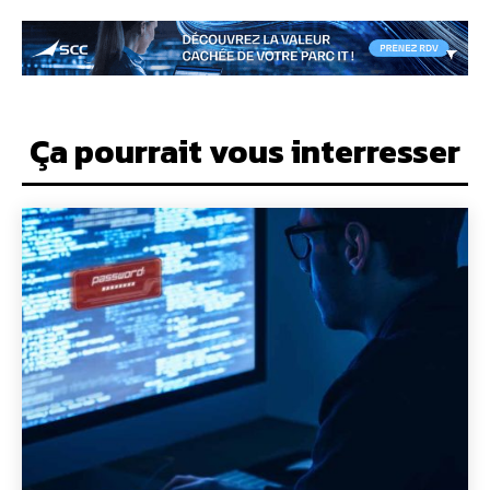
Ça pourrait vous interresser