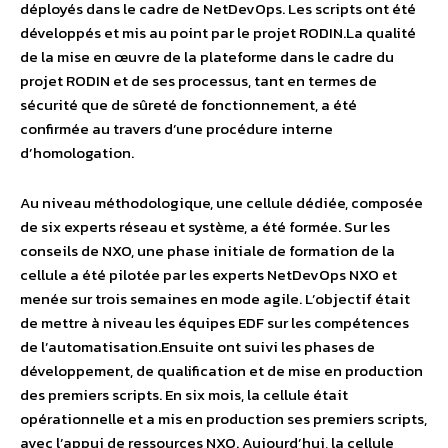
déployés dans le cadre de NetDevOps. Les scripts ont été
développés et mis au point par le projet RODIN.La qualité
de la mise en œuvre de la plateforme dans le cadre du
projet RODIN et de ses processus, tant en termes de
sécurité que de sûreté de fonctionnement, a été
confirmée au travers d’une procédure interne
d’homologation.
Au niveau méthodologique, une cellule dédiée, composée
de six experts réseau et système, a été formée. Sur les
conseils de NXO, une phase initiale de formation de la
cellule a été pilotée par les experts NetDevOps NXO et
menée sur trois semaines en mode agile. L’objectif était
de mettre à niveau les équipes EDF sur les compétences
de l’automatisation.Ensuite ont suivi les phases de
développement, de qualification et de mise en production
des premiers scripts. En six mois, la cellule était
opérationnelle et a mis en production ses premiers scripts,
avec l’appui de ressources NXO. Aujourd’hui, la cellule