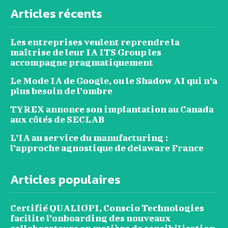
Articles récents
Les entreprises veulent reprendre la
maîtrise de leur IA ITS Group les
accompagne pragmatiquement
Le Mode IA de Google, ou le Shadow AI qui n’a
plus besoin de l’ombre
TYREX annonce son implantation au Canada
aux côtés de SECLAB
L’IA au service du manufacturing :
l’approche agnostique de delaware France
Articles populaires
Certifié QUALIOPI, Conscio Technologies
facilite l’onboarding des nouveaux