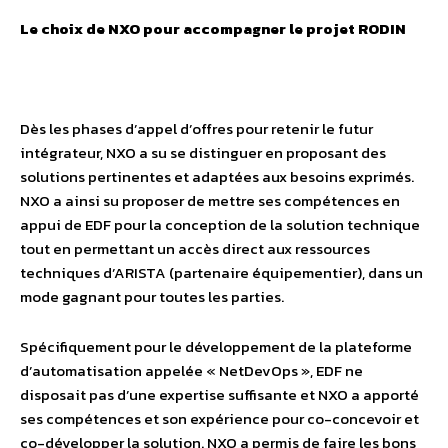
Le choix de NXO pour accompagner le projet RODIN
Dès les phases d’appel d’offres pour retenir le futur
intégrateur, NXO a su se distinguer en proposant des
solutions pertinentes et adaptées aux besoins exprimés.
NXO a ainsi su proposer de mettre ses compétences en
appui de EDF pour la conception de la solution technique
tout en permettant un accès direct aux ressources
techniques d’ARISTA (partenaire équipementier), dans un
mode gagnant pour toutes les parties.
Spécifiquement pour le développement de la plateforme
d’automatisation appelée « NetDevOps », EDF ne
disposait pas d’une expertise suffisante et NXO a apporté
ses compétences et son expérience pour co-concevoir et
co-développer la solution. NXO a permis de faire les bons