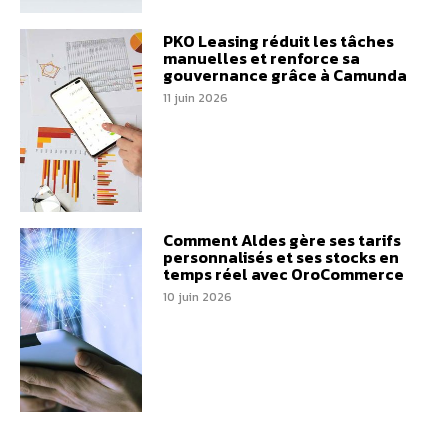
PKO Leasing réduit les tâches
manuelles et renforce sa
gouvernance grâce à Camunda
11 juin 2026
Comment Aldes gère ses tarifs
personnalisés et ses stocks en
temps réel avec OroCommerce
10 juin 2026