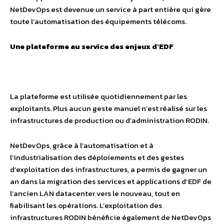
NetDevOps est devenue un service à part entière qui gère
toute l’automatisation des équipements télécoms.
Une plateforme au service des enjeux d’EDF
La plateforme est utilisée quotidiennement par les
exploitants. Plus aucun geste manuel n’est réalisé sur les
infrastructures de production ou d’administration RODIN.
NetDevOps, grâce à l’automatisation et à
l’industrialisation des déploiements et des gestes
d’exploitation des infrastructures, a permis de gagner un
an dans la migration des services et applications d’EDF de
l’ancien LAN datacenter vers le nouveau, tout en
fiabilisant les opérations. L’exploitation des
infrastructures RODIN bénéficie également de NetDevOps