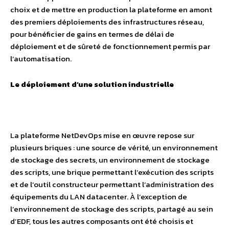
choix et de mettre en production la plateforme en amont
des premiers déploiements des infrastructures réseau,
pour bénéficier de gains en termes de délai de
déploiement et de sûreté de fonctionnement permis par
l’automatisation.
Le déploiement d’une solution industrielle
La plateforme NetDevOps mise en œuvre repose sur
plusieurs briques : une source de vérité, un environnement
de stockage des secrets, un environnement de stockage
des scripts, une brique permettant l’exécution des scripts
et de l’outil constructeur permettant l’administration des
équipements du LAN datacenter. À l’exception de
l’environnement de stockage des scripts, partagé au sein
d’EDF, tous les autres composants ont été choisis et