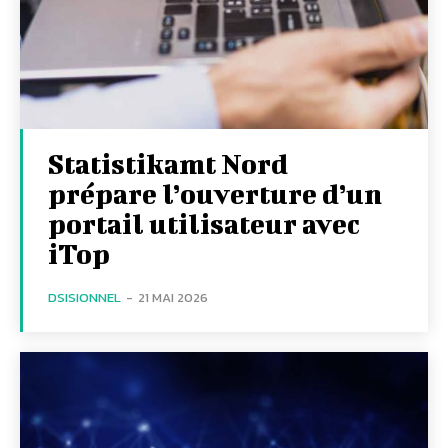
Statistikamt Nord
prépare l’ouverture d’un
portail utilisateur avec
iTop
DSISIONNEL
-
21 MAI 2026