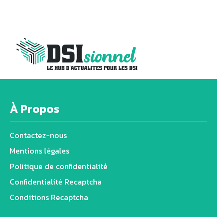
À Propos
Contactez-nous
Mentions légales
Politique de confidentialité
Confidentialité Recaptcha
Conditions Recaptcha