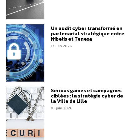
Un audit cyber transformé en
partenariat stratégique entre
Nibelis et Tenexa
17 juin 2026
Serious games et campagnes
ciblées : la stratégie cyber de
la Ville de Lille
16 juin 2026