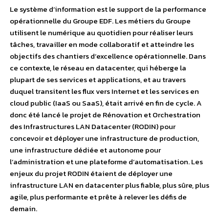
Le système d’information est le support de la performance
opérationnelle du Groupe EDF. Les métiers du Groupe
utilisent le numérique au quotidien pour réaliser leurs
tâches, travailler en mode collaboratif et atteindre les
objectifs des chantiers d’excellence opérationnelle. Dans
ce contexte, le réseau en datacenter, qui héberge la
plupart de ses services et applications, et au travers
duquel transitent les flux vers Internet et les services en
cloud public (IaaS ou SaaS), était arrivé en fin de cycle. A
donc été lancé le projet de Rénovation et Orchestration
des Infrastructures LAN Datacenter (RODIN) pour
concevoir et déployer une infrastructure de production,
une infrastructure dédiée et autonome pour
l’administration et une plateforme d’automatisation. Les
enjeux du projet RODIN étaient de déployer une
infrastructure LAN en datacenter plus fiable, plus sûre, plus
agile, plus performante et prête à relever les défis de
demain.