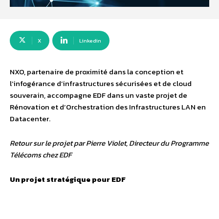
X
Linkedin
NXO, partenaire de proximité dans la conception et
l’infogérance d’infrastructures sécurisées et de cloud
souverain, accompagne EDF dans un vaste projet de
Rénovation et d’Orchestration des Infrastructures LAN en
Datacenter.
Retour sur le projet par Pierre Violet, Directeur du Programme
Télécoms chez EDF
Un projet stratégique pour EDF