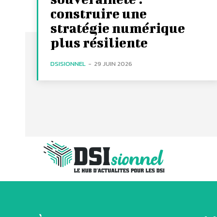
construire une
stratégie numérique
plus résiliente
DSISIONNEL
-
29 JUIN 2026