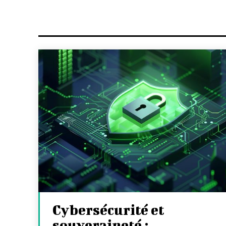
Cybersécurité et
souveraineté :