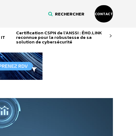
RECHERCHER
CONTACT
Certification CSPN de l’ANSSI : ÉHO.LINK
 IT
reconnue pour la robustesse de sa
solution de cybersécurité