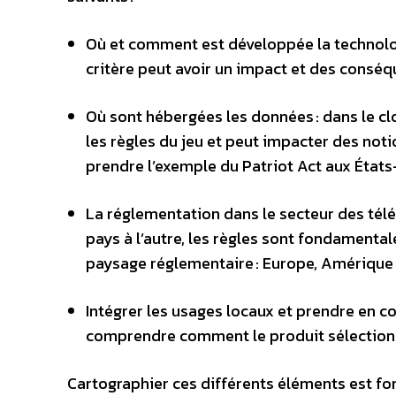
Où et comment est développée la technolog
critère peut avoir un impact et des conséq
Où sont hébergées les données : dans le clo
les règles du jeu et peut impacter des noti
prendre l’exemple du Patriot Act aux États
La réglementation dans le secteur des tél
pays à l’autre, les règles sont fondamenta
paysage réglementaire : Europe, Amérique 
Intégrer les usages locaux et prendre en co
comprendre comment le produit sélectionn
Cartographier ces différents éléments est fo