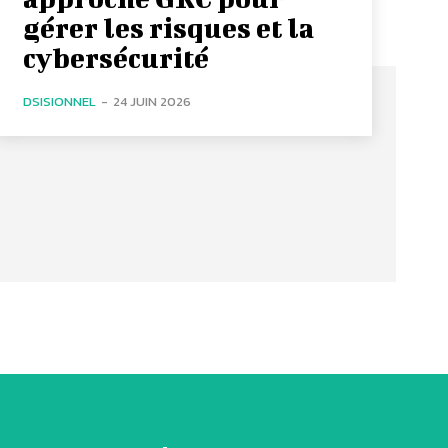
gérer les risques et la
cybersécurité
DSISIONNEL
-
24 JUIN 2026