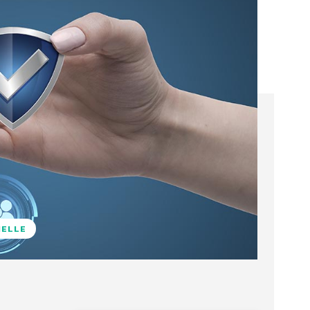
NELLE