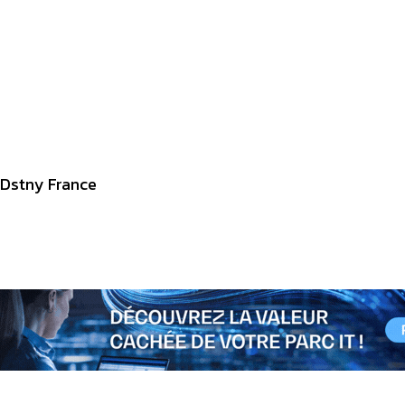
z Dstny France