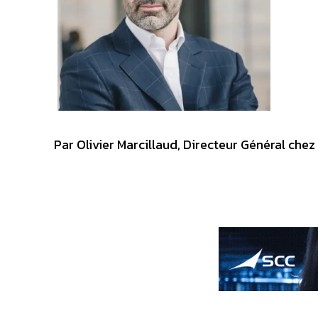
Par Olivier Marcillaud, Directeur Général che