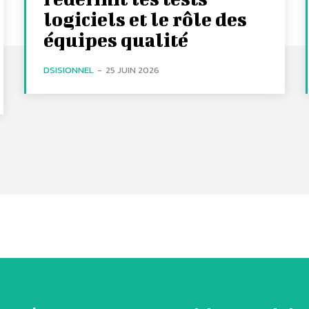
logiciels et le rôle des
équipes qualité
DSISIONNEL
-
25 JUIN 2026