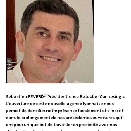
Sébastien REVERDY Président chez Betoobe-Connexing «
L’ouverture de cette nouvelle agence lyonnaise nous
permet de densifier notre présence localement et s’inscrit
dans le prolongement de nos précédentes ouvertures qui
ont pour unique but de travailler en proximité avec nos