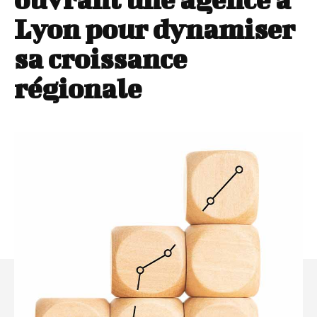
Lyon pour dynamiser
sa croissance
régionale