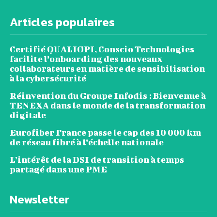
Articles populaires
Certifié QUALIOPI, Conscio Technologies
facilite l’onboarding des nouveaux
collaborateurs en matière de sensibilisation
à la cybersécurité
Réinvention du Groupe Infodis : Bienvenue à
TENEXA dans le monde de la transformation
digitale
Eurofiber France passe le cap des 10 000 km
de réseau fibré à l’échelle nationale
L’intérêt de la DSI de transition à temps
partagé dans une PME
Newsletter