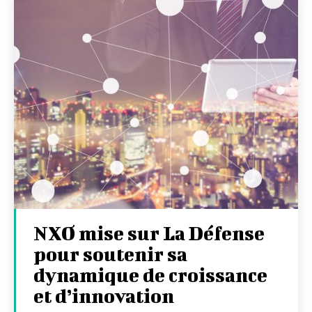
NXO mise sur La Défense
pour soutenir sa
dynamique de croissance
et d’innovation