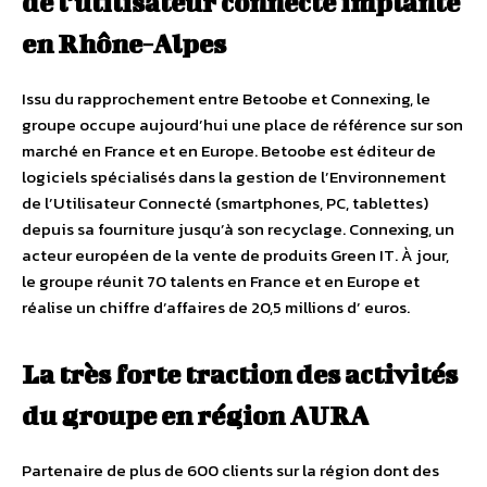
de l’utilisateur connecté implanté
en Rhône-Alpes
Issu du rapprochement entre Betoobe et Connexing, le
groupe occupe aujourd’hui une place de référence sur son
marché en France et en Europe. Betoobe est éditeur de
logiciels spécialisés dans la gestion de l’Environnement
de l’Utilisateur Connecté (smartphones, PC, tablettes)
depuis sa fourniture jusqu’à son recyclage. Connexing, un
acteur européen de la vente de produits Green IT. À jour,
le groupe réunit 70 talents en France et en Europe et
réalise un chiffre d’affaires de 20,5 millions d’ euros.
La très forte traction des activités
du groupe en région AURA
Partenaire de plus de 600 clients sur la région dont des