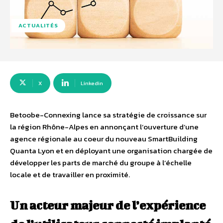
ACTUALITÉS
X
Linkedin
Betoobe-Connexing lance sa stratégie de croissance sur
la région Rhône-Alpes en annonçant l’ouverture d’une
agence régionale au coeur du nouveau SmartBuilding
Quanta Lyon et en déployant une organisation chargée de
développer les parts de marché du groupe à l’échelle
locale et de travailler en proximité.
Un acteur majeur de l’expérience