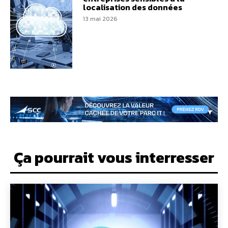
localisation des données
13 mai 2026
Ça pourrait vous interresser