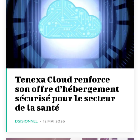
Tenexa Cloud renforce
son offre d’hébergement
sécurisé pour le secteur
de la santé
DSISIONNEL
-
12 MAI 2026