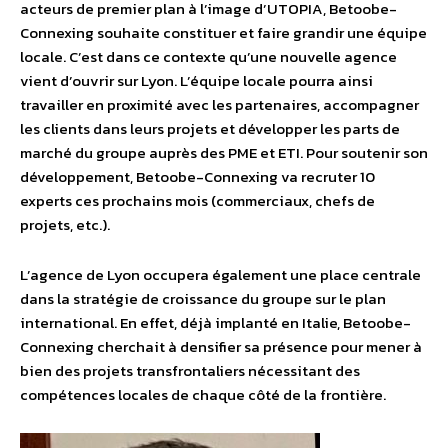
acteurs de premier plan à l’image d’UTOPIA, Betoobe-
Connexing souhaite constituer et faire grandir une équipe
locale. C’est dans ce contexte qu’une nouvelle agence
vient d’ouvrir sur Lyon. L’équipe locale pourra ainsi
travailler en proximité avec les partenaires, accompagner
les clients dans leurs projets et développer les parts de
marché du groupe auprès des PME et ETI. Pour soutenir son
développement, Betoobe-Connexing va recruter 10
experts ces prochains mois (commerciaux, chefs de
projets, etc.).
L’agence de Lyon occupera également une place centrale
dans la stratégie de croissance du groupe sur le plan
international. En effet, déjà implanté en Italie, Betoobe-
Connexing cherchait à densifier sa présence pour mener à
bien des projets transfrontaliers nécessitant des
compétences locales de chaque côté de la frontière.