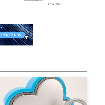
13 mai 2026