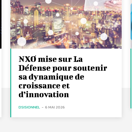
NXO mise sur La
Défense pour soutenir
sa dynamique de
croissance et
d’innovation
DSISIONNEL
-
6 MAI 2026