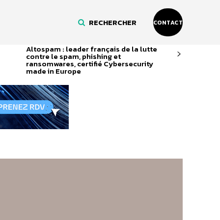
RECHERCHER
CONTACT
Altospam : leader français de la lutte
contre le spam, phishing et
ransomwares, certifié Cybersecurity
made in Europe