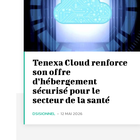
Tenexa Cloud renforce
son offre
d’hébergement
sécurisé pour le
secteur de la santé
DSISIONNEL
-
12 MAI 2026