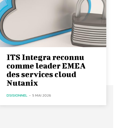
ITS Integra reconnu
comme leader EMEA
des services cloud
Nutanix
DSISIONNEL
-
5 MAI 2026