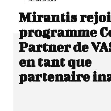
Mirantis rejoi
programme C
Partner de VA
en tant que
partenaire in