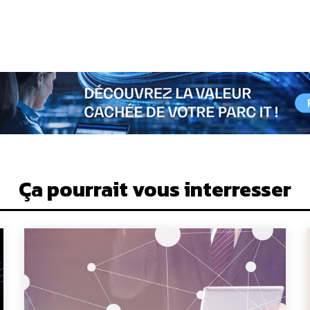
Ça pourrait vous interresser