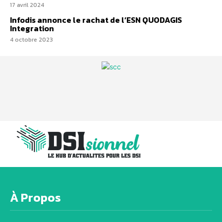
17 avril 2024
Infodis annonce le rachat de l’ESN QUODAGIS
Integration
4 octobre 2023
À Propos