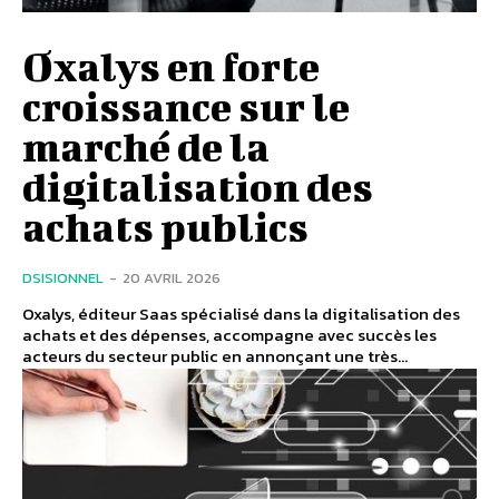
Oxalys en forte
croissance sur le
marché de la
digitalisation des
achats publics
DSISIONNEL
-
20 AVRIL 2026
Oxalys, éditeur Saas spécialisé dans la digitalisation des
achats et des dépenses, accompagne avec succès les
acteurs du secteur public en annonçant une très...