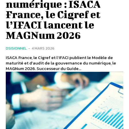
numérique : ISACA
France, le Cigref et
l’IFACI lancent le
MAGNum 2026
DSISIONNEL
-
4 MARS 2026
ISACA France, le Cigref et l’IFACI publient le Modèle de
maturité et d’audit de la gouvernance du numérique, le
MAGNum 2026. Successeur du Guide...