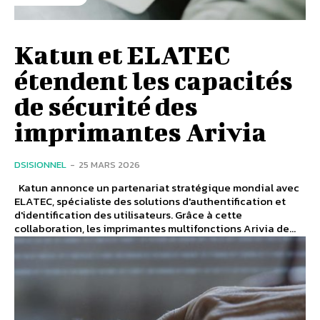
Katun et ELATEC
étendent les capacités
de sécurité des
imprimantes Arivia
DSISIONNEL
-
25 MARS 2026
Katun annonce un partenariat stratégique mondial avec
ELATEC, spécialiste des solutions d'authentification et
d'identification des utilisateurs. Grâce à cette
collaboration, les imprimantes multifonctions Arivia de...