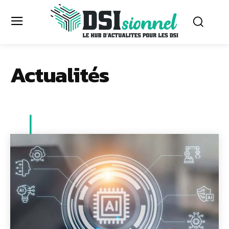
Actualités