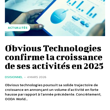
ACTUALITÉS
Obvious Technologies
confirme la croissance
de ses activités en 2025
DSISIONNEL
-
4 MARS 2026
Obvious technologies poursuit sa solide trajectoire de
croissance en annonçant un volume d’activité en forte
hausse par rapport à l’année précédente. Concrètement,
OODA World...