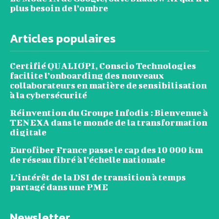
plus besoin de l’ombre
Articles populaires
Certifié QUALIOPI, Conscio Technologies
facilite l’onboarding des nouveaux
collaborateurs en matière de sensibilisation
à la cybersécurité
Réinvention du Groupe Infodis : Bienvenue à
TENEXA dans le monde de la transformation
digitale
Eurofiber France passe le cap des 10 000 km
de réseau fibré à l’échelle nationale
L’intérêt de la DSI de transition à temps
partagé dans une PME
Newsletter