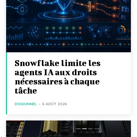
Snowflake limite les
agents IA aux droits
nécessaires à chaque
tâche
DSISIONNEL
-
6 AOÛT 2026