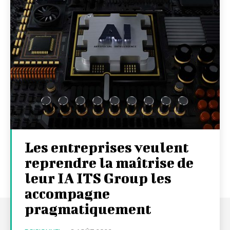
Les entreprises veulent
reprendre la maîtrise de
leur IA ITS Group les
accompagne
pragmatiquement