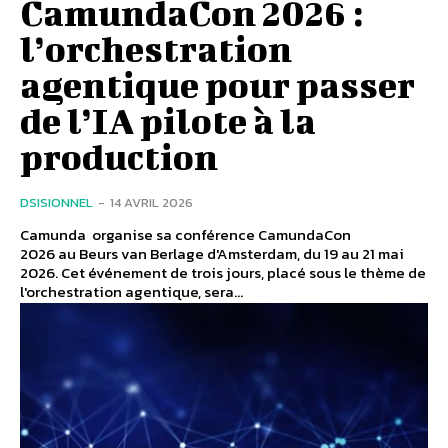
CamundaCon 2026 :
l’orchestration
agentique pour passer
de l’IA pilote à la
production
DSISIONNEL
-
14 AVRIL 2026
Camunda organise sa conférence CamundaCon
2026 au Beurs van Berlage d'Amsterdam, du 19 au 21 mai
2026. Cet événement de trois jours, placé sous le thème de
l'orchestration agentique, sera...