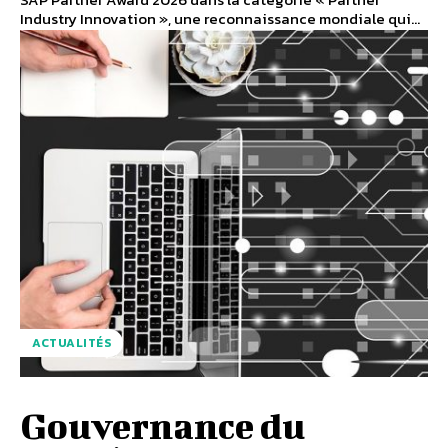
Industry Innovation », une reconnaissance mondiale qui...
ACTUALITÉS
Gouvernance du