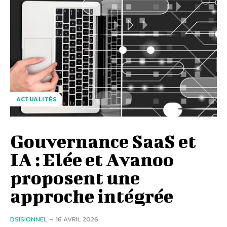
ACTUALITÉS
Gouvernance SaaS et
IA : Elée et Avanoo
proposent une
approche intégrée
DSISIONNEL
-
16 AVRIL 2026