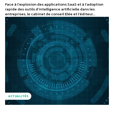
Face à l’explosion des applications SaaS et à l’adoption
rapide des outils d’intelligence artificielle dans les
entreprises, le cabinet de conseil Elée et l’éditeur...
ACTUALITÉS