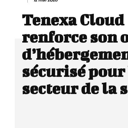
Tenexa Cloud
renforce son o
d’hébergeme
sécurisé pour 
secteur de la 