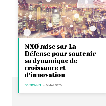
NXO mise sur La
Défense pour soutenir
sa dynamique de
croissance et
d’innovation
DSISIONNEL
-
6 MAI 2026