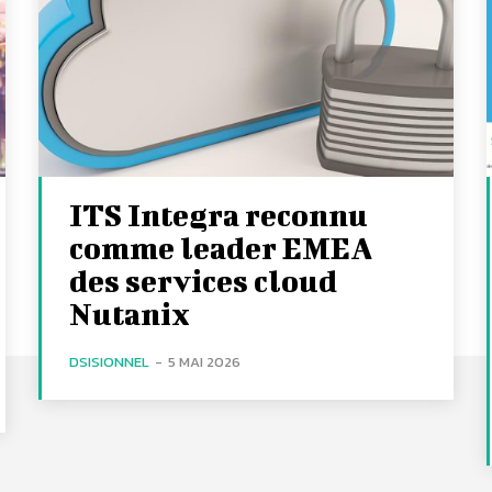
ITS Integra reconnu
comme leader EMEA
des services cloud
Nutanix
DSISIONNEL
-
5 MAI 2026