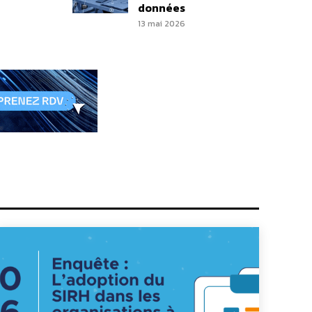
données
13 mai 2026