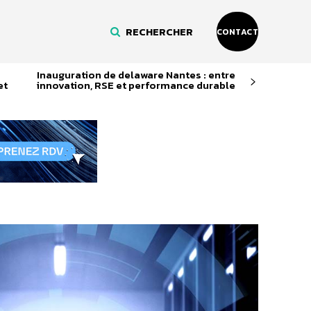
RECHERCHER
CONTACT
Inauguration de delaware Nantes : entre
et
innovation, RSE et performance durable