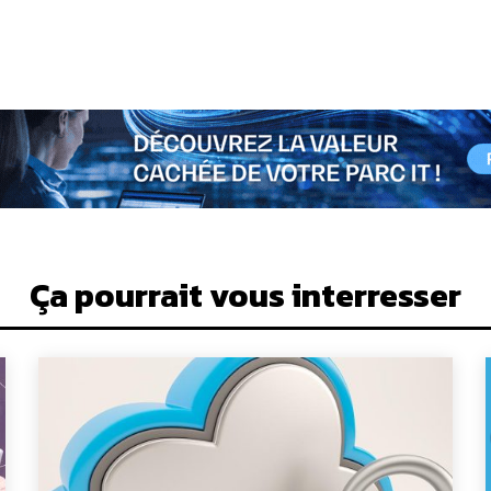
Ça pourrait vous interresser