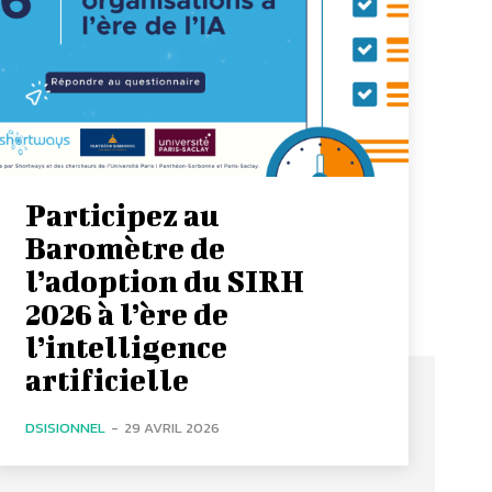
Participez au
Baromètre de
l’adoption du SIRH
2026 à l’ère de
l’intelligence
artificielle
DSISIONNEL
-
29 AVRIL 2026