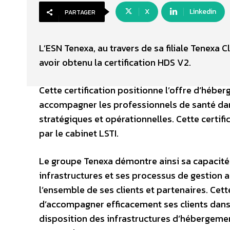
X
Linkedin
PARTAGER
L’ESN Tenexa, au travers de sa filiale Tenexa
avoir obtenu la certification HDS V2.
Cette certification positionne l’offre d’héb
accompagner les professionnels de santé dan
stratégiques et opérationnelles. Cette certific
par le cabinet LSTI.
Le groupe Tenexa démontre ainsi sa capacité à
infrastructures et ses processus de gestion 
l’ensemble de ses clients et partenaires. Ce
d’accompagner efficacement ses clients dans 
disposition des infrastructures d’hébergemen