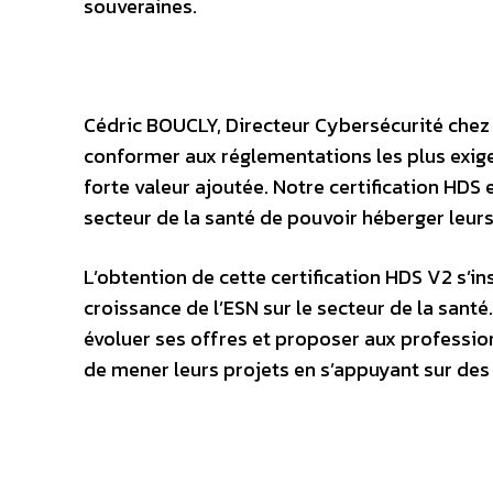
souveraines.
Cédric BOUCLY, Directeur Cybersécurité chez 
conformer aux réglementations les plus exigea
forte valeur ajoutée. Notre certification HDS 
secteur de la santé de pouvoir héberger leurs
L’obtention de cette certification HDS V2 s’in
croissance de l’ESN sur le secteur de la santé
évoluer ses offres et proposer aux professio
de mener leurs projets en s’appuyant sur des 