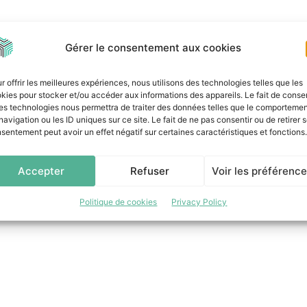
Gérer le consentement aux cookies
r offrir les meilleures expériences, nous utilisons des technologies telles que les
kies pour stocker et/ou accéder aux informations des appareils. Le fait de consen
es technologies nous permettra de traiter des données telles que le comporteme
navigation ou les ID uniques sur ce site. Le fait de ne pas consentir ou de retirer 
sentement peut avoir un effet négatif sur certaines caractéristiques et fonctions.
Accepter
Refuser
Voir les préférenc
Politique de cookies
Privacy Policy