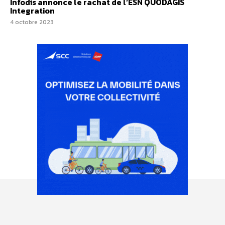
Infodis annonce le rachat de l’ESN QUODAGIS
Integration
4 octobre 2023