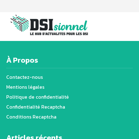
À Propos
Contactez-nous
Mentions légales
Politique de confidentialité
Confidentialité Recaptcha
Conditions Recaptcha
Articles récents