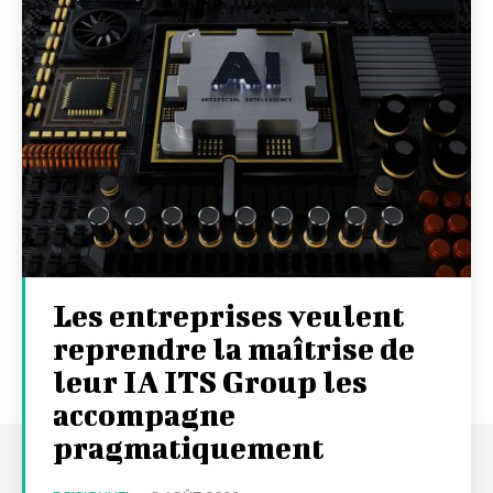
Les entreprises veulent
reprendre la maîtrise de
leur IA ITS Group les
accompagne
pragmatiquement