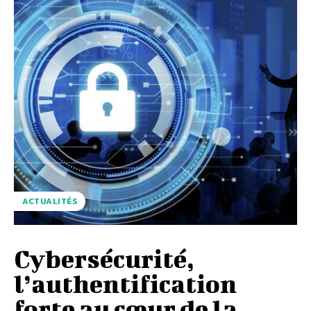
ACTUALITÉS
Cybersécurité,
l’authentification
forte au cœur de la