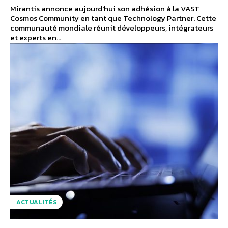
Mirantis annonce aujourd'hui son adhésion à la VAST
Cosmos Community en tant que Technology Partner. Cette
communauté mondiale réunit développeurs, intégrateurs
et experts en...
ACTUALITÉS