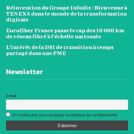
Réinvention du Groupe Infodis : Bienvenue à
TENEXA dans le monde de la transformation
digitale
Eurofiber France passe le cap des 10 000 km
de réseau fibré à l’échelle nationale
L’intérêt de la DSI de transition à temps
partagé dans une PME
Newsletter
E-mail
En continuant, vous acceptez la politique de confidentialité