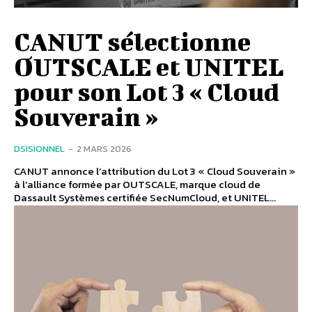
CANUT sélectionne
OUTSCALE et UNITEL
pour son Lot 3 « Cloud
Souverain »
DSISIONNEL
-
2 MARS 2026
CANUT annonce l’attribution du Lot 3 « Cloud Souverain »
à l’alliance formée par OUTSCALE, marque cloud de
Dassault Systèmes certifiée SecNumCloud, et UNITEL...