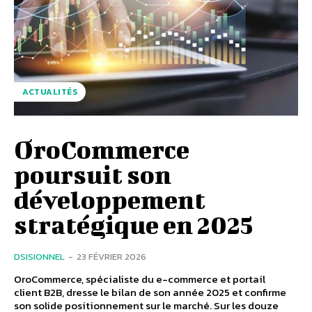
ACTUALITÉS
OroCommerce
poursuit son
développement
stratégique en 2025
DSISIONNEL
-
23 FÉVRIER 2026
OroCommerce, spécialiste du e-commerce et portail
client B2B, dresse le bilan de son année 2025 et confirme
son solide positionnement sur le marché. Sur les douze