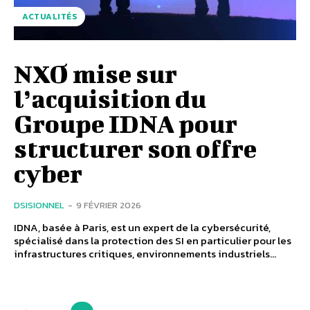
ACTUALITÉS
NXO mise sur
l’acquisition du
Groupe IDNA pour
structurer son offre
cyber
DSISIONNEL
-
9 FÉVRIER 2026
IDNA, basée à Paris, est un expert de la cybersécurité,
spécialisé dans la protection des SI en particulier pour les
infrastructures critiques, environnements industriels...