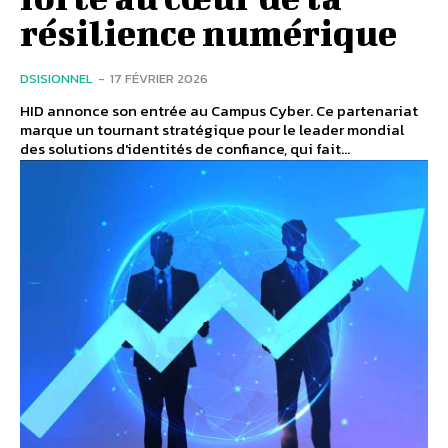
résilience numérique
DSISIONNEL
-
17 FÉVRIER 2026
HID annonce son entrée au Campus Cyber. Ce partenariat
marque un tournant stratégique pour le leader mondial
des solutions d'identités de confiance, qui fait...