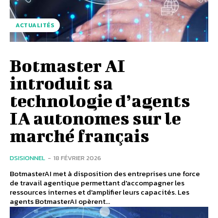
ACTUALITÉS
Botmaster AI
introduit sa
technologie d’agents
IA autonomes sur le
marché français
DSISIONNEL
-
18 FÉVRIER 2026
BotmasterAI met à disposition des entreprises une force
de travail agentique permettant d'accompagner les
ressources internes et d'amplifier leurs capacités. Les
agents BotmasterAI opèrent...