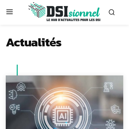
Actualités