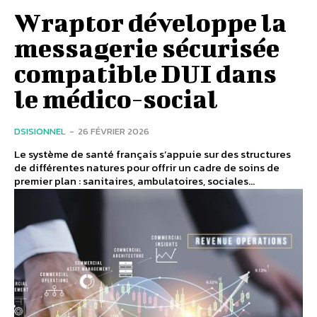
Wraptor développe la
messagerie sécurisée
compatible DUI dans
le médico-social
DSISIONNEL
-
26 FÉVRIER 2026
Le système de santé français s’appuie sur des structures
de différentes natures pour offrir un cadre de soins de
premier plan : sanitaires, ambulatoires, sociales...