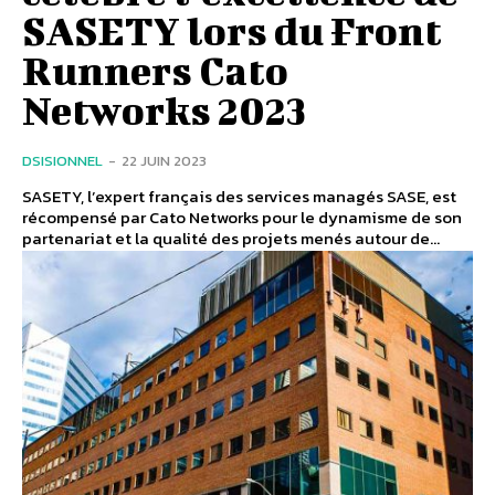
SASETY lors du Front
Runners Cato
Networks 2023
DSISIONNEL
-
22 JUIN 2023
SASETY, l’expert français des services managés SASE, est
récompensé par Cato Networks pour le dynamisme de son
partenariat et la qualité des projets menés autour de...