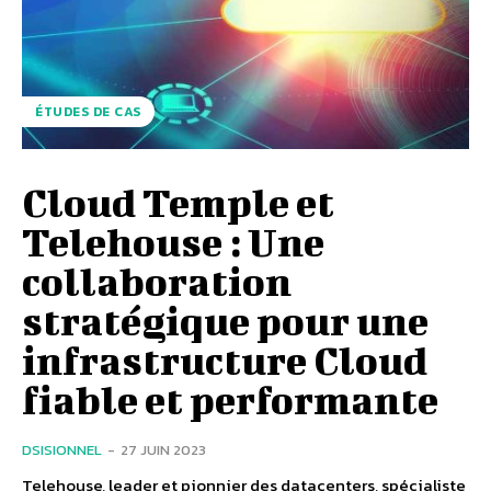
ÉTUDES DE CAS
Cloud Temple et
Telehouse : Une
collaboration
stratégique pour une
infrastructure Cloud
fiable et performante
DSISIONNEL
-
27 JUIN 2023
Telehouse, leader et pionnier des datacenters, spécialiste