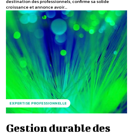
destination des professionnels, confirme sa solide
croissance et annonce avoir...
EXPERTISE PROFESSIONNELLE
Gestion durable des