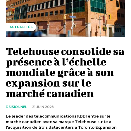
ACTUALITÉS
Telehouse consolide sa
présence à l’échelle
mondiale grâce à son
expansion sur le
marché canadien
DSISIONNEL
-
21 JUIN 2023
Le leader des télécommunications KDDI entre sur le
marché canadien avec sa marque Telehouse suite à
l'acquisition de trois datacenters à Toronto Expansion