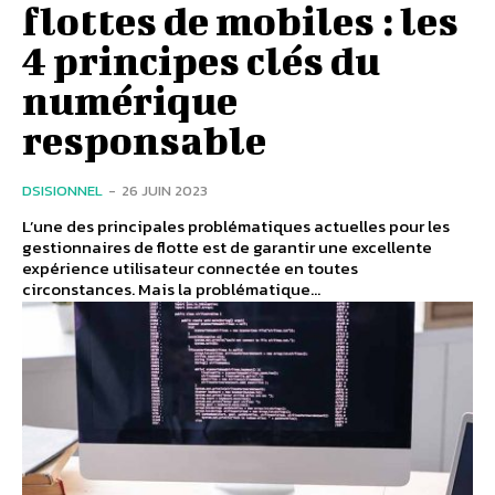
flottes de mobiles : les
4 principes clés du
numérique
responsable
DSISIONNEL
-
26 JUIN 2023
L’une des principales problématiques actuelles pour les
gestionnaires de flotte est de garantir une excellente
expérience utilisateur connectée en toutes
circonstances. Mais la problématique...