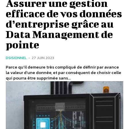
Assurer une gestion
efficace de vos données
d’entreprise grâce au
Data Management de
pointe
DSISIONNEL
-
27 JUIN 2023
Parce qu’il demeure très compliqué de définir par avance
la valeur d’une donnée, et par conséquent de choisir celle
qui pourra être supprimée sans...