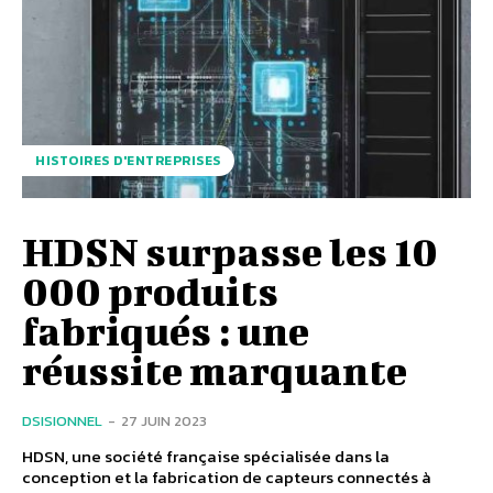
HISTOIRES D'ENTREPRISES
HDSN surpasse les 10
000 produits
fabriqués : une
réussite marquante
DSISIONNEL
-
27 JUIN 2023
HDSN, une société française spécialisée dans la
conception et la fabrication de capteurs connectés à