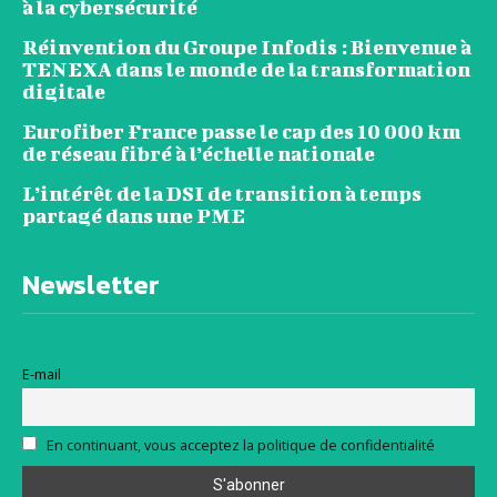
à la cybersécurité
Réinvention du Groupe Infodis : Bienvenue à
TENEXA dans le monde de la transformation
digitale
Eurofiber France passe le cap des 10 000 km
de réseau fibré à l’échelle nationale
L’intérêt de la DSI de transition à temps
partagé dans une PME
Newsletter
E-mail
En continuant, vous acceptez la politique de confidentialité