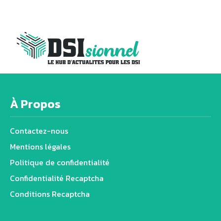
À Propos
Contactez-nous
Mentions légales
Politique de confidentialité
Confidentialité Recaptcha
Conditions Recaptcha