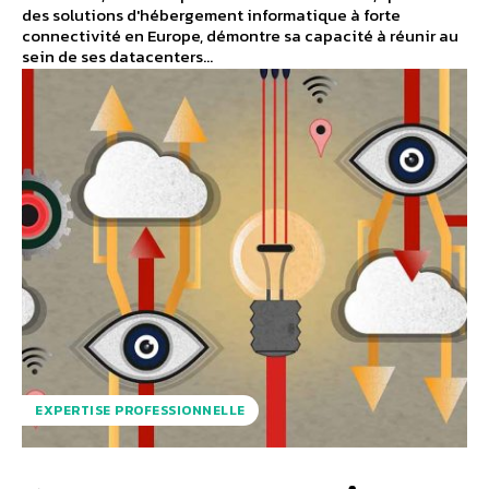
des solutions d'hébergement informatique à forte
connectivité en Europe, démontre sa capacité à réunir au
sein de ses datacenters...
EXPERTISE PROFESSIONNELLE