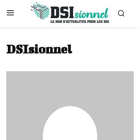
DSIsionnel