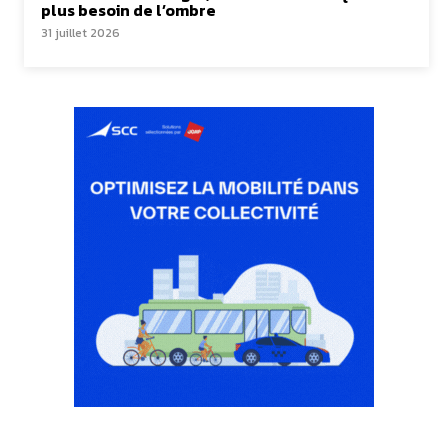
plus besoin de l’ombre
31 juillet 2026