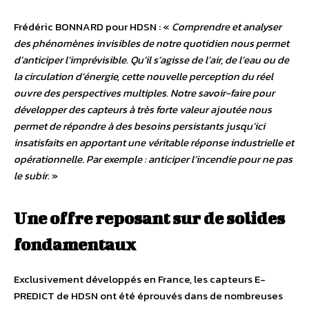
Frédéric BONNARD pour HDSN : «
Comprendre et analyser
des phénomènes invisibles de notre quotidien nous permet
d’anticiper l’imprévisible. Qu’il s’agisse de l’air, de l’eau ou de
la circulation d’énergie, cette nouvelle perception du réel
ouvre des perspectives multiples. Notre savoir-faire pour
développer des capteurs à très forte valeur ajoutée nous
permet de répondre à des besoins persistants jusqu’ici
insatisfaits en apportant une véritable réponse industrielle et
opérationnelle
.
Par exemple : anticiper l’incendie pour ne pas
le subir.
»
Une offre reposant sur de solides
fondamentaux
Exclusivement développés en France, les capteurs E-
PREDICT de HDSN ont été éprouvés dans de nombreuses