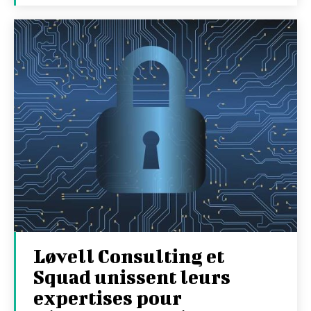
Løvell Consulting et
Squad unissent leurs
expertises pour