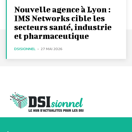
Nouvelle agence à Lyon :
IMS Networks cible les
secteurs santé, industrie
et pharmaceutique
DSISIONNEL
-
27 MAI 2026