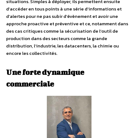
situations. Simples à déployer, ils permettent ensuite
d’accéder en tous points à une série d’informations et
d’alertes pour ne pas subir d’évènement et avoir une
approche proactive et préventive et ce, notamment dans
des cas critiques comme la sécurisation de l’outil de
production dans des secteurs comme la grande
distribution, l’industrie, les datacenters, la chimie ou
encore les collectivités.
Une forte dynamique
commerciale