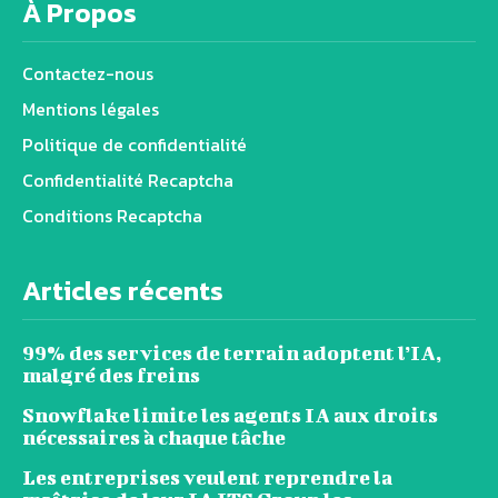
À Propos
Contactez-nous
Mentions légales
Politique de confidentialité
Confidentialité Recaptcha
Conditions Recaptcha
Articles récents
99% des services de terrain adoptent l’IA,
malgré des freins
Snowflake limite les agents IA aux droits
nécessaires à chaque tâche
Les entreprises veulent reprendre la