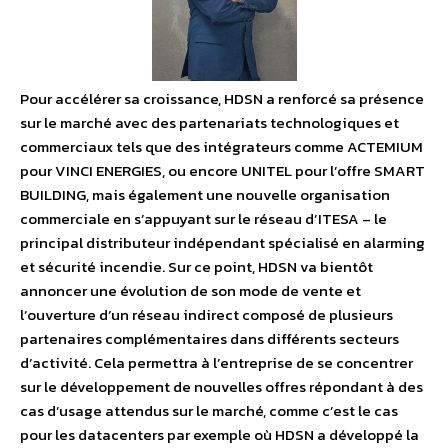
Pour accélérer sa croissance, HDSN a renforcé sa présence
sur le marché avec des partenariats technologiques et
commerciaux tels que des intégrateurs comme ACTEMIUM
pour VINCI ENERGIES, ou encore UNITEL pour l’offre SMART
BUILDING, mais également une nouvelle organisation
commerciale en s’appuyant sur le réseau d’ITESA – le
principal distributeur indépendant spécialisé en alarming
et sécurité incendie. Sur ce point, HDSN va bientôt
annoncer une évolution de son mode de vente et
l’ouverture d’un réseau indirect composé de plusieurs
partenaires complémentaires dans différents secteurs
d’activité. Cela permettra à l’entreprise de se concentrer
sur le développement de nouvelles offres répondant à des
cas d’usage attendus sur le marché, comme c’est le cas
pour les datacenters par exemple où HDSN a développé la