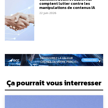
comptent lutter contre les
manipulations de contenus IA
22 juin 2026
Ça pourrait vous interresser