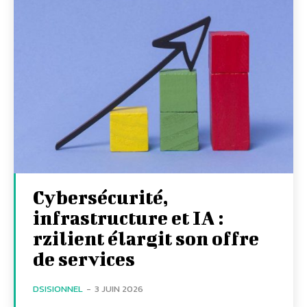
Cybersécurité,
infrastructure et IA :
rzilient élargit son offre
de services
DSISIONNEL
-
3 JUIN 2026