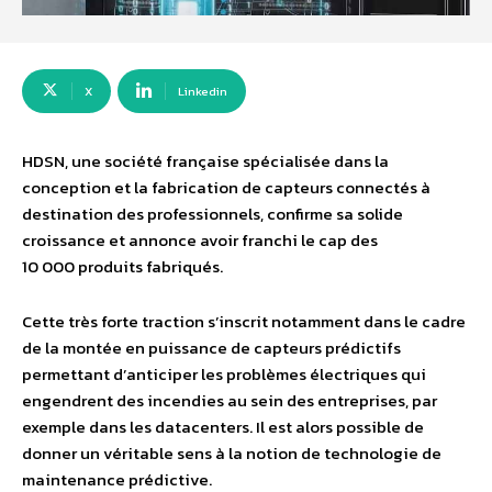
X
Linkedin
HDSN, une société française spécialisée dans la
conception et la fabrication de capteurs connectés à
destination des professionnels, confirme sa solide
croissance et annonce avoir franchi le cap des
10 000 produits fabriqués.
Cette très forte traction s’inscrit notamment dans le cadre
de la montée en puissance de capteurs prédictifs
permettant d’anticiper les problèmes électriques qui
engendrent des incendies au sein des entreprises, par
exemple dans les datacenters. Il est alors possible de
donner un véritable sens à la notion de technologie de
maintenance prédictive.