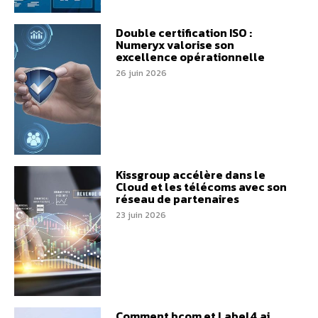
Double certification ISO :
Numeryx valorise son
excellence opérationnelle
26 juin 2026
Kissgroup accélère dans le
Cloud et les télécoms avec son
réseau de partenaires
23 juin 2026
Comment bcom et Label4.ai