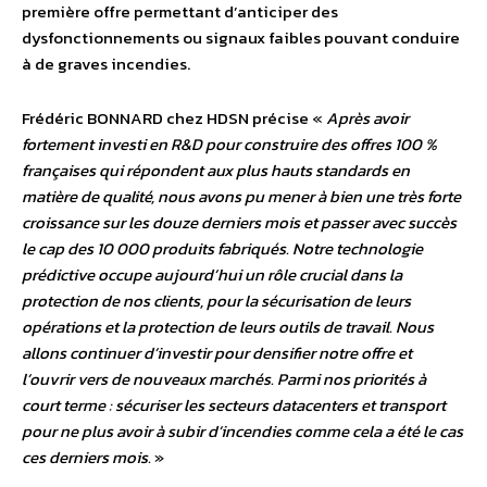
première offre permettant d’anticiper des
dysfonctionnements ou signaux faibles pouvant conduire
à de graves incendies.
Frédéric BONNARD chez HDSN précise «
Après avoir
fortement investi en R&D pour construire des offres 100 %
françaises qui répondent aux plus hauts standards en
matière de qualité, nous avons pu mener à bien une très forte
croissance sur les douze derniers mois et passer avec succès
le cap des 10 000 produits fabriqués. Notre technologie
prédictive occupe aujourd’hui un rôle crucial dans la
protection de nos clients, pour la sécurisation de leurs
opérations et la protection de leurs outils de travail. Nous
allons continuer d’investir pour densifier notre offre et
l’ouvrir vers de nouveaux marchés. Parmi nos priorités à
court terme : sécuriser les secteurs datacenters et transport
pour ne plus avoir à subir d’incendies comme cela a été le cas
ces derniers mois.
»