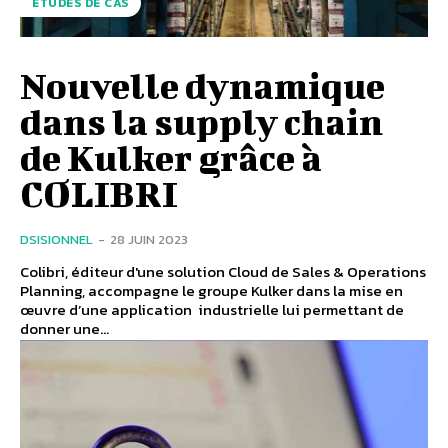
ÉTUDES DE CAS
Nouvelle dynamique
dans la supply chain
de Kulker grâce à
COLIBRI
DSISIONNEL
-
28 JUIN 2023
Colibri, éditeur d'une solution Cloud de Sales & Operations
Planning, accompagne le groupe Kulker dans la mise en
œuvre d’une application industrielle lui permettant de
donner une...