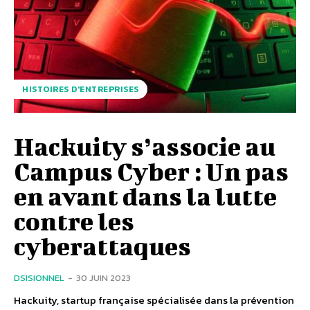
HISTOIRES D'ENTREPRISES
Hackuity s’associe au
Campus Cyber : Un pas
en avant dans la lutte
contre les
cyberattaques
DSISIONNEL
-
30 JUIN 2023
Hackuity, startup française spécialisée dans la prévention