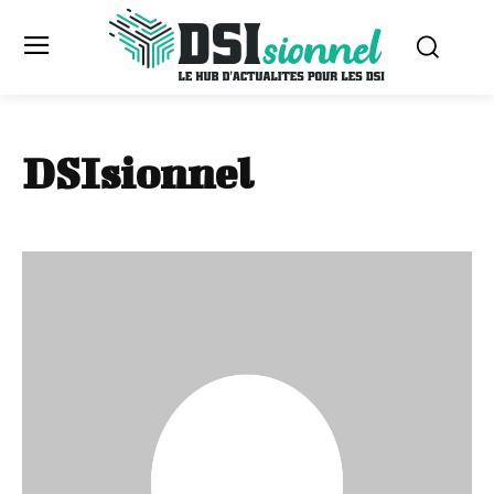
DSIsionnel