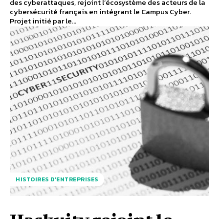
des cyberattaques, rejoint l’écosystème des acteurs de la
cybersécurité français en intégrant le Campus Cyber.
Projet initié par le...
HISTOIRES D'ENTREPRISES