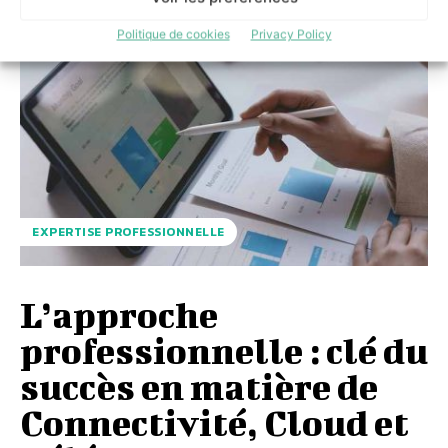
Politique de cookies
Privacy Policy
EXPERTISE PROFESSIONNELLE
L’approche
professionnelle : clé du
succès en matière de
Connectivité, Cloud et