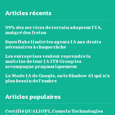
Articles récents
99% des services de terrain adoptent l’IA,
malgré des freins
Snowflake limite les agents IA aux droits
nécessaires à chaque tâche
Les entreprises veulent reprendre la
maîtrise de leur IA ITS Group les
accompagne pragmatiquement
Le Mode IA de Google, ou le Shadow AI qui n’a
plus besoin de l’ombre
Articles populaires
Certifié QUALIOPI, Conscio Technologies