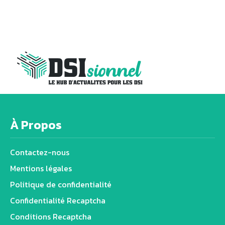
À Propos
Contactez-nous
Mentions légales
Politique de confidentialité
Confidentialité Recaptcha
Conditions Recaptcha