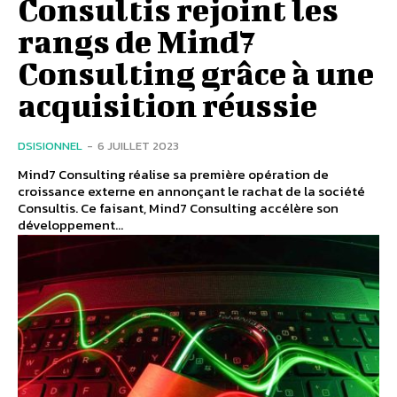
Consultis rejoint les
rangs de Mind7
Consulting grâce à une
acquisition réussie
DSISIONNEL
-
6 JUILLET 2023
Mind7 Consulting réalise sa première opération de
croissance externe en annonçant le rachat de la société
Consultis. Ce faisant, Mind7 Consulting accélère son
développement...