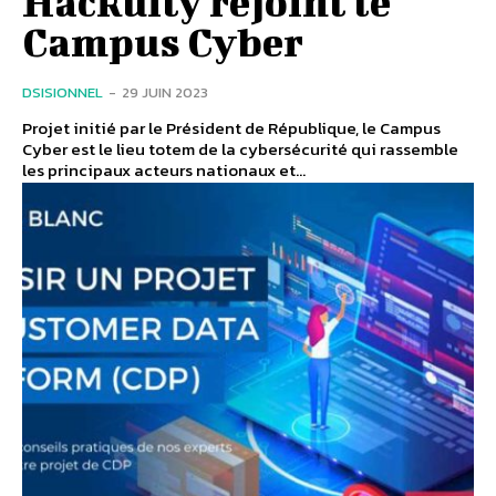
Hackuity rejoint le
Campus Cyber
DSISIONNEL
-
29 JUIN 2023
Projet initié par le Président de République, le Campus
Cyber est le lieu totem de la cybersécurité qui rassemble
les principaux acteurs nationaux et...