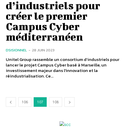
d’industriels pour
créer le premier
Campus Cyber
méditerranéen
DSISIONNEL
-
28 JUIN 2023
Unitel Group rassemble un consortium d’industriels pour
lancer le projet Campus Cyber basé à Marseille, un
investissement majeur dans l'innovation et la
réindustrialisation. Ce...
106
107
108