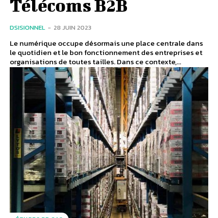
Télécoms B2B
DSISIONNEL
-
28 JUIN 2023
Le numérique occupe désormais une place centrale dans
le quotidien et le bon fonctionnement des entreprises et
organisations de toutes tailles. Dans ce contexte,...