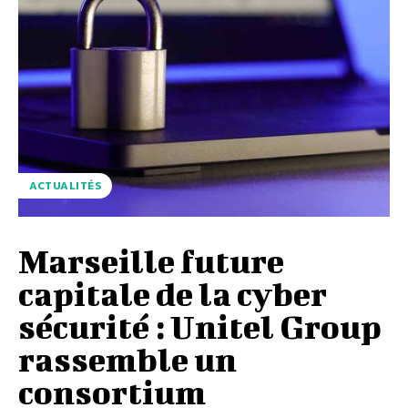
ACTUALITÉS
Marseille future
capitale de la cyber
sécurité : Unitel Group
rassemble un
consortium