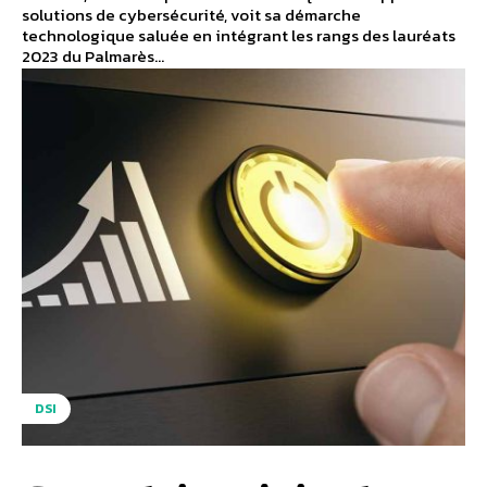
solutions de cybersécurité, voit sa démarche
technologique saluée en intégrant les rangs des lauréats
2023 du Palmarès...
DSI