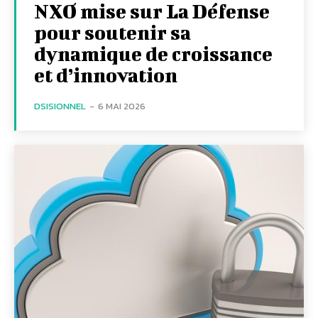
NXO mise sur La Défense
pour soutenir sa
dynamique de croissance
et d’innovation
DSISIONNEL
-
6 MAI 2026