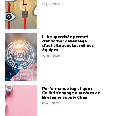
17 juin 2026
L’IA supervisée permet
d’absorber davantage
d’activité avec les mêmes
équipes
10 juin 2026
Performance logistique :
Colibri s’engage aux côtés de
Bretagne Supply Chain
8 juin 2026