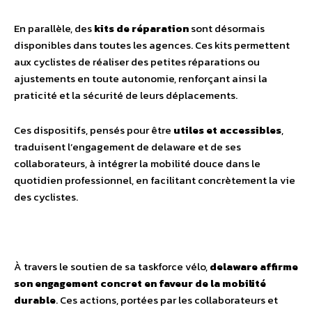
En parallèle, des
kits de réparation
sont désormais
disponibles dans toutes les agences. Ces kits permettent
aux cyclistes de réaliser des petites réparations ou
ajustements en toute autonomie, renforçant ainsi la
praticité et la sécurité de leurs déplacements.
Ces dispositifs, pensés pour être
utiles et accessibles
,
traduisent l’engagement de delaware et de ses
collaborateurs, à intégrer la mobilité douce dans le
quotidien professionnel, en facilitant concrètement la vie
des cyclistes.
À travers le soutien de sa taskforce vélo,
delaware affirme
son engagement concret en faveur de la mobilité
durable
. Ces actions, portées par les collaborateurs et