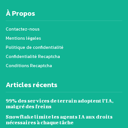
À Propos
Contactez-nous
Mentions légales
Politique de confidentialité
Confidentialité Recaptcha
Conditions Recaptcha
Articles récents
99% des services de terrain adoptent l’IA,
malgré des freins
Snowflake limite les agents IA aux droits
nécessaires à chaque tâche