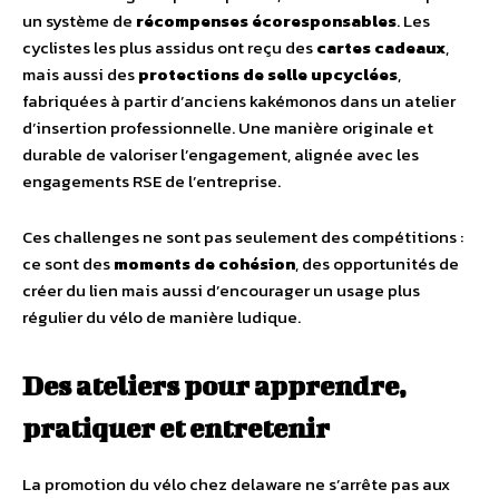
un système de
récompenses écoresponsables
. Les
cyclistes les plus assidus ont reçu des
cartes cadeaux
,
mais aussi des
protections de selle upcyclées
,
fabriquées à partir d’anciens kakémonos dans un atelier
d’insertion professionnelle. Une manière originale et
durable de valoriser l’engagement, alignée avec les
engagements RSE de l’entreprise.
Ces challenges ne sont pas seulement des compétitions :
ce sont des
moments de cohésion
, des opportunités de
créer du lien mais aussi d’encourager un usage plus
régulier du vélo de manière ludique.
Des ateliers pour apprendre,
pratiquer et entretenir
La promotion du vélo chez delaware ne s’arrête pas aux