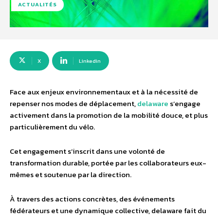
ACTUALITÉS
X
Linkedin
Face aux enjeux environnementaux et à la nécessité de
repenser nos modes de déplacement,
delaware
s’engage
activement dans la promotion de la mobilité douce, et plus
particulièrement du vélo.
Cet engagement s’inscrit dans une volonté de
transformation durable, portée par les collaborateurs eux-
mêmes et soutenue par la direction.
À travers des actions concrètes, des événements
fédérateurs et une dynamique collective, delaware fait du