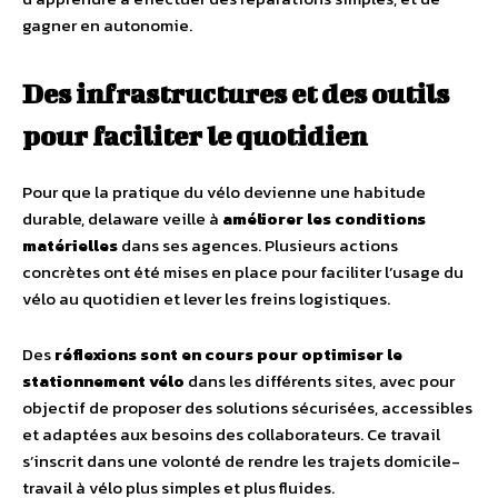
gagner en autonomie.
Des infrastructures et des outils
pour faciliter le quotidien
Pour que la pratique du vélo devienne une habitude
durable, delaware veille à
améliorer les conditions
matérielles
dans ses agences. Plusieurs actions
concrètes ont été mises en place pour faciliter l’usage du
vélo au quotidien et lever les freins logistiques.
Des
réflexions sont en cours pour optimiser le
stationnement vélo
dans les différents sites, avec pour
objectif de proposer des solutions sécurisées, accessibles
et adaptées aux besoins des collaborateurs. Ce travail
s’inscrit dans une volonté de rendre les trajets domicile-
travail à vélo plus simples et plus fluides.