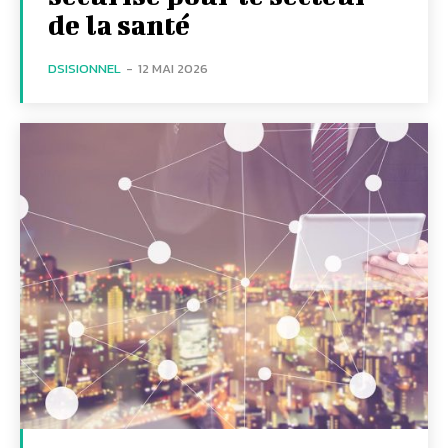
de la santé
DSISIONNEL
-
12 MAI 2026