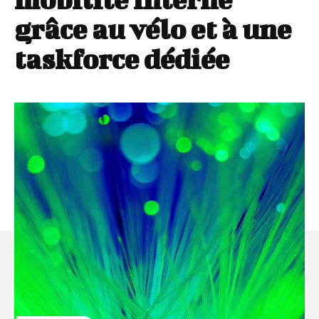
grâce au vélo et à une
taskforce dédiée