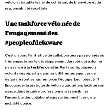
vélo un véritable levier de cohésion, de bien-être et de
responsabilité sociétale.
Une taskforce vélo née de
l’engagement des
#peopleofdelaware
C’est d’abord l’initiative de collaborateurs passionnés ou
très engagés sur le développement durable, qui a donné
naissance à la
taskforce vélo
. Par la suite, plusieurs
volontaires répartis dans les différentes agences de
delaware sont venus renforcer l’équipe. Leur objectif ?
Encourager la pratique du vélo au quotidien, faciliter son
usage dans le cadre professionnel et sensibiliser
l’ensemble des collaborateurs sur les bénéfices de la
mobilité douce.