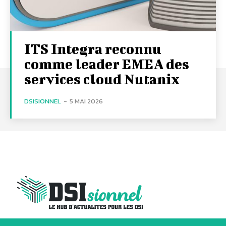
ITS Integra reconnu
comme leader EMEA des
services cloud Nutanix
DSISIONNEL
-
5 MAI 2026