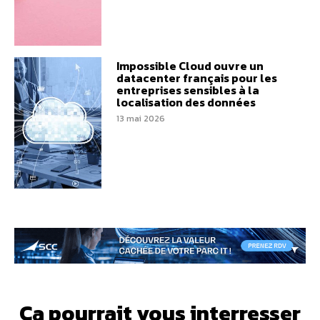
Impossible Cloud ouvre un
datacenter français pour les
entreprises sensibles à la
localisation des données
13 mai 2026
Ça pourrait vous interresser