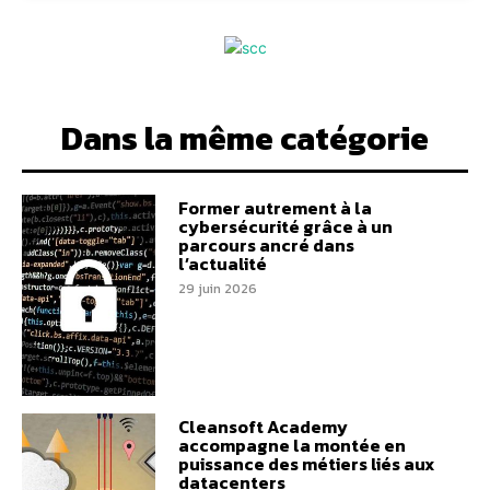
Dans la même catégorie
Former autrement à la
cybersécurité grâce à un
parcours ancré dans
l’actualité
29 juin 2026
Cleansoft Academy
accompagne la montée en
puissance des métiers liés aux
datacenters