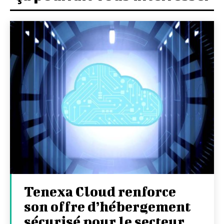
Tenexa Cloud renforce
son offre d’hébergement
sécurisé pour le secteur