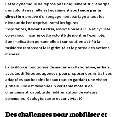
Cette dynamique ne repose pas uniquement sur l’énergie
des volontaires : elle est également
soutenue par la
direction
, preuve d’un engagement partagé à tous les
niveaux de l’entreprise. Parmi les figures
inspirantes,
Xavier Le Bris
, associé basé à Lille et cycliste
convaincu, incarne cette volonté de montrer l’exemple.
Son implication personnelle et son soutien actif à la
taskforce renforcent la légitimité et la portée des actions
menées.
La taskforce fonctionne de manière collaborative, en lien
avec les différentes agences, pour proposer des initiatives
adaptées aux besoins locaux tout en gardant une vision
globale. Elle est devenue un véritable moteur de
changement, capable de fédérer autour de valeurs
communes : écologie, santé et convivialité.
Des challenges pour mobiliser et