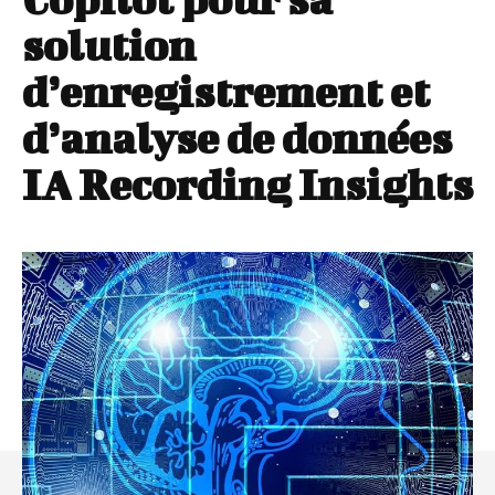
solution
d’enregistrement et
d’analyse de données
IA Recording Insights