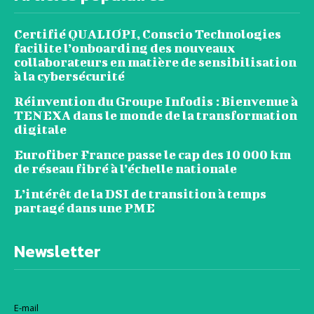
Certifié QUALIOPI, Conscio Technologies
facilite l’onboarding des nouveaux
collaborateurs en matière de sensibilisation
à la cybersécurité
Réinvention du Groupe Infodis : Bienvenue à
TENEXA dans le monde de la transformation
digitale
Eurofiber France passe le cap des 10 000 km
de réseau fibré à l’échelle nationale
L’intérêt de la DSI de transition à temps
partagé dans une PME
Newsletter
E-mail