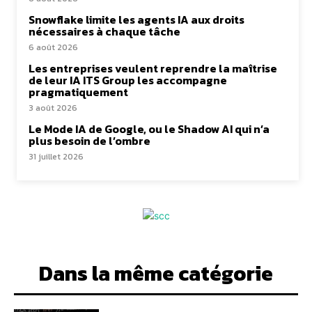
Snowflake limite les agents IA aux droits
nécessaires à chaque tâche
6 août 2026
Les entreprises veulent reprendre la maîtrise
de leur IA ITS Group les accompagne
pragmatiquement
3 août 2026
Le Mode IA de Google, ou le Shadow AI qui n’a
plus besoin de l’ombre
31 juillet 2026
Dans la même catégorie