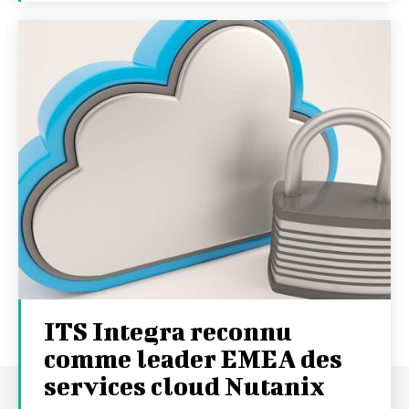
ITS Integra reconnu
comme leader EMEA des
services cloud Nutanix