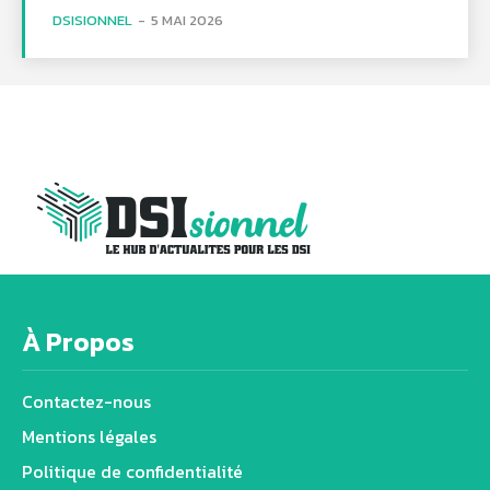
DSISIONNEL
-
5 MAI 2026
À Propos
Contactez-nous
Mentions légales
Politique de confidentialité