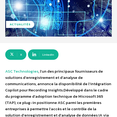
ACTUALITÉS
X
Linkedin
ASC Technologies
, l’un des principaux fournisseurs de
solutions d’enregistrement et d’analyse de
communications, annonce la disponibilité de l’intégration
Copilot pour Recording Insights.Développé dans le cadre
du programme d’adoption technique de Microsoft 365
(TAP), ce plug-in positionne ASC parmi les premières
entreprises à permettre l’accès et le contrôle de la
solution d’enregistrement et d’analyse de données IA via