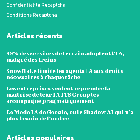
Confidentialité Recaptcha
Conditions Recaptcha
Articles récents
99% des services de terrain adoptent l’IA,
malgré des freins
Snowflake limite les agents IA aux droits
nécessaires à chaque tâche
Les entreprises veulent reprendre la
maîtrise de leur IA ITS Group les
accompagne pragmatiquement
Le Mode IA de Google, ou le Shadow AI qui n’a
plus besoin de l’ombre
Articles populaires