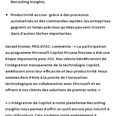
Recording Insights.
Productivité accrue : grâce à des processus
automatisés et des commandes rapides, les entreprises
gagnent un temps précieux qu’elles peuvent investir
dans d’autres tâches importantes.
Gerald Kromer, PDG d’ASC, commente : « La participation
au programme Microsoft Copilot Private Preview a été une
étape importante pour ASC. Nos clients bénéficieront de
l’intégration transparente de la technologie Copilot,
améliorant ainsi leur efficacité et leur productivité. Nous
sommes fiers d’être à la pointe de l’innovation
technologique en collaboration avec Microsoft et en
offrant à nos clients des solutions de premier ordre. »
« L’intégration de Copilot à notre plateforme Recording
Insights nous permet d’offrir un outil encore plus intuitif à
nos utilisateurs. Cela souligne notre engagement à