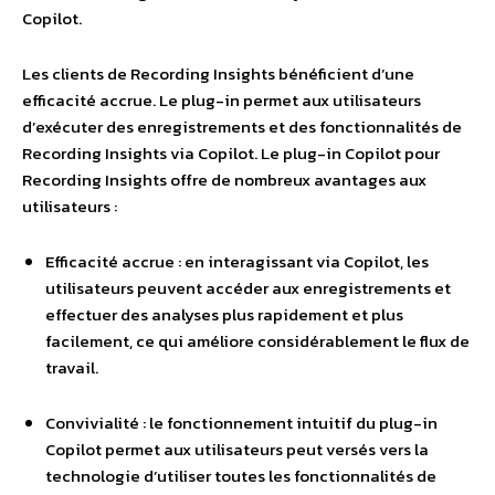
Copilot.
Les clients de Recording Insights bénéficient d’une
efficacité accrue. Le plug-in permet aux utilisateurs
d’exécuter des enregistrements et des fonctionnalités de
Recording Insights via Copilot. Le plug-in Copilot pour
Recording Insights offre de nombreux avantages aux
utilisateurs :
Efficacité accrue : en interagissant via Copilot, les
utilisateurs peuvent accéder aux enregistrements et
effectuer des analyses plus rapidement et plus
facilement, ce qui améliore considérablement le flux de
travail.
Convivialité : le fonctionnement intuitif du plug-in
Copilot permet aux utilisateurs peut versés vers la
technologie d’utiliser toutes les fonctionnalités de