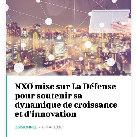
NXO mise sur La Défense
pour soutenir sa
dynamique de croissance
et d’innovation
DSISIONNEL
-
6 MAI 2026