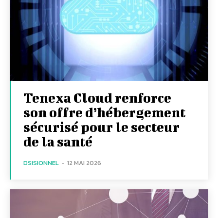
Tenexa Cloud renforce
son offre d’hébergement
sécurisé pour le secteur
de la santé
DSISIONNEL
-
12 MAI 2026