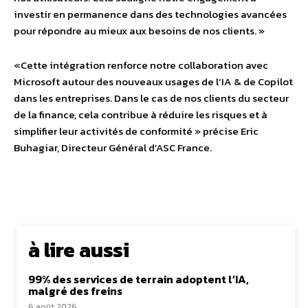
investir en permanence dans des technologies avancées
pour répondre au mieux aux besoins de nos clients. »
«Cette intégration renforce notre collaboration avec
Microsoft autour des nouveaux usages de l’IA & de Copilot
dans les entreprises. Dans le cas de nos clients du secteur
de la finance, cela contribue à réduire les risques et à
simplifier leur activités de conformité » précise Eric
Buhagiar, Directeur Général d’ASC France.
à lire aussi
99% des services de terrain adoptent l’IA,
malgré des freins
6 août 2026