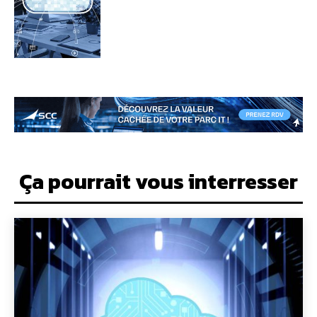
Ça pourrait vous interresser