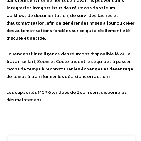
dans leurs environnements de travail. Ils peuvent ainsi
intégrer les insights issus des réunions dans leurs
workflows de documentation, de suivi des tâches et
d’automatisation, afin de générer des mises à jour ou créer
des automatisations fondées sur ce qui a réellement été
discuté et décidé.
En rendant l’intelligence des réunions disponible là où le
travail se fait, Zoom et Codex aident les équipes à passer
moins de temps à reconstituer les échanges et davantage
de temps à transformer les décisions en actions.
Les capacités MCP étendues de Zoom sont disponibles
dès maintenant.