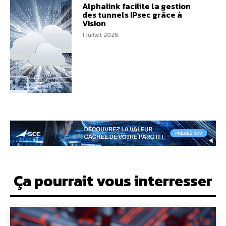
Alphalink facilite la gestion
des tunnels IPsec grâce à
Vision
1 juillet 2026
Ça pourrait vous interresser