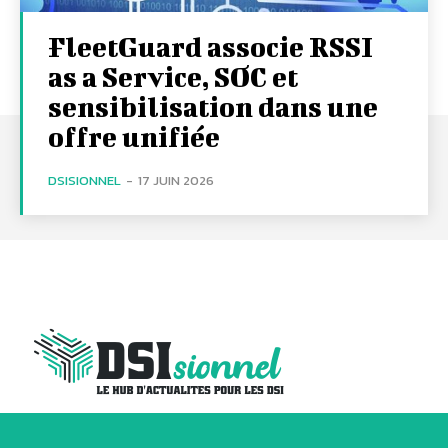
FleetGuard associe RSSI
as a Service, SOC et
sensibilisation dans une
offre unifiée
DSISIONNEL
-
17 JUIN 2026