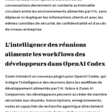
conversations deviennent un contexte actionnable
circulant entre les environnements alimentés par l’IA, sans
déplacer ni dupliquer les informations clients et avec les
mêmes contrôles de sécurité, de confidentialité et d’accès
de niveau entreprise.
L’intelligence des réunions
alimente les workflows des
développeurs dans OpenAI Codex
Zoom introduit un nouveau plugin pour OpenAI Codex, qui
intègre l’intelligence des réunions dans les workflows de
développement alimentés par l’IA. Grâce à Zoom AI
Companion, les développeurs peuvent accéder de manière
sécurisée aux résumés, transcriptions, enregistrements,
notes et capacités de recherche agentique directement