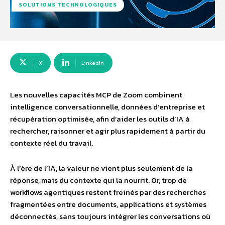
SOLUTIONS TECHNOLOGIQUES
X
Linkedin
Les nouvelles capacités MCP de Zoom combinent
intelligence conversationnelle, données d’entreprise et
récupération optimisée, afin d’aider les outils d’IA à
rechercher, raisonner et agir plus rapidement à partir du
contexte réel du travail.
À l’ère de l’IA, la valeur ne vient plus seulement de la
réponse, mais du contexte qui la nourrit. Or, trop de
workflows agentiques restent freinés par des recherches
fragmentées entre documents, applications et systèmes
déconnectés, sans toujours intégrer les conversations où