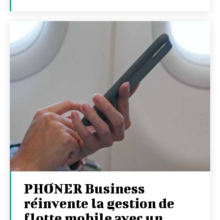
PHONER Business
réinvente la gestion de
flotte mobile avec un