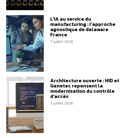
L’IA au service du
manufacturing : l’approche
agnostique de delaware
France
7 juillet 2026
Architecture ouverte : HID et
Genetec repensent la
modernisation du contrôle
d’accès
3 juillet 2026