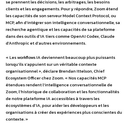
se prennent les décisions, les arbitrages, les besoins
clients et les engagements. Pour y répondre, Zoom étend
les capacités de son serveur Model Context Protocol, ou
MCP, afin d’intégrer son intelligence conversationnelle, sa
recherche agentique et les capacités de sa plateforme
dans des outils d’IA tiers comme OpenAI Codex, Claude
d’Anthropic et d’autres environnements.
« Les workflows IA deviennent beaucoup plus puissants
lorsqu’ils s’appuient sur un véritable contexte
organisationnel », déclare Brendan Ittelson, Chief
Ecosystem Officer chez Zoom. « Nos capacités MCP
étendues rendent l’intelligence conversationnelle de
Zoom, l’historique de collaboration et les fonctionnalités
de notre plateforme IA accessibles à travers les
écosystèmes d’IA, pour aider les développeurs et les
organisations à créer des expériences plus conscientes du
contexte. »