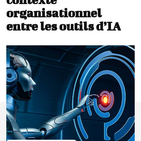
organisationnel
entre les outils d’IA