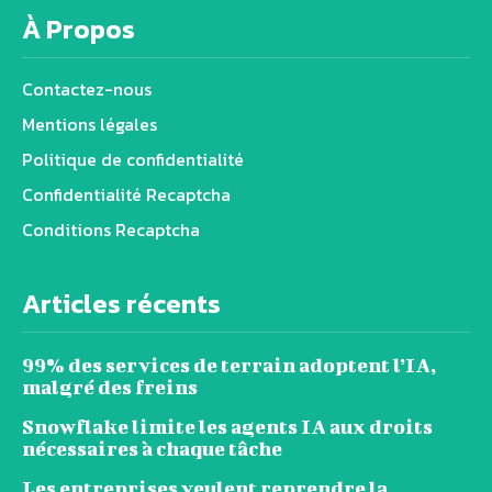
À Propos
Contactez-nous
Mentions légales
Politique de confidentialité
Confidentialité Recaptcha
Conditions Recaptcha
Articles récents
99% des services de terrain adoptent l’IA,
malgré des freins
Snowflake limite les agents IA aux droits
nécessaires à chaque tâche
Les entreprises veulent reprendre la