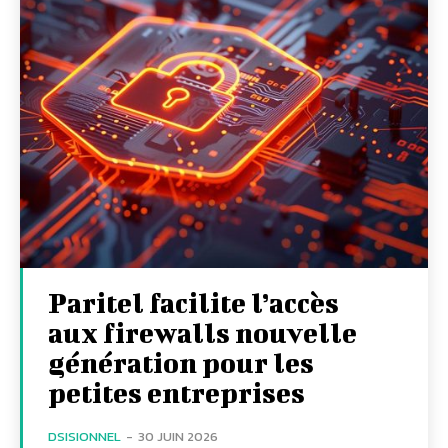
Paritel facilite l’accès
aux firewalls nouvelle
génération pour les
petites entreprises
DSISIONNEL
-
30 JUIN 2026