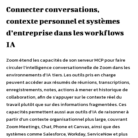
Connecter conversations,
contexte personnel et systèmes
d’entreprise dans les workflows
IA
Zoom étend les capacités de son serveur MCP pour faire
circuler l’intelligence conversationnelle de Zoom dans les
environnements d’IA tiers. Les outils pris en charge
peuvent accéder aux résumés de réunions, transcriptions,
enregistrements, notes, actions à mener et historique de
collaboration, afin de s’appuyer sur le contexte réel du
travail plutôt que sur des informations fragmentées. Ces
capacités permettent aussi aux outils d’IA de raisonner à
partir d’un contexte organisationnel plus large, couvrant
Zoom Meetings, Chat, Phone et Canvas, ainsi que des
systèmes comme Salesforce, Workday, ServiceNow et plus