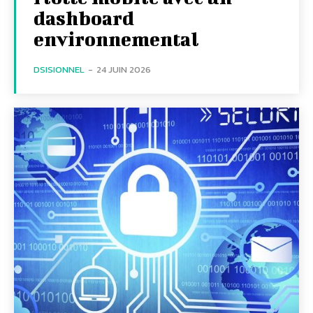
dashboard
environnemental
DSISIONNEL
-
24 JUIN 2026