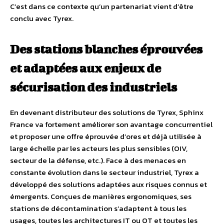
C’est dans ce contexte qu’un partenariat vient d’être
conclu avec Tyrex.
Des stations blanches éprouvées
et adaptées aux enjeux de
sécurisation des industriels
En devenant distributeur des solutions de Tyrex, Sphinx
France va fortement améliorer son avantage concurrentiel
et proposer une offre éprouvée d’ores et déjà utilisée à
large échelle par les acteurs les plus sensibles (OIV,
secteur de la défense, etc.). Face à des menaces en
constante évolution dans le secteur industriel, Tyrex a
développé des solutions adaptées aux risques connus et
émergents. Conçues de manières ergonomiques, ses
stations de décontamination s’adaptent à tous les
usages, toutes les architectures IT ou OT et toutes les