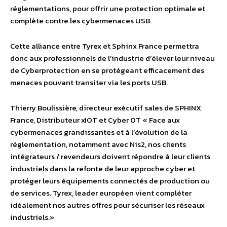
réglementations, pour offrir une protection optimale et
complète contre les cybermenaces USB.
Cette alliance entre Tyrex et Sphinx France permettra
donc aux professionnels de l’industrie d’élever leur niveau
de Cyberprotection en se protégeant efficacement des
menaces pouvant transiter via les ports USB.
Thierry Boulissière, directeur exécutif sales de SPHINX
France, Distributeur xIOT et Cyber OT « Face aux
cybermenaces grandissantes et à l’évolution de la
réglementation, notamment avec Nis2, nos clients
intégrateurs / revendeurs doivent répondre à leur clients
industriels dans la refonte de leur approche cyber et
protéger leurs équipements connectés de production ou
de services. Tyrex, leader européen vient compléter
idéalement nos autres offres pour sécuriser les réseaux
industriels.»