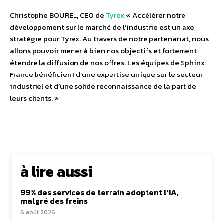
Christophe BOUREL, CEO de
Tyrex
« Accélérer notre
développement sur le marché de l’industrie est un axe
stratégie pour Tyrex. Au travers de notre partenariat, nous
allons pouvoir mener à bien nos objectifs et fortement
étendre la diffusion de nos offres. Les équipes de Sphinx
France bénéficient d’une expertise unique sur le secteur
industriel et d’une solide reconnaissance de la part de
leurs clients. »
à lire aussi
99% des services de terrain adoptent l’IA,
malgré des freins
6 août 2026