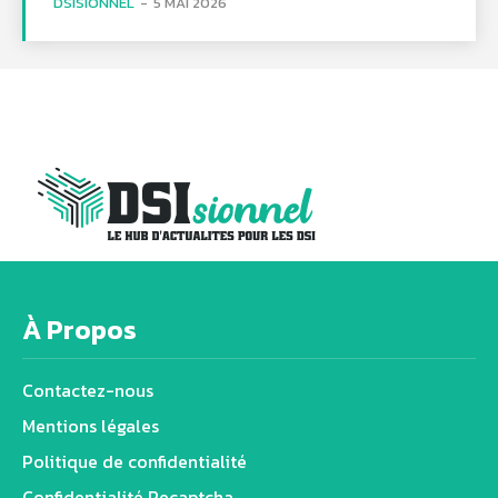
DSISIONNEL
-
5 MAI 2026
À Propos
Contactez-nous
Mentions légales
Politique de confidentialité
Confidentialité Recaptcha