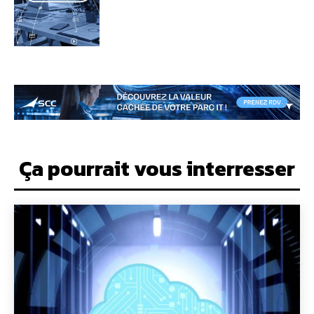
Ça pourrait vous interresser