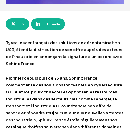
X
Linkedin
Tyrex, leader français des solutions de décontamination
USB, étend la distribution de son offre auprès des acteurs
de l’industrie en annonçant la signature d’un accord avec
Sphinx France.
Pionnier depuis plus de 25 ans, Sphinx France
commercialise des solutions innovantes en cybersécurité
OT, IA et IoT pour connecter et optimiser les ressources
industrielles dans des secteurs clés comme l’énergie, le
transport et l’industrie 4.0. Pour étendre son offre de
service et répondre toujours mieux aux nouvelles attentes
des industriels, Sphinx France étoffe régulièrement son
catalogue d’offres souveraines dans différents domaines.