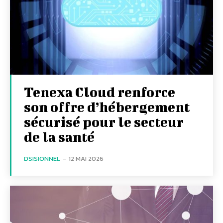
Tenexa Cloud renforce
son offre d’hébergement
sécurisé pour le secteur
de la santé
DSISIONNEL
-
12 MAI 2026