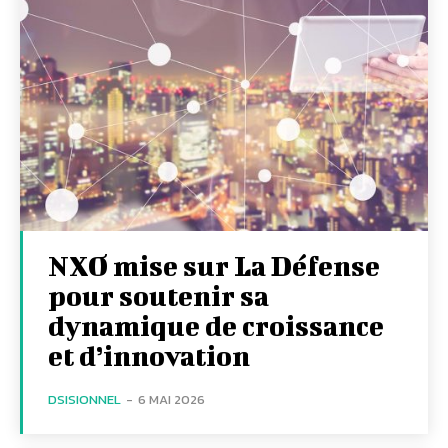
NXO mise sur La Défense
pour soutenir sa
dynamique de croissance
et d’innovation
DSISIONNEL
-
6 MAI 2026