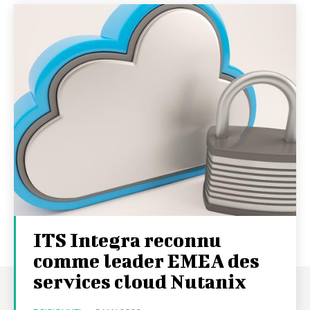
ITS Integra reconnu
comme leader EMEA des
services cloud Nutanix