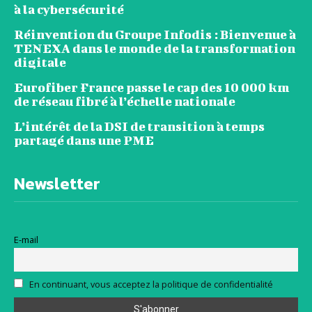
à la cybersécurité
Réinvention du Groupe Infodis : Bienvenue à
TENEXA dans le monde de la transformation
digitale
Eurofiber France passe le cap des 10 000 km
de réseau fibré à l’échelle nationale
L’intérêt de la DSI de transition à temps
partagé dans une PME
Newsletter
E-mail
En continuant, vous acceptez la politique de confidentialité