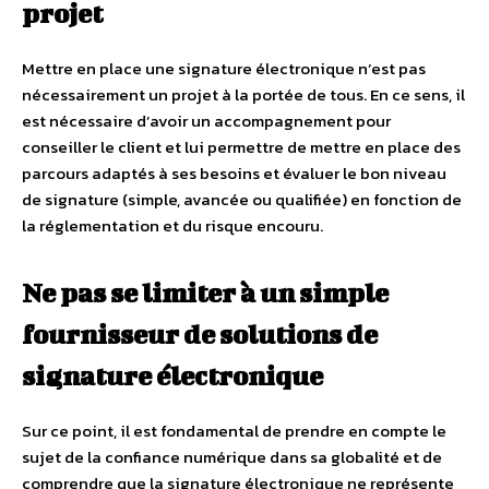
projet
Mettre en place une signature électronique n’est pas
nécessairement un projet à la portée de tous. En ce sens, il
est nécessaire d’avoir un accompagnement pour
conseiller le client et lui permettre de mettre en place des
parcours adaptés à ses besoins et évaluer le bon niveau
de signature (simple, avancée ou qualifiée) en fonction de
la réglementation et du risque encouru.
Ne pas se limiter à un simple
fournisseur de solutions de
signature électronique
Sur ce point, il est fondamental de prendre en compte le
sujet de la confiance numérique dans sa globalité et de
comprendre que la signature électronique ne représente