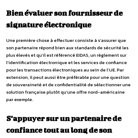
Bien évaluer son fournisseur de
signature électronique
Une première chose à effectuer consiste à s’assurer que
son partenaire répond bien aux standards de sécurité les
plus élevés et qu’il est référencé EIDAS, un règlement sur
l’identification électronique et les services de confiance
pour les transactions électroniques au sein de l’UE. Par
extension, il peut aussi être préférable pour une question
de souveraineté et de confidentialité de sélectionner une
solution française plutôt qu’une offre nord-américaine
par exemple.
S’appuyer sur un partenaire de
confiance tout au long de son