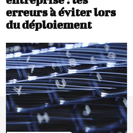
erreurs à éviter lors
du déploiement