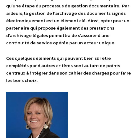
qu’une étape du processus de gestion documentaire. Par
ailleurs, la gestion de l’archivage des documents signés
électroniquement est un élément clé. Ainsi, opter pour un
partenaire qui propose également des prestations
d’archivage légales permettra de s’assurer d’une
continuité de service opérée par un acteur unique.
Ces quelques éléments qui peuvent bien sûr être
complétés par d’autres critères sont autant de points
centraux à intégrer dans son cahier des charges pour faire
les bons choix.