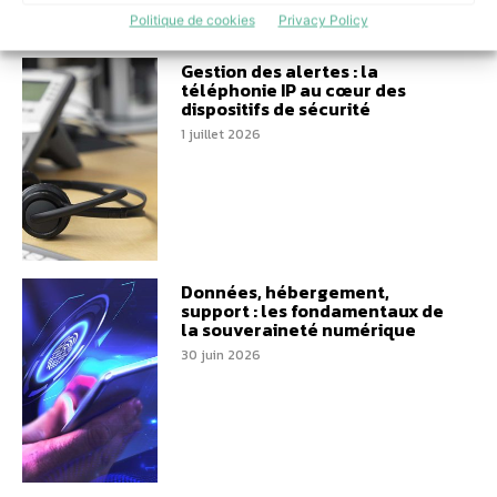
Politique de cookies
Privacy Policy
Gestion des alertes : la
téléphonie IP au cœur des
dispositifs de sécurité
1 juillet 2026
Données, hébergement,
support : les fondamentaux de
la souveraineté numérique
30 juin 2026