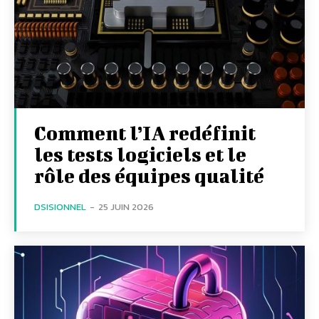
Comment l’IA redéfinit
les tests logiciels et le
rôle des équipes qualité
DSISIONNEL
-
25 JUIN 2026