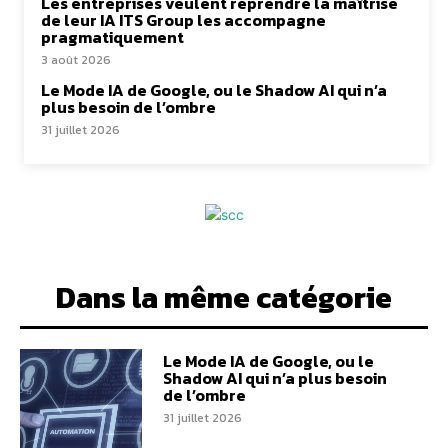
Les entreprises veulent reprendre la maîtrise
de leur IA ITS Group les accompagne
pragmatiquement
3 août 2026
Le Mode IA de Google, ou le Shadow AI qui n’a
plus besoin de l’ombre
31 juillet 2026
Dans la même catégorie
Le Mode IA de Google, ou le
Shadow AI qui n’a plus besoin
de l’ombre
31 juillet 2026