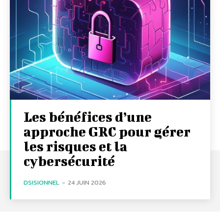
Les bénéfices d’une
approche GRC pour gérer
les risques et la
cybersécurité
DSISIONNEL
-
24 JUIN 2026