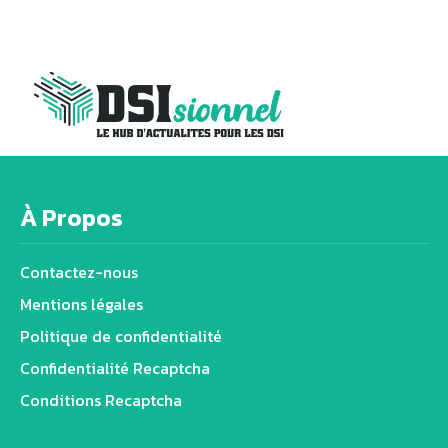
À Propos
Contactez-nous
Mentions légales
Politique de confidentialité
Confidentialité Recaptcha
Conditions Recaptcha