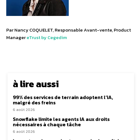
Par Nancy COQUELET, Responsable Avant-vente, Product
Manager
eTrust by Cegedim
à lire aussi
99% des services de terrain adoptent l’IA,
malgré des freins
6 août 2026
Snowflake limite les agents IA aux droits
nécessaires à chaque tâche
6 août 2026