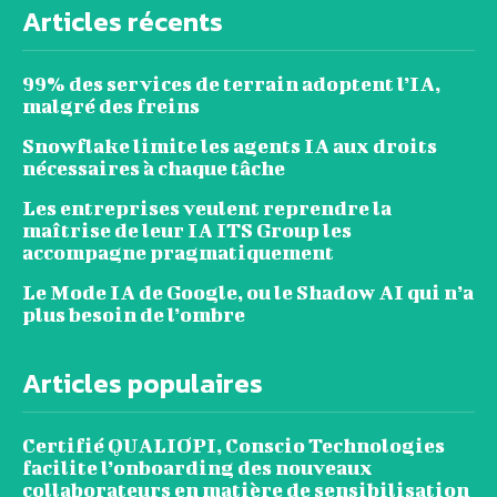
Articles récents
99% des services de terrain adoptent l’IA,
malgré des freins
Snowflake limite les agents IA aux droits
nécessaires à chaque tâche
Les entreprises veulent reprendre la
maîtrise de leur IA ITS Group les
accompagne pragmatiquement
Le Mode IA de Google, ou le Shadow AI qui n’a
plus besoin de l’ombre
Articles populaires
Certifié QUALIOPI, Conscio Technologies
facilite l’onboarding des nouveaux
collaborateurs en matière de sensibilisation