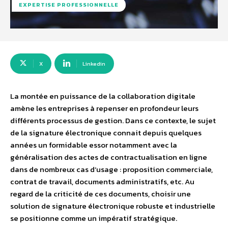
EXPERTISE PROFESSIONNELLE
X
Linkedin
La montée en puissance de la collaboration digitale
amène les entreprises à repenser en profondeur leurs
différents processus de gestion. Dans ce contexte, le sujet
de la signature électronique connait depuis quelques
années un formidable essor notamment avec la
généralisation des actes de contractualisation en ligne
dans de nombreux cas d’usage : proposition commerciale,
contrat de travail, documents administratifs, etc. Au
regard de la criticité de ces documents, choisir une
solution de signature électronique robuste et industrielle
se positionne comme un impératif stratégique.