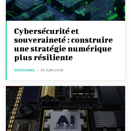
Cybersécurité et
souveraineté : construire
une stratégie numérique
plus résiliente
DSISIONNEL
-
29 JUIN 2026