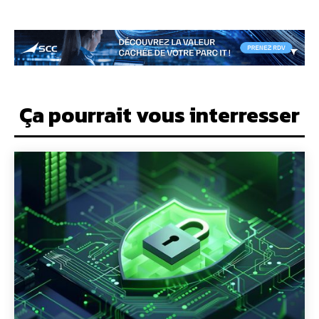
Ça pourrait vous interresser