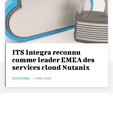
ITS Integra reconnu
comme leader EMEA des
services cloud Nutanix
DSISIONNEL
-
5 MAI 2026