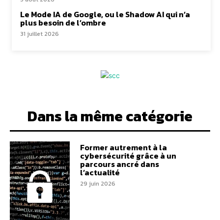
Le Mode IA de Google, ou le Shadow AI qui n’a
plus besoin de l’ombre
31 juillet 2026
Dans la même catégorie
Former autrement à la
cybersécurité grâce à un
parcours ancré dans
l’actualité
29 juin 2026