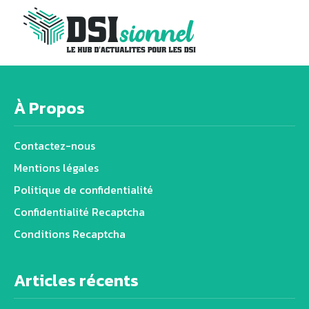
À Propos
Contactez-nous
Mentions légales
Politique de confidentialité
Confidentialité Recaptcha
Conditions Recaptcha
Articles récents