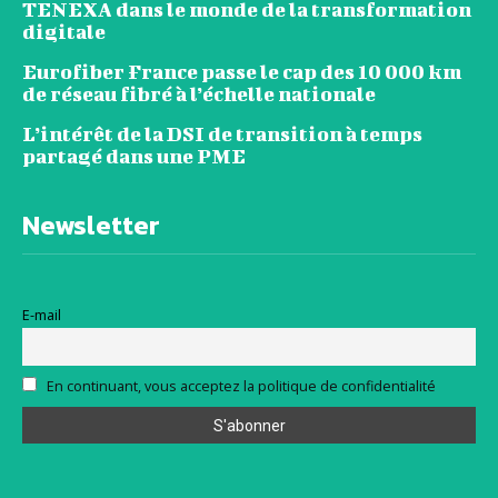
TENEXA dans le monde de la transformation
digitale
Eurofiber France passe le cap des 10 000 km
de réseau fibré à l’échelle nationale
L’intérêt de la DSI de transition à temps
partagé dans une PME
Newsletter
E-mail
En continuant, vous acceptez la politique de confidentialité