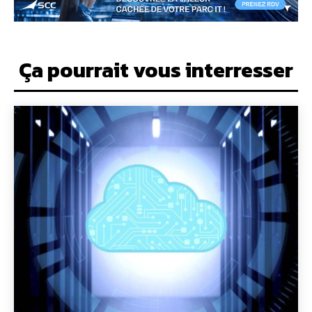
Ça pourrait vous interresser