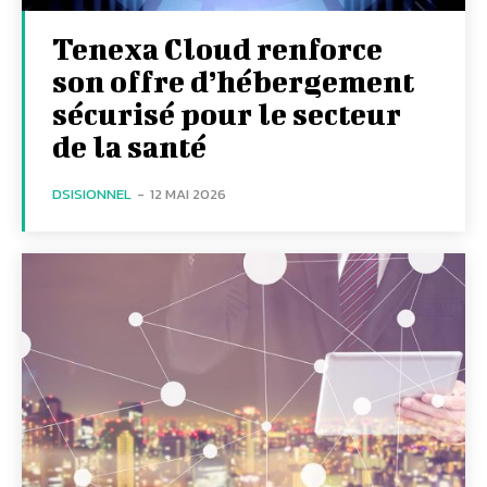
Tenexa Cloud renforce
son offre d’hébergement
sécurisé pour le secteur
de la santé
DSISIONNEL
-
12 MAI 2026