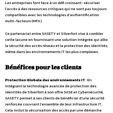
Les entreprises font face à un défi croissant : sécuriser
l’accès à des ressources critiques qui ne sont pas toujours
compatibles avec les technologies d’authentification
multi-facteurs (MFA).
Ce partenariat entre SASETY et Silverfort vise à combler
cette lacune en fournissant une solution intégrée qui allie
la sécurité des accès réseau et la protection des identités,
même dans les environnements IT les plus complexes.
Bénéfices pour les clients
Protection Globale des environnements IT
: En
intégrant la technologie avancée de protection des
identités de Silverfort à son offre SASE et Cybersécurité,
SASETY permet à ses clients de bénéficier d’une sécurité
renforcée couvrant l’ensemble de leur infrastructure IT.
Cela inclut la sécurisation des accès par une démarche