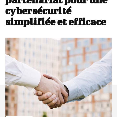
cybersécurité
simplifiée et efficace