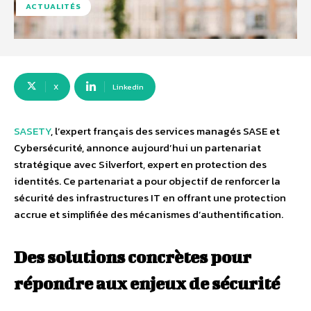
ACTUALITÉS
X
Linkedin
SASETY
, l’expert français des services managés SASE et
Cybersécurité, annonce aujourd’hui un partenariat
stratégique avec Silverfort, expert en protection des
identités. Ce partenariat a pour objectif de renforcer la
sécurité des infrastructures IT en offrant une protection
accrue et simplifiée des mécanismes d’authentification.
Des solutions concrètes pour
répondre aux enjeux de sécurité