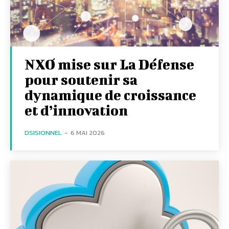
NXO mise sur La Défense
pour soutenir sa
dynamique de croissance
et d’innovation
DSISIONNEL
-
6 MAI 2026