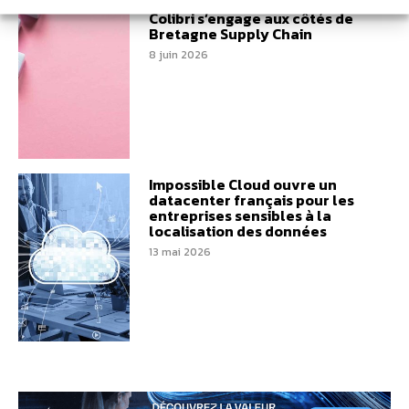
Performance logistique :
Colibri s’engage aux côtés de
Bretagne Supply Chain
8 juin 2026
Impossible Cloud ouvre un
datacenter français pour les
entreprises sensibles à la
localisation des données
13 mai 2026