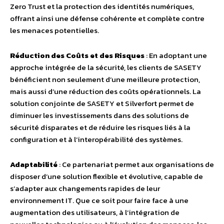
Zero Trust et la protection des identités numériques,
offrant ainsi une défense cohérente et complète contre
les menaces potentielles.
Réduction des Coûts et des Risques
: En adoptant une
approche intégrée de la sécurité, les clients de SASETY
bénéficient non seulement d’une meilleure protection,
mais aussi d’une réduction des coûts opérationnels. La
solution conjointe de SASETY et Silverfort permet de
diminuer les investissements dans des solutions de
sécurité disparates et de réduire les risques liés à la
configuration et à l’interopérabilité des systèmes.
Adaptabilité
: Ce partenariat permet aux organisations de
disposer d’une solution flexible et évolutive, capable de
s’adapter aux changements rapides de leur
environnement IT. Que ce soit pour faire face à une
augmentation des utilisateurs, à l’intégration de