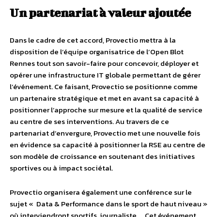
Un partenariat à valeur ajoutée
Dans le cadre de cet accord, Provectio mettra à la
disposition de l’équipe organisatrice de l’Open Blot
Rennes tout son savoir-faire pour concevoir, déployer et
opérer une infrastructure IT globale permettant de gérer
l’événement. Ce faisant, Provectio se positionne comme
un partenaire stratégique et met en avant sa capacité à
positionner l’approche sur mesure et la qualité de service
au centre de ses interventions. Au travers de ce
partenariat d’envergure, Provectio met une nouvelle fois
en évidence sa capacité à positionner la RSE au centre de
son modèle de croissance en soutenant des initiatives
sportives ou à impact sociétal.
Provectio organisera également une conférence sur le
sujet « Data & Performance dans le sport de haut niveau »
où interviendront sportifs, journaliste, … Cet événement