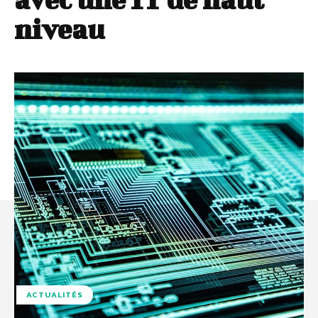
niveau
ACTUALITÉS