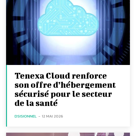
Tenexa Cloud renforce
son offre d’hébergement
sécurisé pour le secteur
de la santé
DSISIONNEL
-
12 MAI 2026