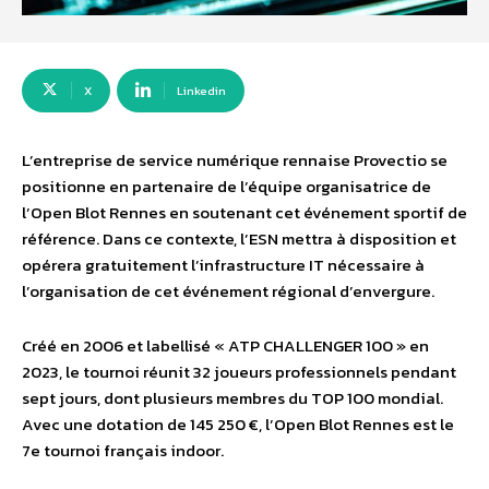
X
Linkedin
L’entreprise de service numérique rennaise Provectio se
positionne en partenaire de l’équipe organisatrice de
l’Open Blot Rennes en soutenant cet événement sportif de
référence. Dans ce contexte, l’ESN mettra à disposition et
opérera gratuitement l’infrastructure IT nécessaire à
l’organisation de cet événement régional d’envergure.
Créé en 2006 et labellisé « ATP CHALLENGER 100 » en
2023, le tournoi réunit 32 joueurs professionnels pendant
sept jours, dont plusieurs membres du TOP 100 mondial.
Avec une dotation de 145 250 €, l’Open Blot Rennes est le
7e tournoi français indoor.