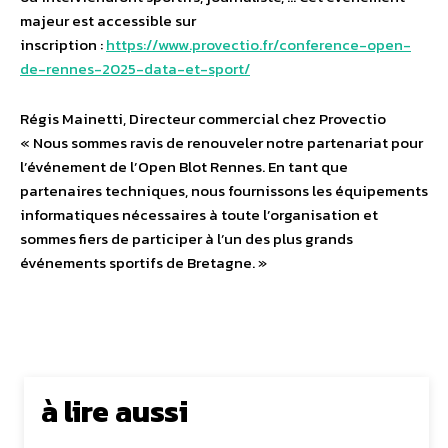
majeur est accessible sur
inscription :
https://www.provectio.fr/conference-open-
de-rennes-2025-data-et-sport/
Régis Mainetti, Directeur commercial chez Provectio
« Nous sommes ravis de renouveler notre partenariat pour
l’événement de l’Open Blot Rennes. En tant que
partenaires techniques, nous fournissons les équipements
informatiques nécessaires à toute l’organisation et
sommes fiers de participer à l’un des plus grands
événements sportifs de Bretagne. »
à lire aussi