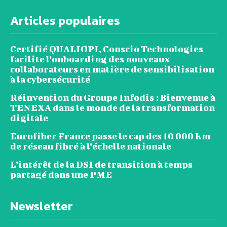
Articles populaires
Certifié QUALIOPI, Conscio Technologies
facilite l’onboarding des nouveaux
collaborateurs en matière de sensibilisation
à la cybersécurité
Réinvention du Groupe Infodis : Bienvenue à
TENEXA dans le monde de la transformation
digitale
Eurofiber France passe le cap des 10 000 km
de réseau fibré à l’échelle nationale
L’intérêt de la DSI de transition à temps
partagé dans une PME
Newsletter