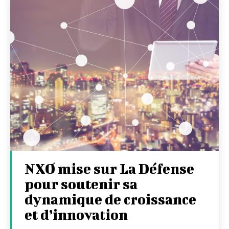
NXO mise sur La Défense
pour soutenir sa
dynamique de croissance
et d’innovation