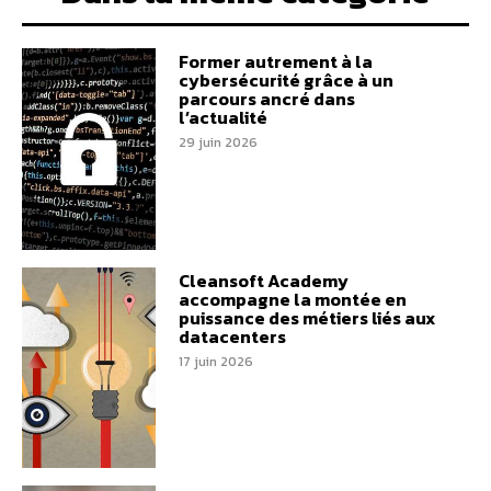
Former autrement à la
cybersécurité grâce à un
parcours ancré dans
l’actualité
29 juin 2026
Cleansoft Academy
accompagne la montée en
puissance des métiers liés aux
datacenters
17 juin 2026