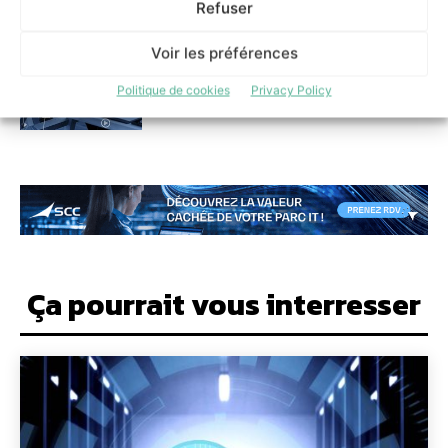
localisation des données
Refuser
13 mai 2026
Voir les préférences
Politique de cookies
Privacy Policy
Ça pourrait vous interresser