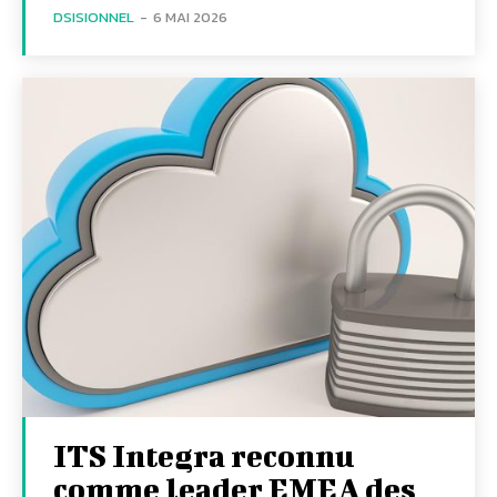
DSISIONNEL
-
6 MAI 2026
ITS Integra reconnu
comme leader EMEA des