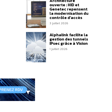
Architecture
ouverte : HID et
Genetec repensent
la modernisation du
contrôle d’accès
3 juillet 2026
Alphalink facilite la
gestion des tunnels
IPsec grâce à Vision
1 juillet 2026