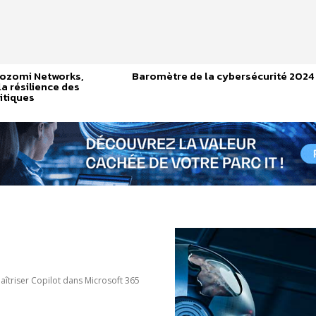
Nozomi Networks,
Baromètre de la cybersécurité 2024
a résilience des
itiques
îtriser Copilot dans Microsoft 365