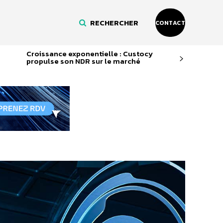
RECHERCHER
CONTACT
Croissance exponentielle : Custocy
propulse son NDR sur le marché