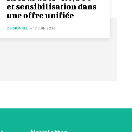
et sensibilisation dans
une offre unifiée
DSISIONNEL
-
17 JUIN 2026