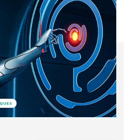
IQUES