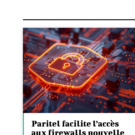
Paritel facilite l’accès
aux firewalls nouvelle