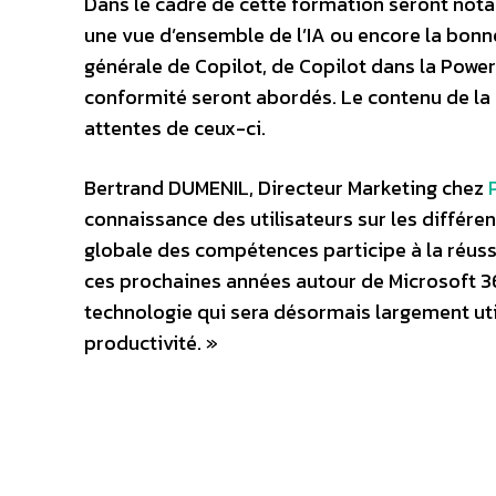
Dans le cadre de cette formation seront not
une vue d’ensemble de l’IA ou encore la bonn
générale de Copilot, de Copilot dans la Power 
conformité seront abordés. Le contenu de la f
attentes de ceux-ci.
Bertrand DUMENIL, Directeur Marketing chez
connaissance des utilisateurs sur les différe
globale des compétences participe à la réuss
ces prochaines années autour de Microsoft 365
technologie qui sera désormais largement util
productivité. »