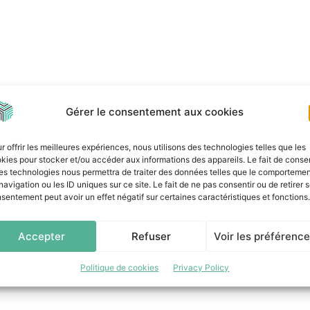
Gérer le consentement aux cookies
r offrir les meilleures expériences, nous utilisons des technologies telles que les
kies pour stocker et/ou accéder aux informations des appareils. Le fait de consen
es technologies nous permettra de traiter des données telles que le comporteme
navigation ou les ID uniques sur ce site. Le fait de ne pas consentir ou de retirer 
sentement peut avoir un effet négatif sur certaines caractéristiques et fonctions.
Accepter
Refuser
Voir les préférenc
Politique de cookies
Privacy Policy