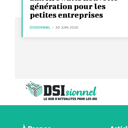
génération pour les
petites entreprises
DSISIONNEL
-
30 JUIN 2026