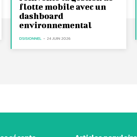
flotte mobile avec un
dashboard
environnemental
DSISIONNEL
-
24 JUIN 2026