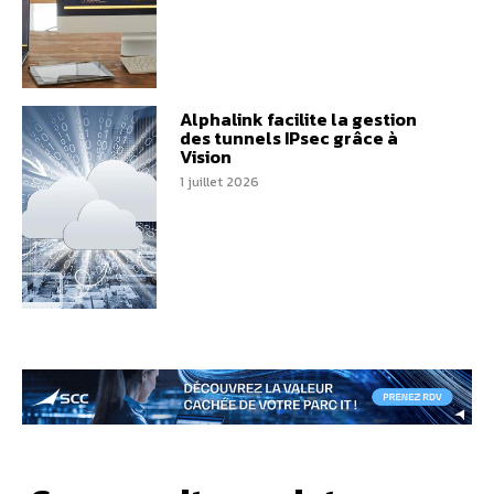
Alphalink facilite la gestion
des tunnels IPsec grâce à
Vision
1 juillet 2026