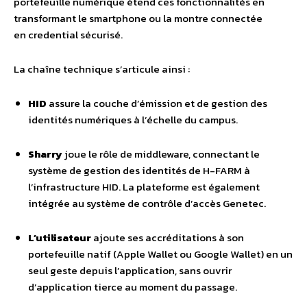
portefeuille numérique étend ces fonctionnalités en
transformant le smartphone ou la montre connectée
en credential sécurisé.
La chaîne technique s’articule ainsi :
HID
assure la couche d’émission et de gestion des
identités numériques à l’échelle du campus.
Sharry
joue le rôle de middleware, connectant le
système de gestion des identités de H-FARM à
l’infrastructure HID. La plateforme est également
intégrée au système de contrôle d’accès Genetec.
L’utilisateur
ajoute ses accréditations à son
portefeuille natif (Apple Wallet ou Google Wallet) en un
seul geste depuis l’application, sans ouvrir
d’application tierce au moment du passage.