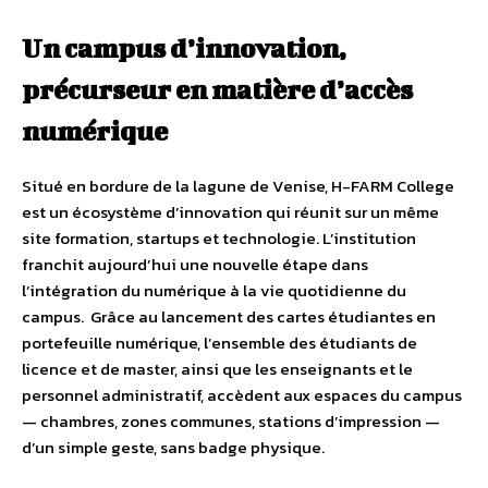
Un campus d’innovation,
précurseur en matière d’accès
numérique
Situé en bordure de la lagune de Venise, H-FARM College
est un écosystème d’innovation qui réunit sur un même
site formation, startups et technologie. L’institution
franchit aujourd’hui une nouvelle étape dans
l’intégration du numérique à la vie quotidienne du
campus. Grâce au lancement des cartes étudiantes en
portefeuille numérique, l’ensemble des étudiants de
licence et de master, ainsi que les enseignants et le
personnel administratif, accèdent aux espaces du campus
— chambres, zones communes, stations d’impression —
d’un simple geste, sans badge physique.