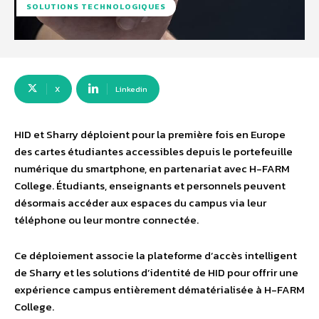
SOLUTIONS TECHNOLOGIQUES
X
Linkedin
HID et Sharry déploient pour la première fois en Europe
des cartes étudiantes accessibles depuis le portefeuille
numérique du smartphone, en partenariat avec H-FARM
College. Étudiants, enseignants et personnels peuvent
désormais accéder aux espaces du campus via leur
téléphone ou leur montre connectée.
Ce déploiement associe la plateforme d’accès intelligent
de Sharry et les solutions d’identité de HID pour offrir une
expérience campus entièrement dématérialisée à H-FARM
College.