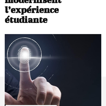
l’expérience
étudiante