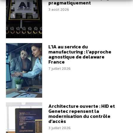
pragmatiquement
3 août 2026
L’IA au service du
manufacturing : l’approche
agnostique de delaware
France
7 juillet 2026
Architecture ouverte : HID et
Genetec repensent la
modernisation du contrôle
d’accès
3 juillet 2026