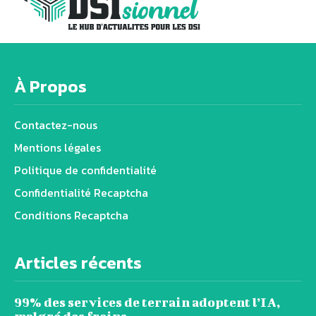
À Propos
Contactez-nous
Mentions légales
Politique de confidentialité
Confidentialité Recaptcha
Conditions Recaptcha
Articles récents
99% des services de terrain adoptent l’IA,