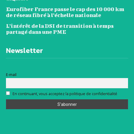
Eurofiber France passe le cap des 10 000 km
de réseau fibré à l’échelle nationale
L’intérêt de la DSI de transition à temps
partagé dans une PME
Newsletter
E-mail
En continuant, vous acceptez la politique de confidentialité