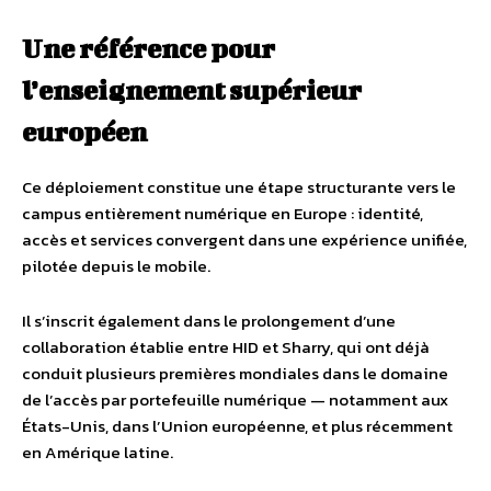
Une référence pour
l’enseignement supérieur
européen
Ce déploiement constitue une étape structurante vers le
campus entièrement numérique en Europe : identité,
accès et services convergent dans une expérience unifiée,
pilotée depuis le mobile.
Il s’inscrit également dans le prolongement d’une
collaboration établie entre HID et Sharry, qui ont déjà
conduit plusieurs premières mondiales dans le domaine
de l’accès par portefeuille numérique — notamment aux
États-Unis, dans l’Union européenne, et plus récemment
en Amérique latine.