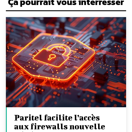
Ça pourrait vous interresser
Paritel facilite l’accès
aux firewalls nouvelle