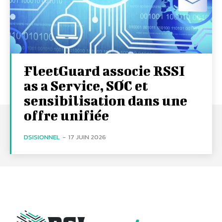
FleetGuard associe RSSI
as a Service, SOC et
sensibilisation dans une
offre unifiée
DSISIONNEL
-
17 JUIN 2026