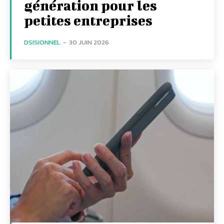
génération pour les
petites entreprises
DSISIONNEL
-
30 JUIN 2026