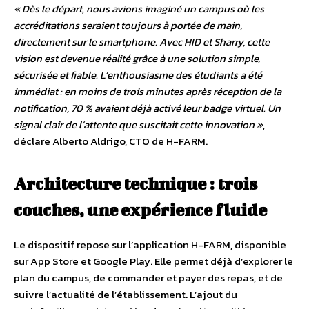
« Dès le départ, nous avions imaginé un campus où les
accréditations seraient toujours à portée de main,
directement sur le smartphone. Avec HID et Sharry, cette
vision est devenue réalité grâce à une solution simple,
sécurisée et fiable. L’enthousiasme des étudiants a été
immédiat : en moins de trois minutes après réception de la
notification, 70 % avaient déjà activé leur badge virtuel. Un
signal clair de l’attente que suscitait cette innovation »
,
déclare Alberto Aldrigo, CTO de H-FARM.
Architecture technique : trois
couches, une expérience fluide
Le dispositif repose sur l’application H-FARM, disponible
sur App Store et Google Play. Elle permet déjà d’explorer le
plan du campus, de commander et payer des repas, et de
suivre l’actualité de l’établissement. L’ajout du