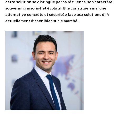
cette solution se distingue par sa résilience, son caractère
souverain, raisonné et évolutif. Elle constitue ainsi une
alternative concrète et sécurisée face aux solutions d’IA
actuellement disponibles sur le marché.