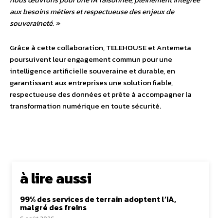
aux besoins métiers et respectueuse des enjeux de
souveraineté. »
Grâce à cette collaboration, TELEHOUSE et Antemeta
poursuivent leur engagement commun pour une
intelligence artificielle souveraine et durable, en
garantissant aux entreprises une solution fiable,
respectueuse des données et prête à accompagner la
transformation numérique en toute sécurité.
à lire aussi
99% des services de terrain adoptent l’IA,
malgré des freins