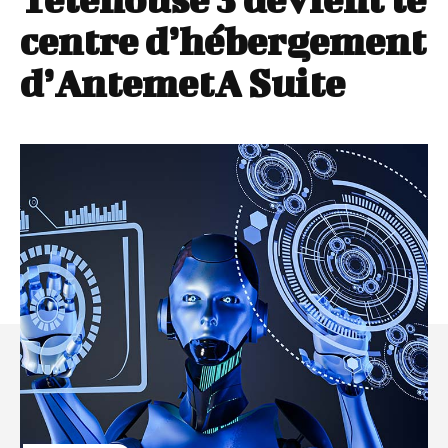
centre d’hébergement
d’AntemetA Suite