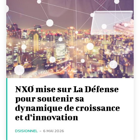
NXO mise sur La Défense
pour soutenir sa
dynamique de croissance
et d’innovation
DSISIONNEL
-
6 MAI 2026