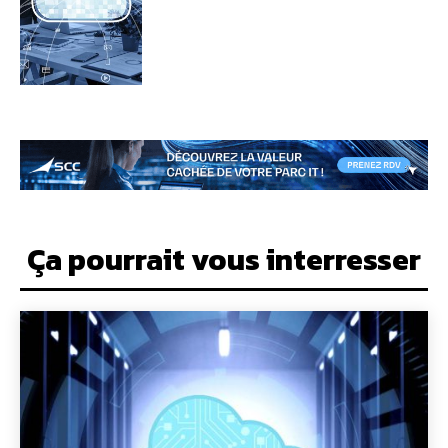
Ça pourrait vous interresser