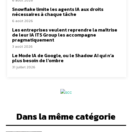
6 août 2026
Snowflake limite les agents IA aux droits
nécessaires à chaque tâche
6 août 2026
Les entreprises veulent reprendre la maîtrise
de leur IA ITS Group les accompagne
pragmatiquement
3 août 2026
Le Mode IA de Google, ou le Shadow AI qui n’a
plus besoin de l’ombre
31 juillet 2026
Dans la même catégorie