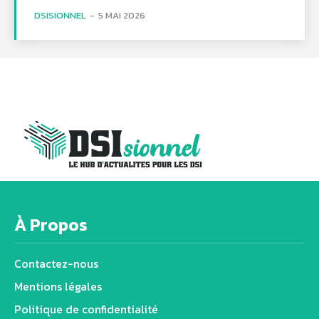
DSISIONNEL
-
5 MAI 2026
À Propos
Contactez-nous
Mentions légales
Politique de confidentialité