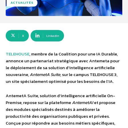
ACTUALITÉS
X
Linkedin
TELEHOUSE
, membre de la Coalition pour une IA Durable,
annonce un partenariat stratégique avec Antemeta pour
le déploiement de sa solution d’intelligence artificielle
souveraine,
AntemetA Suite
, sur le campus TELEHOUSE 3,
un site spécialement optimisé pour les besoins de l’IA.
AntemetA Suite, solution d’intelligence artificielle On-
Premise, repose sur la plateforme
AntemetAI
et propose
des modules spécialisés destinés à améliorer la
productivité des organisations publiques et privées.
Conçue pour répondre aux besoins métiers spécifiques,