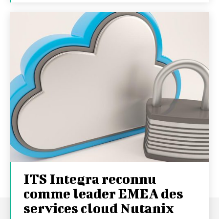
ITS Integra reconnu
comme leader EMEA des
services cloud Nutanix