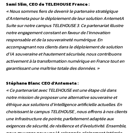
Sami Slim, CEO de TELEHOUSE France :
« Nous sommes fiers de devenir le partenaire stratégique
d’Antemeta pour le déploiement de leur solution AntemetA
Suite sur notre campus TELEHOUSE 3. Ce partenariat illustre
notre engagement constant en faveur de l’innovation
responsable et de la souveraineté numérique. En
accompagnant nos clients dans le déploiement de solution
d’IA souveraine et hautement sécurisée, nous contribuons
activement à la transformation numérique en France tout en
garantissant une maîtrise totale des données. »
Stéphane Blanc CEO d’Antemeta :
« Ce partenariat avec TELEHOUSE est une étape clé dans
notre mission de proposer une alternative souveraine et
éthique aux solutions d’intelligence artificielle actuelles. En
choisissant le campus TELEHOUSE , nous offrons à nos clients
une infrastructure de pointe, parfaitement adaptée aux
exigences de sécurité, de résilience et d’évolutivité. Ensemble,
nous œuvrons pour une IA raisonnée, pleinement intégrée