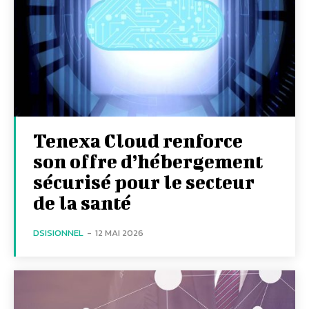
Tenexa Cloud renforce
son offre d’hébergement
sécurisé pour le secteur
de la santé
DSISIONNEL
-
12 MAI 2026