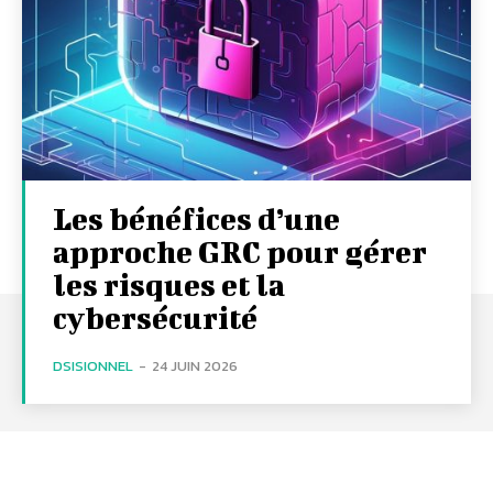
Les bénéfices d’une
approche GRC pour gérer
les risques et la
cybersécurité
DSISIONNEL
-
24 JUIN 2026