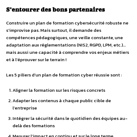
S’entourer des bons partenaires
Construire un plan de formation cybersécurité robuste ne
s’improvise pas. Mais surtout, il demande des
compétences pédagogiques, une veille constante, une
adaptation aux réglementations (NIS2, RGPD, LPM, etc.)…
mais aussi une capacité à comprendre vos enjeux métiers
et à l’éprouver sur le terrain !
Les 5 piliers d’un plan de formation cyber réussie sont :
Aligner la formation sur les risques concrets
Adapter les contenus à chaque public cible de
l’entreprise
Intégrer la sécurité dans le quotidien des équipes au-
delà des formations
Mesurer l’impact en continu et sur le long terme