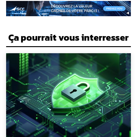
Ça pourrait vous interresser