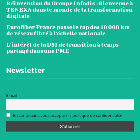
Réinvention du Groupe Infodis : Bienvenue à
TENEXA dans le monde de la transformation
digitale
Eurofiber France passe le cap des 10 000 km
de réseau fibré à l’échelle nationale
L’intérêt de la DSI de transition à temps
partagé dans une PME
Newsletter
E-mail
En continuant, vous acceptez la politique de confidentialité