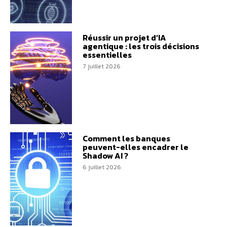
Réussir un projet d’IA
agentique : les trois décisions
essentielles
7 juillet 2026
Comment les banques
peuvent-elles encadrer le
Shadow AI ?
6 juillet 2026