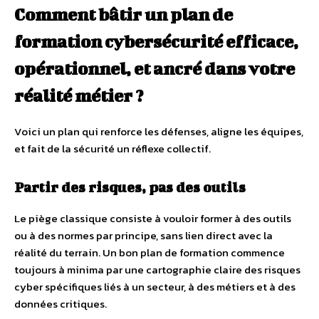
Comment bâtir un plan de
formation cybersécurité efficace,
opérationnel, et ancré dans votre
réalité métier ?
Voici un plan qui renforce les défenses, aligne les équipes,
et fait de la sécurité un réflexe collectif.
Partir des risques, pas des outils
Le piège classique consiste à vouloir former à des outils
ou à des normes par principe, sans lien direct avec la
réalité du terrain. Un bon plan de formation commence
toujours à minima par une cartographie claire des risques
cyber spécifiques liés à un secteur, à des métiers et à des
données critiques.