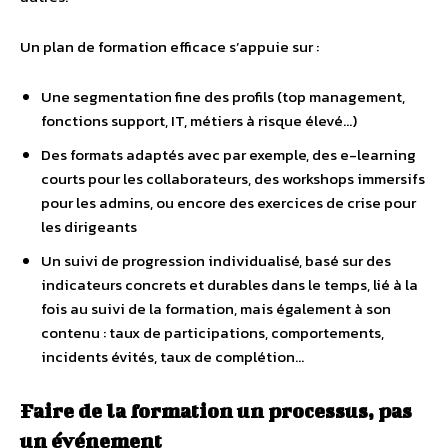
Un plan de formation efficace s’appuie sur :
Une segmentation fine des profils (top management,
fonctions support, IT, métiers à risque élevé…)
Des formats adaptés avec par exemple, des e-learning
courts pour les collaborateurs, des workshops immersifs
pour les admins, ou encore des exercices de crise pour
les dirigeants
Un suivi de progression individualisé, basé sur des
indicateurs concrets et durables dans le temps, lié à la
fois au suivi de la formation, mais également à son
contenu : taux de participations, comportements,
incidents évités, taux de complétion…
Faire de la formation un processus, pas
un événement