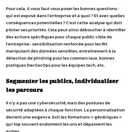
Pour cela, il vous faut vous poser les bonnes questions :
qui est exposé dans l’entreprise et à quoi ? Et avec quelles
conséquences potentielles ? C’est cette analyse qui doit
piloter ses priorités. Cela peut ainsi déboucher à identifier
des actions spécifiques pour chaque public cible de
l’entreprise : sensibilisation renforcée pour les RH
manipulant des données sensibles, entraînement à la
détection de phishing pour les commerciaux, bonnes
pratiques DevSecOps pour les équipes tech, etc.
Segmenter les publics, individualiser
les parcours
Il n’y a pas une cybersécurité, mais des postures de
sécurité adaptées à chaque fonction. La personnalisation
devient une exigence. Exit les formations « génériques »
qui top souvent endorment les uns et dépassent les
autres.