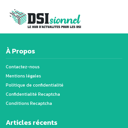
À Propos
Contactez-nous
Mentions légales
Politique de confidentialité
Confidentialité Recaptcha
Conditions Recaptcha
Articles récents