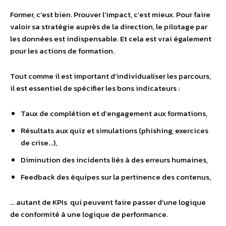
Former, c’est bien. Prouver l’impact, c’est mieux. Pour faire
valoir sa stratégie auprès de la direction, le pilotage par
les données est indispensable. Et cela est vrai également
pour les actions de formation.
Tout comme il est important d’individualiser les parcours,
il est essentiel de spécifier les bons indicateurs :
Taux de complétion et d’engagement aux formations,
Résultats aux quiz et simulations (phishing, exercices
de crise…),
Diminution des incidents liés à des erreurs humaines,
Feedback des équipes sur la pertinence des contenus,
… autant de KPIs qui peuvent faire passer d’une logique
de conformité à une logique de performance.