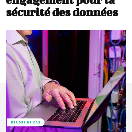
sécurité des données
ÉTUDES DE CAS