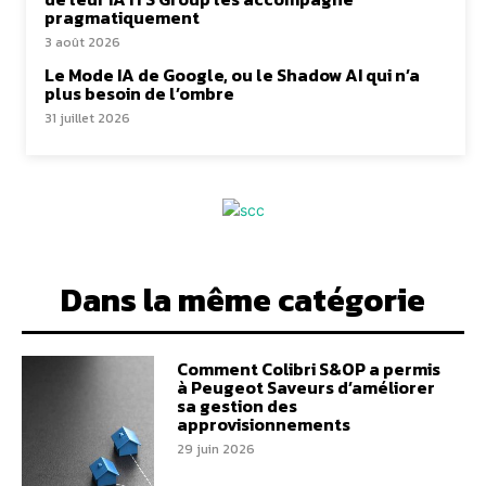
pragmatiquement
3 août 2026
Le Mode IA de Google, ou le Shadow AI qui n’a
plus besoin de l’ombre
31 juillet 2026
Dans la même catégorie
Comment Colibri S&OP a permis
à Peugeot Saveurs d’améliorer
sa gestion des
approvisionnements
29 juin 2026