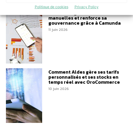
Politique de cookies
Privacy Policy
PKO Leasing réduit les tâches
manuelles et renforce sa
gouvernance grâce à Camunda
11 juin 2026
Comment Aldes gère ses tarifs
personnalisés et ses stocks en
temps réel avec OroCommerce
10 juin 2026