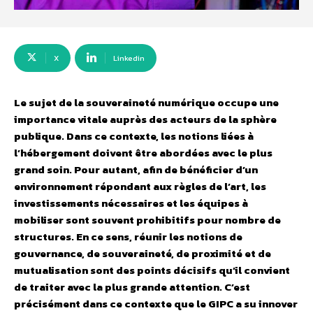
X
Linkedin
Le sujet de la souveraineté numérique occupe une
importance vitale auprès des acteurs de la sphère
publique. Dans ce contexte, les notions liées à
l’hébergement doivent être abordées avec le plus
grand soin. Pour autant, afin de bénéficier d’un
environnement répondant aux règles de l’art, les
investissements nécessaires et les équipes à
mobiliser sont souvent prohibitifs pour nombre de
structures. En ce sens, réunir les notions de
gouvernance, de souveraineté, de proximité et de
mutualisation sont des points décisifs qu’il convient
de traiter avec la plus grande attention. C’est
précisément dans ce contexte que le GIPC a su innover