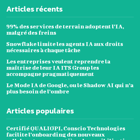
Articles récents
99% des services de terrain adoptent l’IA,
malgré des freins
Snowflake limite les agents IA aux droits
nécessaires à chaque tâche
Les entreprises veulent reprendre la
maîtrise de leur IA ITS Group les
accompagne pragmatiquement
Le Mode IA de Google, ou le Shadow AI qui n’a
plus besoin de l’ombre
Articles populaires
Certifié QUALIOPI, Conscio Technologies
facilite l’onboarding des nouveaux