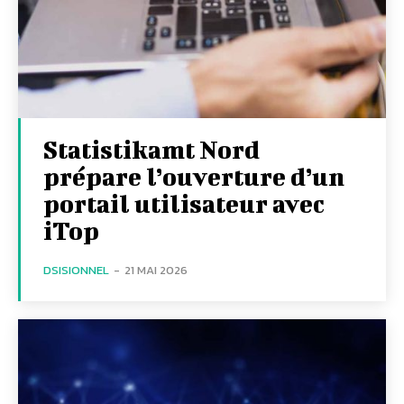
Statistikamt Nord
prépare l’ouverture d’un
portail utilisateur avec
iTop
DSISIONNEL
-
21 MAI 2026