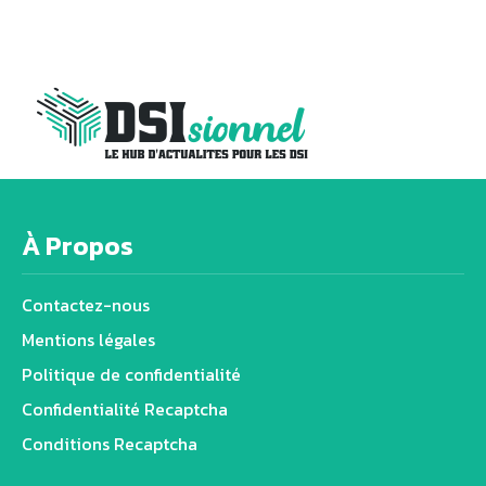
À Propos
Contactez-nous
Mentions légales
Politique de confidentialité
Confidentialité Recaptcha
Conditions Recaptcha