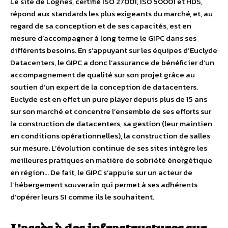
Le site de Lognes, certifié ISO 27001, ISO 50001 et HDS,
répond aux standards les plus exigeants du marché, et, au
regard de sa conception et de ses capacités, est en
mesure d’accompagner à long terme le GIPC dans ses
différents besoins. En s’appuyant sur les équipes d’Euclyde
Datacenters, le GIPC a donc l’assurance de bénéficier d’un
accompagnement de qualité sur son projet grâce au
soutien d’un expert de la conception de datacenters.
Euclyde est en effet un pure player depuis plus de 15 ans
sur son marché et concentre l’ensemble de ses efforts sur
la construction de datacenters, sa gestion (leur maintien
en conditions opérationnelles), la construction de salles
sur mesure. L’évolution continue de ses sites intègre les
meilleures pratiques en matière de sobriété énergétique
en région… De fait, le GIPC s’appuie sur un acteur de
l’hébergement souverain qui permet à ses adhérents
d’opérer leurs SI comme ils le souhaitent.