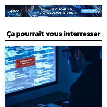
Ça pourrait vous interresser