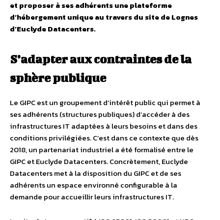
et proposer à ses adhérents une plateforme
d’hébergement unique au travers du site de Lognes
d’Euclyde Datacenters.
S’adapter aux contraintes de la
sphère publique
Le GIPC est un groupement d’intérêt public qui permet à
ses adhérents (structures publiques) d’accéder à des
infrastructures IT adaptées à leurs besoins et dans des
conditions privilégiées. C’est dans ce contexte que dès
2018, un partenariat industriel a été formalisé entre le
GIPC et Euclyde Datacenters. Concrètement, Euclyde
Datacenters met à la disposition du GIPC et de ses
adhérents un espace environné configurable à la
demande pour accueillir leurs infrastructures IT.