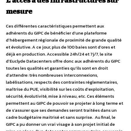
L’accès à des infrastructures sur
mesure
Ces différentes caractéristiques permettent aux
adhérents du GIPC de bénéficier d’une plateforme
d’hébergement régionale de proximité de grande qualité
et évolutive. A ce jour, plus de 100 baies sont d’ores et
déjà en production. Accessible 24h/24 et 7j/7, le site
d’Euclyde Datacenters offre donc aux adhérents du GIPC
toutes les qualités et garanties qu’ils sont en droit
d’attendre: très nombreuses interconnexions,
labélisations, respects des contraintes réglementaires,
maîtrise du PUE, visibilité sur les coûts d’exploitation,
sécurité, évolutivité, mise à niveau, etc. Ces éléments
permettent au GIPC de pouvoir se projeter à long terme et
de s’assurer que ses demandes seront traitées dans un
cadre budgétaire maitrisé et sans surprise. Au final, le
GIPC a pu donner un vrai visage à son projet initial de