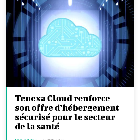
Tenexa Cloud renforce
son offre d’hébergement
sécurisé pour le secteur
de la santé
DSISIONNEL
-
12 MAI 2026