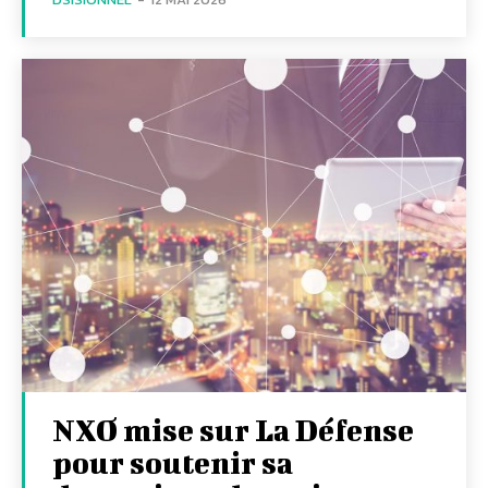
NXO mise sur La Défense
pour soutenir sa