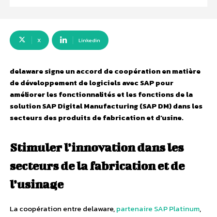
X
Linkedin
delaware signe un accord de coopération en matière
de développement de logiciels avec SAP pour
améliorer les fonctionnalités et les fonctions de la
solution SAP Digital Manufacturing (SAP DM) dans les
secteurs des produits de fabrication et d’usine.
Stimuler l’innovation dans les
secteurs de la fabrication et de
l’usinage
La coopération entre delaware,
partenaire SAP Platinum
,