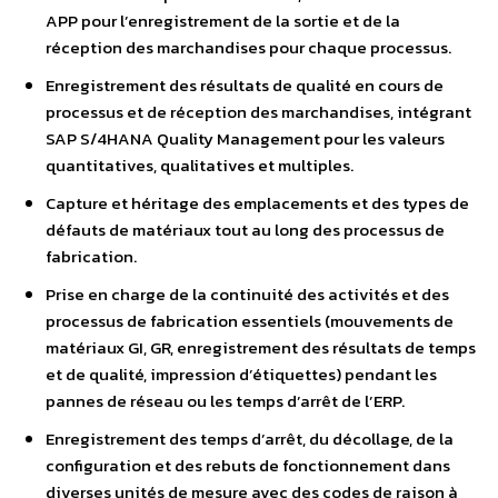
APP pour l’enregistrement de la sortie et de la
réception des marchandises pour chaque processus.
Enregistrement des résultats de qualité en cours de
processus et de réception des marchandises, intégrant
SAP S/4HANA Quality Management pour les valeurs
quantitatives, qualitatives et multiples.
Capture et héritage des emplacements et des types de
défauts de matériaux tout au long des processus de
fabrication.
Prise en charge de la continuité des activités et des
processus de fabrication essentiels (mouvements de
matériaux GI, GR, enregistrement des résultats de temps
et de qualité, impression d’étiquettes) pendant les
pannes de réseau ou les temps d’arrêt de l’ERP.
Enregistrement des temps d’arrêt, du décollage, de la
configuration et des rebuts de fonctionnement dans
diverses unités de mesure avec des codes de raison à