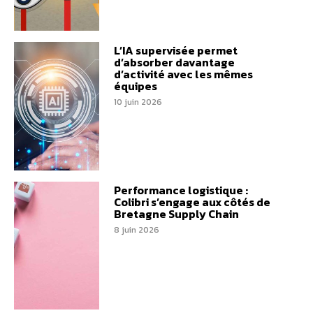
L’IA supervisée permet
d’absorber davantage
d’activité avec les mêmes
équipes
10 juin 2026
Performance logistique :
Colibri s’engage aux côtés de
Bretagne Supply Chain
8 juin 2026