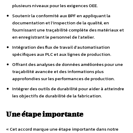
plusieurs niveaux pour les exigences OEE.
Soutenir la conformité aux BPF en appliquant la
documentation et l’inspection de la qualité, en
fournissant une traçabilité complète des matériaux et
en enregistrant le personnel de l’atelier.
Intégration des flux de travail d’automatisation
spécifiques aux PLC et aux lignes de production.
Offrant des analyses de données améliorées pour une
traçabilité avancée et des informations plus
approfondies sur les performances de production.
Intégrer des outils de durabilité pour aider à atteindre
les objectifs de durabilité de la fabrication.
Une étape importante
« Cet accord marque une étape importante dans notre