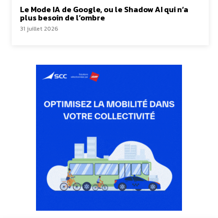
Le Mode IA de Google, ou le Shadow AI qui n’a
plus besoin de l’ombre
31 juillet 2026