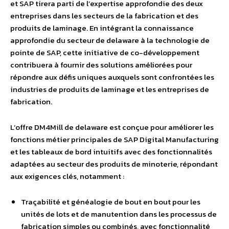
et SAP tirera parti de l’expertise approfondie des deux
entreprises dans les secteurs de la fabrication et des
produits de laminage. En intégrant la connaissance
approfondie du secteur de delaware à la technologie de
pointe de SAP, cette initiative de co-développement
contribuera à fournir des solutions améliorées pour
répondre aux défis uniques auxquels sont confrontées les
industries de produits de laminage et les entreprises de
fabrication.
L’offre DM4Mill de delaware est conçue pour améliorer les
fonctions métier principales de SAP Digital Manufacturing
et les tableaux de bord intuitifs avec des fonctionnalités
adaptées au secteur des produits de minoterie, répondant
aux exigences clés, notamment :
Traçabilité et généalogie de bout en bout pour les
unités de lots et de manutention dans les processus de
fabrication simples ou combinés, avec fonctionnalité