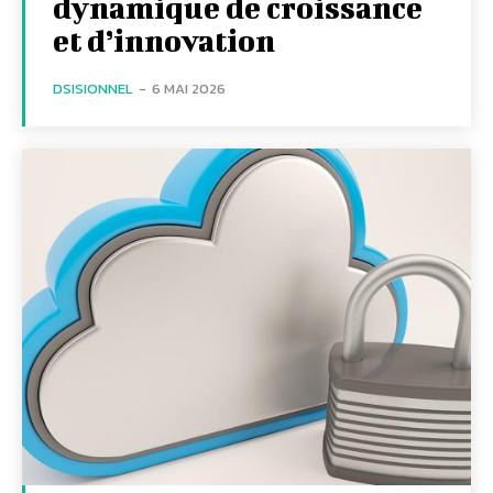
dynamique de croissance
et d’innovation
DSISIONNEL
-
6 MAI 2026