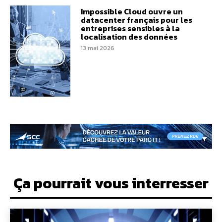
Impossible Cloud ouvre un
datacenter français pour les
entreprises sensibles à la
localisation des données
13 mai 2026
Ça pourrait vous interresser