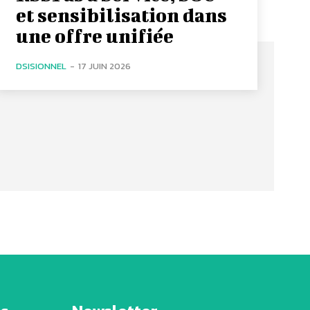
et sensibilisation dans
une offre unifiée
DSISIONNEL
-
17 JUIN 2026