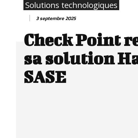
Solutions technologiques
3 septembre 2025
Check Point r
sa solution 
SASE