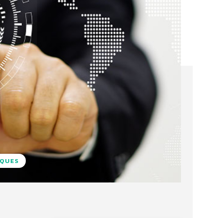
IQUES