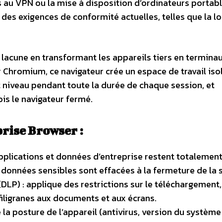
 au VPN ou la mise à disposition d’ordinateurs portabl
 des exigences de conformité actuelles, telles que la lo
lacune en transformant les appareils tiers en termina
 Chromium, ce navigateur crée un espace de travail iso
 niveau pendant toute la durée de chaque session, et
is le navigateur fermé.
prise Browser :
applications et données d’entreprise restent totalement
 données sensibles sont effacées à la fermeture de la 
DLP) : applique des restrictions sur le téléchargement,
 filigranes aux documents et aux écrans.
ie la posture de l’appareil (antivirus, version du système