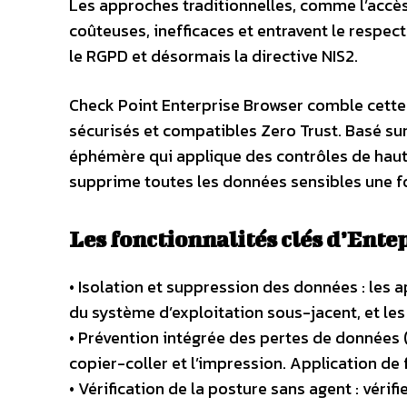
Les approches traditionnelles, comme l’accès
coûteuses, inefficaces et entravent le respect
le RGPD et désormais la directive NIS2.
Check Point Enterprise Browser comble cette 
sécurisés et compatibles Zero Trust. Basé sur
éphémère qui applique des contrôles de haut
supprime toutes les données sensibles une fo
Les fonctionnalités clés d’Ente
• Isolation et suppression des données : les 
du système d’exploitation sous-jacent, et les
• Prévention intégrée des pertes de données (
copier-coller et l’impression. Application de
• Vérification de la posture sans agent : vérif