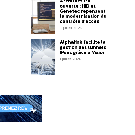
Architecture
ouverte : HID et
Genetec repensent
la modernisation du
contrôle d’accès
3 juillet 2026
Alphalink facilite la
gestion des tunnels
IPsec grâce à Vision
1 juillet 2026