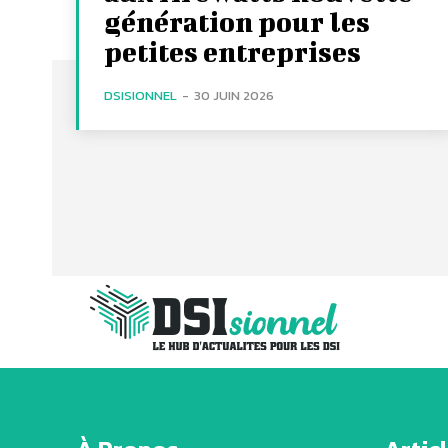
génération pour les
petites entreprises
DSISIONNEL
-
30 JUIN 2026