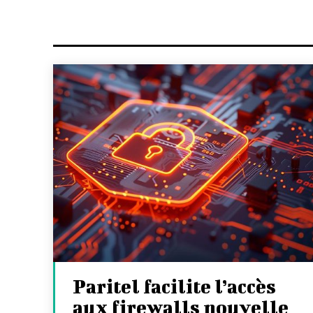
Paritel facilite l’accès
aux firewalls nouvelle