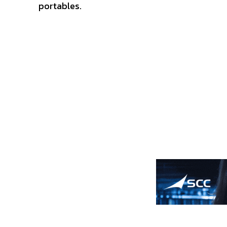
portables.