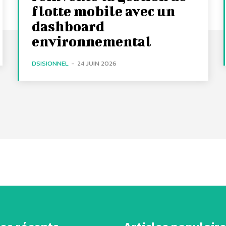
flotte mobile avec un
dashboard
environnemental
DSISIONNEL
-
24 JUIN 2026