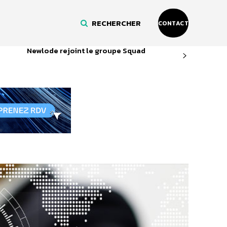
RECHERCHER
CONTACT
Newlode rejoint le groupe Squad